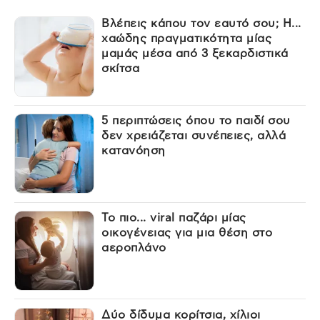
Βλέπεις κάπου τον εαυτό σου; Η...
χαώδης πραγματικότητα μίας
μαμάς μέσα από 3 ξεκαρδιστικά
σκίτσα
5 περιπτώσεις όπου το παιδί σου
δεν χρειάζεται συνέπειες, αλλά
κατανόηση
Το πιο... viral παζάρι μίας
οικογένειας για μια θέση στο
αεροπλάνο
Δύο δίδυμα κορίτσια, χίλιοι