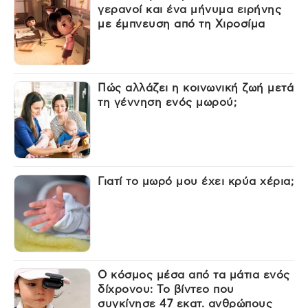
γερανοί και ένα μήνυμα ειρήνης
με έμπνευση από τη Χιροσίμα
Πώς αλλάζει η κοινωνική ζωή μετά
τη γέννηση ενός μωρού;
Γιατί το μωρό μου έχει κρύα χέρια;
Ο κόσμος μέσα από τα μάτια ενός
δίχρονου: Το βίντεο που
συγκίνησε 47 εκατ. ανθρώπους