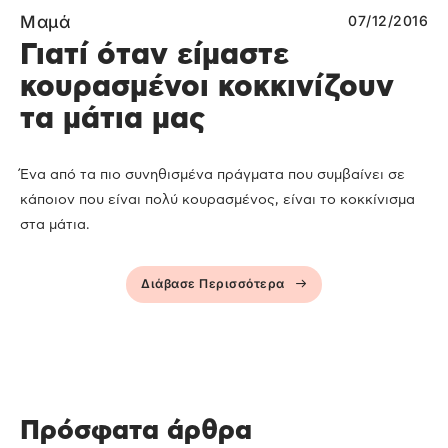
Μαμά
07/12/2016
Γιατί όταν είμαστε
κουρασμένοι κοκκινίζουν
τα μάτια μας
Ένα από τα πιο συνηθισμένα πράγματα που συμβαίνει σε
κάποιον που είναι πολύ κουρασμένος, είναι το κοκκίνισμα
στα μάτια.
Διάβασε Περισσότερα
Πρόσφατα άρθρα