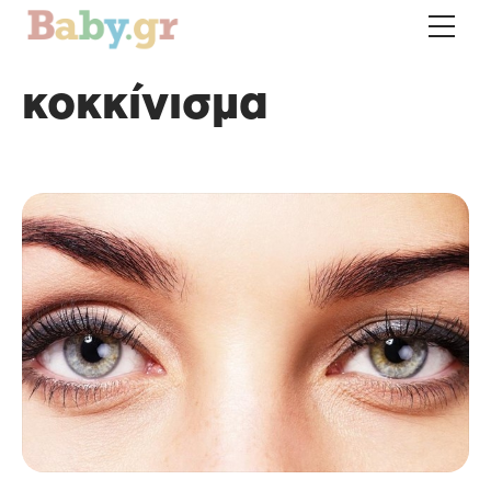
κοκκίνισμα