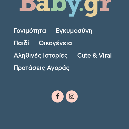
Γονιμότητα
Εγκυμοσύνη
Παιδί
Οικογένεια
Αληθινές Ιστορίες
Cute & Viral
Προτάσεις Αγοράς