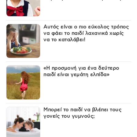
Αυτός είναι ο πιο εύκολος τρόπος
να φάει το παιδί λαχανικά χωρίς
να το καταλάβει!
«Η προσμονή για ένα δεύτερο
παιδί είναι γεμάτη ελπίδα»
Μπορεί το παιδί να βλέπει τους
γονείς του γυμνούς;