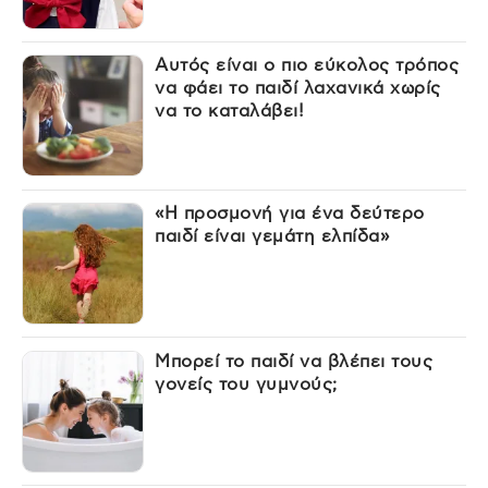
Αυτός είναι ο πιο εύκολος τρόπος
να φάει το παιδί λαχανικά χωρίς
να το καταλάβει!
«Η προσμονή για ένα δεύτερο
παιδί είναι γεμάτη ελπίδα»
Μπορεί το παιδί να βλέπει τους
γονείς του γυμνούς;