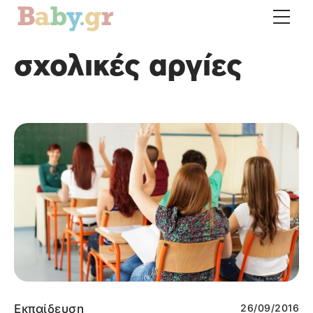
σχολικές αργίες
Εκπαίδευση
26/09/2016