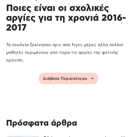
Ποιες είναι οι σχολικές
αργίες για τη χρονιά 2016-
2017
Τα σχολεία ξεκίνησαν πριν από λίγες μέρες αλλά πολλοί
μαθητές περιμένουν από τώρα τις αργίες της φετινής
χρονιάς.
Διάβασε Περισσότερα
Πρόσφατα άρθρα