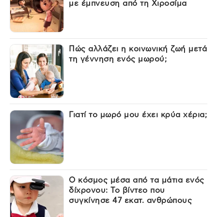
με έμπνευση από τη Χιροσίμα
Πώς αλλάζει η κοινωνική ζωή μετά
τη γέννηση ενός μωρού;
Γιατί το μωρό μου έχει κρύα χέρια;
Ο κόσμος μέσα από τα μάτια ενός
δίχρονου: Το βίντεο που
συγκίνησε 47 εκατ. ανθρώπους