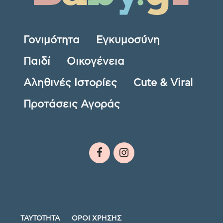
Γονιμότητα
Εγκυμοσύνη
Παιδί
Οικογένεια
Αληθινές Ιστορίες
Cute & Viral
Προτάσεις Αγοράς
ΤΑΥΤΟΤΗΤΑ
ΟΡΟΙ ΧΡΗΣΗΣ