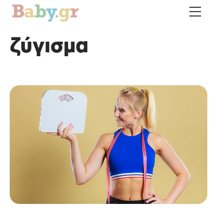
ζύγισμα