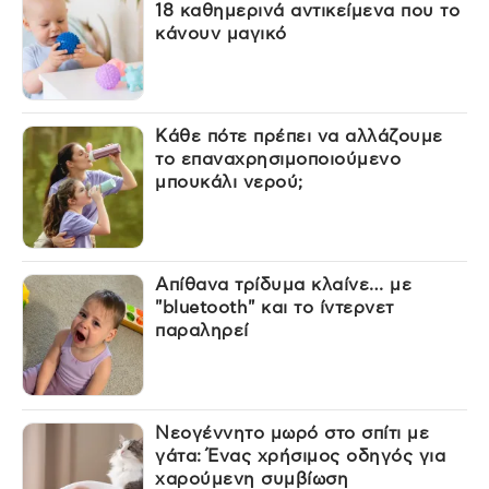
18 καθημερινά αντικείμενα που το
κάνουν μαγικό
Κάθε πότε πρέπει να αλλάζουμε
το επαναχρησιμοποιούμενο
μπουκάλι νερού;
Απίθανα τρίδυμα κλαίνε… με
"bluetooth" και το ίντερνετ
παραληρεί
Νεογέννητο μωρό στο σπίτι με
γάτα: Ένας χρήσιμος οδηγός για
χαρούμενη συμβίωση