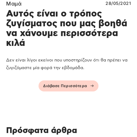
Μαμά
28/05/2021
Αυτός είναι ο τρόπος
ζυγίσματος που μας βοηθά
να χάνουμε περισσότερα
κιλά
Δεν είναι λίγοι εκείνοι που υποστηρίζουν ότι θα πρέπει να
ζυγιζόμαστε μία φορά την εβδομάδα.
Διάβασε Περισσότερα
Πρόσφατα άρθρα