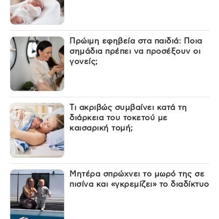
Πρώιμη εφηβεία στα παιδιά: Ποια
σημάδια πρέπει να προσέξουν οι
γονείς;
Τι ακριβώς συμβαίνει κατά τη
διάρκεια του τοκετού με
καισαρική τομή;
Μητέρα σπρώχνει το μωρό της σε
πισίνα και «γκρεμίζει» το διαδίκτυο