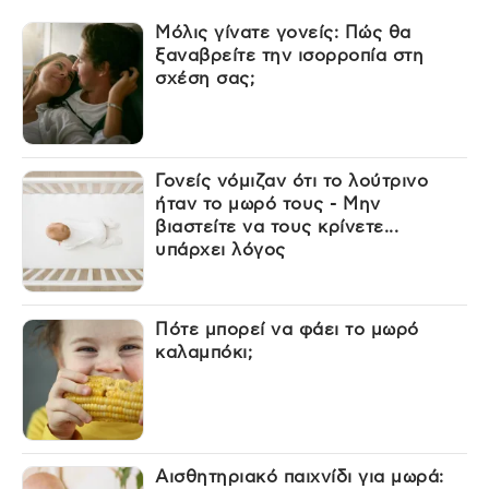
Μόλις γίνατε γονείς: Πώς θα
ξαναβρείτε την ισορροπία στη
σχέση σας;
Γονείς νόμιζαν ότι το λούτρινο
ήταν το μωρό τους - Μην
βιαστείτε να τους κρίνετε...
υπάρχει λόγος
Πότε μπορεί να φάει το μωρό
καλαμπόκι;
Αισθητηριακό παιχνίδι για μωρά: