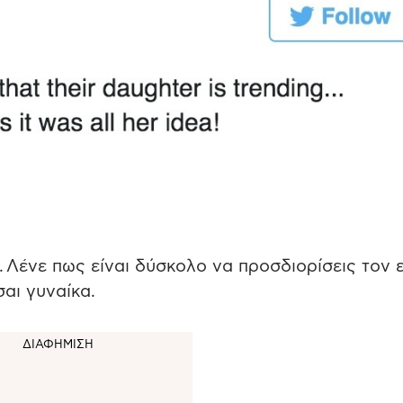
 Λένε πως είναι δύσκολο να προσδιορίσεις τον 
σαι γυναίκα.