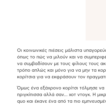
Οι κοινωνικές πιέσεις μάλιστα υπαγορεύο
όπως το πώς να μιλούν και να συμπεριφέ
να συμβαδίσουν με τους φίλους τους ακό
τρόπο απλώς και μόνο για να μην τα κορ
κορίτσια για να εκφράσουν τον πραγματ
Όμως ένα εξάχρονο κορίτσι τόλμησε να εί
πριγκίπισσα αλλά σαν… χοτ ντογκ. Η μικρ
quo και έκανε ένα από τα πιο εμπνευσμέν