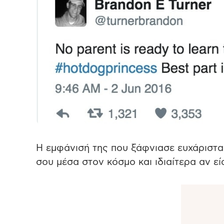
Η εμφάνισή της που ξάφνιασε ευχάριστα.
σου μέσα στον κόσμο και ιδιαίτερα αν εί