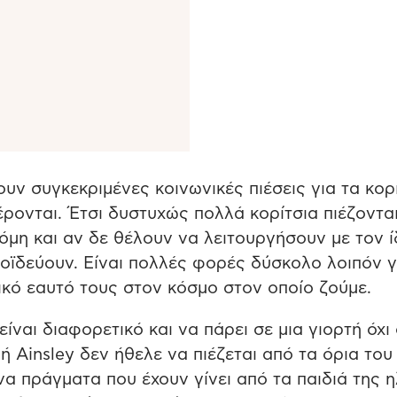
υν συγκεκριμένες κοινωνικές πιέσεις για τα κορί
ρονται. Έτσι δυστυχώς πολλά κορίτσια πιέζονται
μη και αν δε θέλουν να λειτουργήσουν με τον ί
οϊδεύουν. Είναι πολλές φορές δύσκολο λοιπόν γ
ικό εαυτό τους στον κόσμο στον οποίο ζούμε.
ναι διαφορετικό και να πάρει σε μια γιορτή όχι
ή Ainsley δεν ήθελε να πιέζεται από τα όρια του 
α πράγματα που έχουν γίνει από τα παιδιά της η