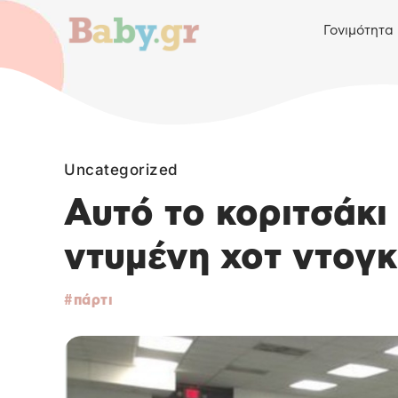
Γονιμότητα
Uncategorized
Αυτό το κοριτσάκι
ντυμένη χοτ ντογκ
πάρτι