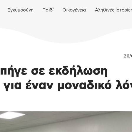
Εγκυμοσύνη
Παιδί
Οικογένεια
Αληθινές Ιστορίε
20/
 πήγε σε εκδήλωση
 για έναν μοναδικό λό