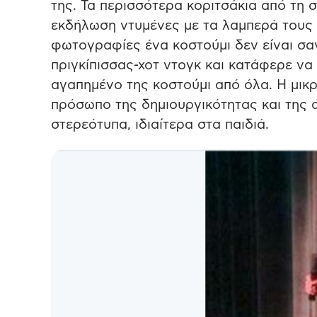
της. Τα περισσότερα κοριτσάκια από τη σ
εκδήλωση ντυμένες με τα λαμπερά τους 
φωτογραφίες ένα κοστούμι δεν είναι σαν 
πριγκίπισσας-χοτ ντογκ και κατάφερε να ξ
αγαπημένο της κοστούμι από όλα. Η μικρή
πρόσωπο της δημιουργικότητας και της 
στερεότυπα, ιδιαίτερα στα παιδιά.