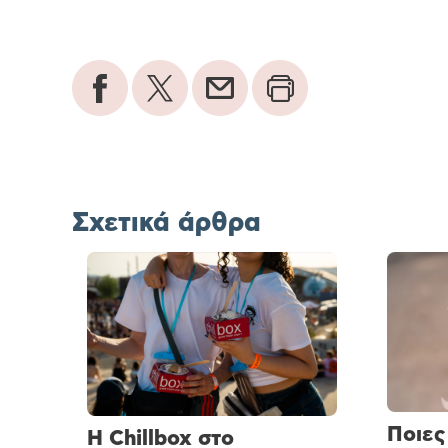
Σχετικά άρθρα
Ποιες
H Chillbox στο