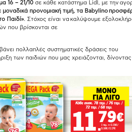
μα 16 – 21/10
σε κάθε κατάστημα Lidl, με την αγο
 μοναδικά προνομιακή τιμή, τα Babylino προσφέ
το Παιδί»
. Στόχος είναι να καλύψουμε εξολοκλήρ
ών που βρίσκονται σε
βάνει πολλαπλές συστηματικές δράσεις του
τήριξη των παιδιών που μας χρειάζονται, δίνοντας