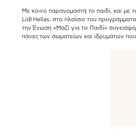
Με κοινό παρανομαστή το παιδί, και με τ
Lidl Hellas, στο πλαίσιο του προγράμματ
την Ένωση «Μαζί για το Παιδί» συνεισ
πάνες των σωματείων και ιδρυμάτων που