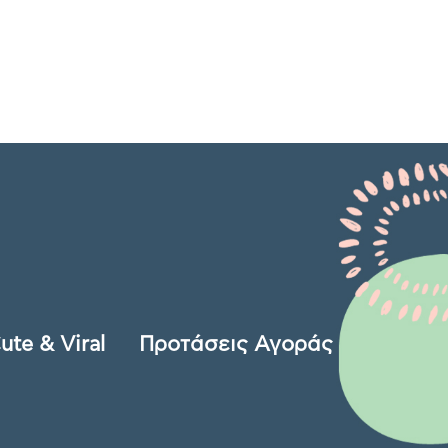
ute & Viral
Προτάσεις Αγοράς