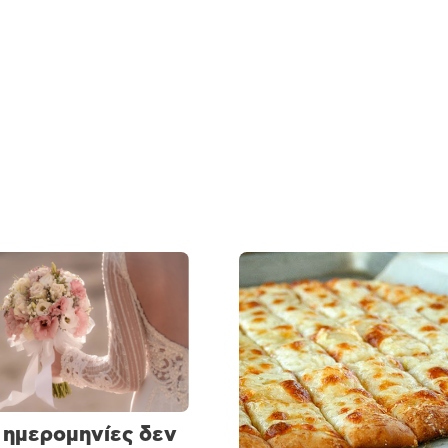
 ημερομηνίες δεν