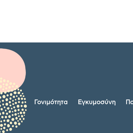
Γονιμότητα
Εγκυμοσύνη
Πα