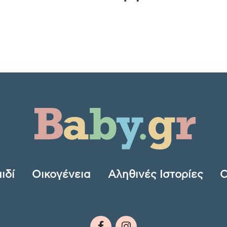
ιδί
Οικογένεια
Αληθινές Ιστορίες
C