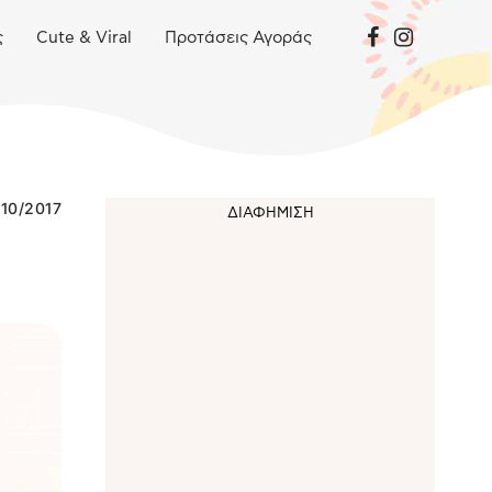
ς
Cute & Viral
Προτάσεις Αγοράς
/10/2017