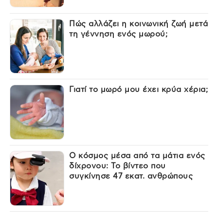
Πώς αλλάζει η κοινωνική ζωή μετά
τη γέννηση ενός μωρού;
Γιατί το μωρό μου έχει κρύα χέρια;
Ο κόσμος μέσα από τα μάτια ενός
δίχρονου: Το βίντεο που
συγκίνησε 47 εκατ. ανθρώπους