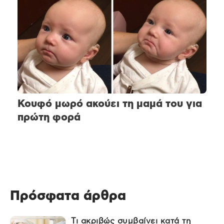
Κουφό μωρό ακούει τη μαμά του για
πρώτη φορά
Πρόσφατα άρθρα
Τι ακριβώς συμβαίνει κατά τη