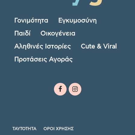
Γονιμότητα
Εγκυμοσύνη
Παιδί
Οικογένεια
Αληθινές Ιστορίες
Cute & Viral
Προτάσεις Αγοράς
ΤΑΥΤΟΤΗΤΑ
ΟΡΟΙ ΧΡΗΣΗΣ