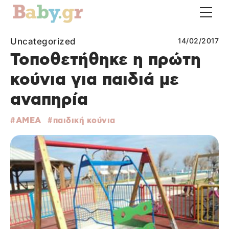
Uncategorized
14/02/2017
Τοποθετήθηκε η πρώτη
κούνια για παιδιά με
αναπηρία
ΑΜΕΑ
παιδική κούνια