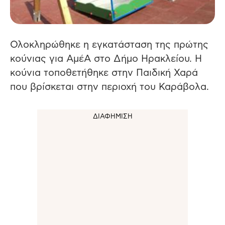
Ολοκληρώθηκε η εγκατάσταση της πρώτης
κούνιας για ΑμέΑ στο Δήμο Ηρακλείου.
Η
κούνια τοποθετήθηκε στην Παιδική Χαρά
που βρίσκεται στην περιοχή του Καράβολα.