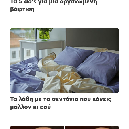
Τα 5 do’s για μια οργανωμένη
βάφτιση
Τα λάθη με τα σεντόνια που κάνεις
μάλλον κι εσύ