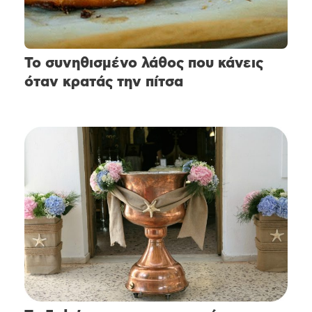
Το συνηθισμένο λάθος που κάνεις
όταν κρατάς την πίτσα