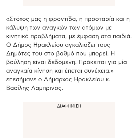
«Στόχος μας η φροντίδα, η προστασία και η
κάλυψη των αναγκών των ατόμων με
κινητικά προβλήματα, με έμφαση στα παιδιά.
Ο Δήμος Ηρακλείου αγκαλιάζει τους
Δημότες του στο βαθμό που μπορεί. Η
βούληση είναι δεδομένη. Πρόκειται για μία
αναγκαία κίνηση και έπεται συνέχεια.»
επεσήμανε ο Δήμαρχος Ηρακλείου κ.
Βασίλης Λαμπρινός.