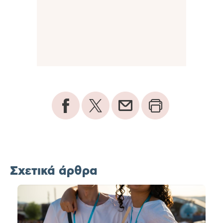
Σχετικά άρθρα