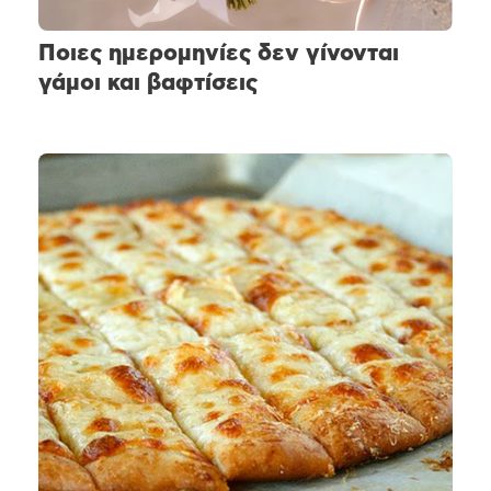
Ποιες ημερομηνίες δεν γίνονται
γάμοι και βαφτίσεις