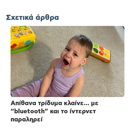
Σχετικά άρθρα
Απίθανα τρίδυμα κλαίνε… με
“bluetooth” και το ίντερνετ
παραληρεί