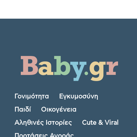
Γονιμότητα
Εγκυμοσύνη
Παιδί
Οικογένεια
Αληθινές Ιστορίες
Cute & Viral
Προτάσεις Αγοράς