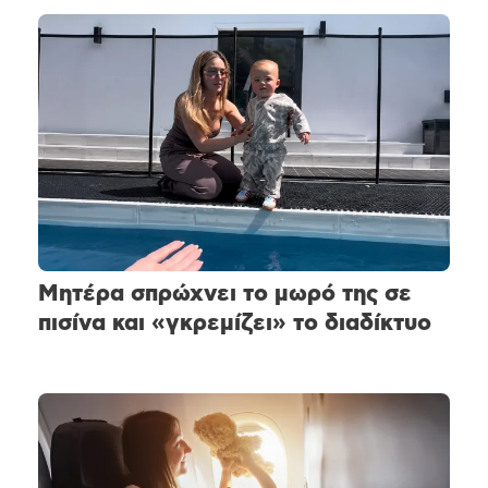
Μητέρα σπρώχνει το μωρό της σε
πισίνα και «γκρεμίζει» το διαδίκτυο