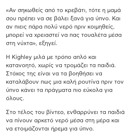
«Αν σηκωθείς από το κρεβάτι, τότε η μαμά
σου πρέπει να σε βάλει ξανά για ύπνο. Και
αν πιεις πάρα πολύ νερό πριν κοιμηθείς,
μπορεί να χρειαστεί να πας τουαλέτα μέσα
στη νύχτα», εξηγεί.
Η Kighley μιλά με τρόπο απλό και
κατανοητό, χωρίς να τρομάζει τα παιδιά.
Στόχος της είναι να τα βοηθήσει να
καταλάβουν πως μια καλή ρουτίνα πριν τον
ύπνο κάνει τα πράγματα πιο εύκολα για
όλους.
Στο τέλος του βίντεο, ενθαρρύνει τα παιδιά
να πίνουν αρκετό νερό μέσα στη μέρα και
να ετοιμάζονται ήρεμα για ύπνο.