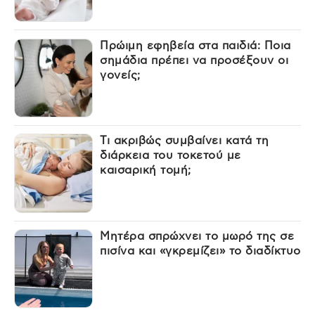
Πρώιμη εφηβεία στα παιδιά: Ποια
σημάδια πρέπει να προσέξουν οι
γονείς;
Τι ακριβώς συμβαίνει κατά τη
διάρκεια του τοκετού με
καισαρική τομή;
Μητέρα σπρώχνει το μωρό της σε
πισίνα και «γκρεμίζει» το διαδίκτυο