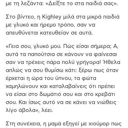
με τη λεζάντα: «Δείξτε το στα παιδιά σας».
Στο βίντεο, η Kighley μιλά στα μικρά παιδιά
με γλυκό και ήρεμο τρόπο, σαν να
απευθύνεται κατευθείαν σε αυτά.
«Γεια σου, γλυκό μου. Πώς είσαι σήμερα; Α,
αυτά τα παπούτσια σε κάνουν να φαίνεσαι
σαν να τρέχεις πάρα πολύ γρήγορα! Ήθελα
απλώς να σου θυμίσω κάτι: ξέρω πως όταν
έρχεται η ώρα του ύπνου, τα φώτα
χαμηλώνουν και καταλαβαίνεις ότι πρέπει
να είσαι στο δωμάτιό σου και στο κρεβάτι
σου. Και ίσως αυτό να σε κάνει να νιώθεις
λίγο άβολα», λέει.
Στη συνέχεια, η μαμά εξηγεί με χιούμορ πως