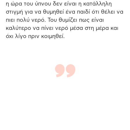
η ώρα του ύπνου δεν είναι η κατάλληλη
στιγμή για να θυμηθεί ένα παιδί ότι θέλει να
πιει πολύ νερό. Του θυμίζει πως είναι
καλύτερο να πίνει νερό μέσα στη μέρα και
όχι λίγο πριν κοιμηθεί.