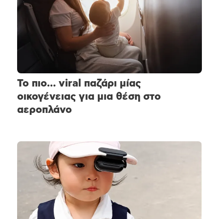
Το πιο… viral παζάρι μίας
οικογένειας για μια θέση στο
αεροπλάνο