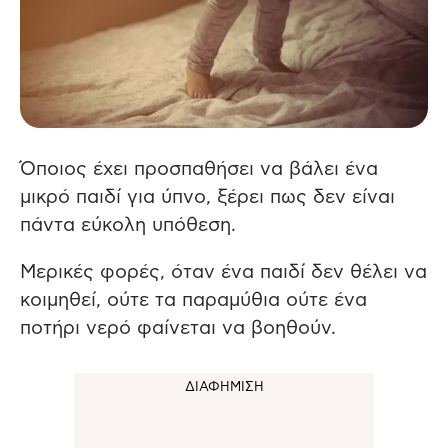
Όποιος έχει προσπαθήσει να βάλει ένα
μικρό παιδί για ύπνο, ξέρει πως δεν είναι
πάντα εύκολη υπόθεση.
Μερικές φορές, όταν ένα παιδί δεν θέλει να
κοιμηθεί, ούτε τα παραμύθια ούτε ένα
ποτήρι νερό φαίνεται να βοηθούν.