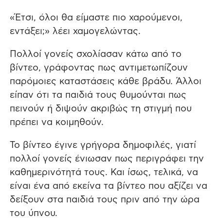
«Έτσι, όλοι θα είμαστε πιο χαρούμενοι,
εντάξει;» λέει χαμογελώντας.
Πολλοί γονείς σχολίασαν κάτω από το
βίντεο, γράφοντας πως αντιμετωπίζουν
παρόμοιες καταστάσεις κάθε βράδυ. Άλλοι
είπαν ότι τα παιδιά τους θυμούνται πως
πεινούν ή διψούν ακριβώς τη στιγμή που
πρέπει να κοιμηθούν.
Το βίντεο έγινε γρήγορα δημοφιλές, γιατί
πολλοί γονείς ένιωσαν πως περιγράφει την
καθημερινότητά τους. Και ίσως, τελικά, να
είναι ένα από εκείνα τα βίντεο που αξίζει να
δείξουν στα παιδιά τους πριν από την ώρα
του ύπνου.