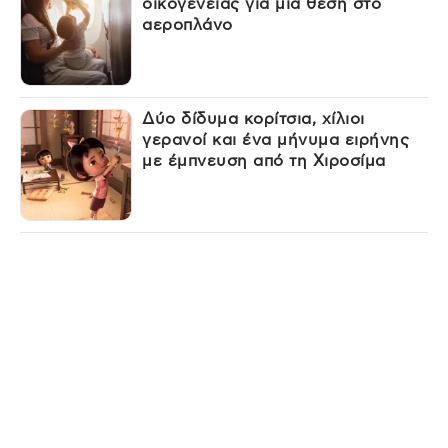
οικογένειας για μια θέση στο
αεροπλάνο
Δύο δίδυμα κορίτσια, χίλιοι
γερανοί και ένα μήνυμα ειρήνης
με έμπνευση από τη Χιροσίμα