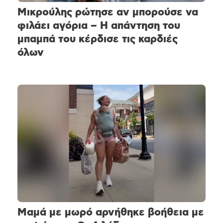
Μικρούλης ρώτησε αν μπορούσε να
φιλάει αγόρια – Η απάντηση του
μπαμπά του κέρδισε τις καρδιές
όλων
Μαμά με μωρό αρνήθηκε βοήθεια με