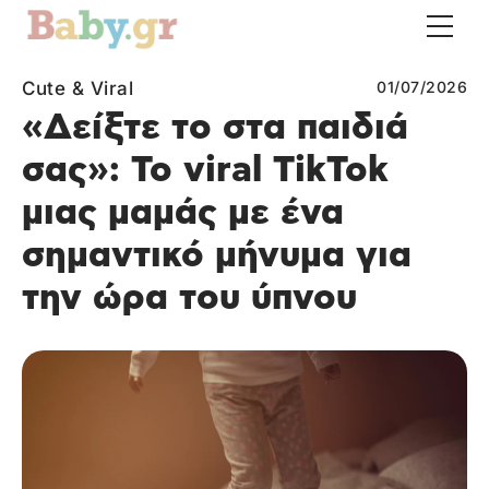
Cute & Viral
01/07/2026
«Δείξτε το στα παιδιά
σας»: Το viral TikTok
μιας μαμάς με ένα
σημαντικό μήνυμα για
την ώρα του ύπνου