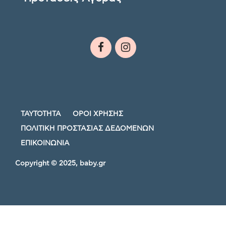
ΤΑΥΤΟΤΗΤΑ
ΟΡΟΙ ΧΡΗΣΗΣ
ΠΟΛΙΤΙΚΗ ΠΡΟΣΤΑΣΙΑΣ ΔΕΔΟΜΕΝΩΝ
ΕΠΙΚΟΙΝΩΝΙΑ
Copyright © 2025, baby.gr