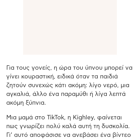
Για τους γονείς, η ώρα του ύπνου μπορεί να
γίνει κουραστική, ειδικά όταν τα παιδιά
ζητούν συνεχώς κάτι ακόμη: λίγο νερό, μια
αγκαλιά, άλλο ένα παραμύθι ή λίγα λεπτά
ακόμη ξύπνια.
Μια μαμά στο TikTok, η Kighley, φαίνεται
πως γνωρίζει πολύ καλά αυτή τη δυσκολία.
Γι’ αυτό αποφάσισε να ανεβάσει ένα βίντεο