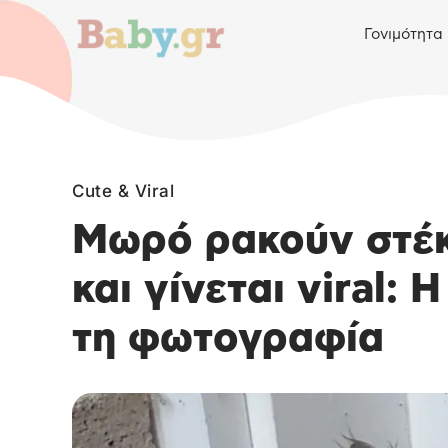
Γονιμότητα
Cute & Viral
Μωρό ρακούν στέκ
και γίνεται viral: 
τη φωτογραφία