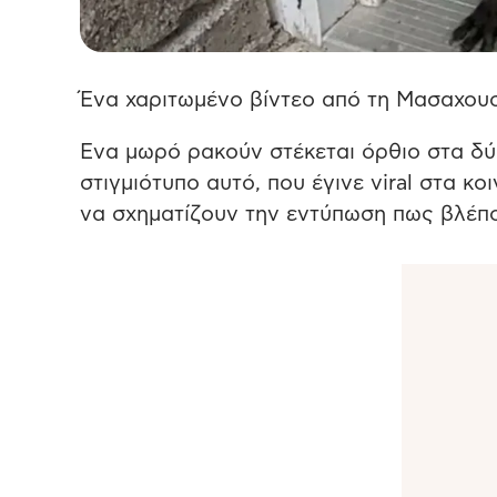
Ένα χαριτωμένο βίντεο από τη Μασαχουσ
Ενα μωρό ρακούν στέκεται όρθιο στα δύ
στιγμιότυπο αυτό, που έγινε viral στα κ
να σχηματίζουν την εντύπωση πως βλέπ