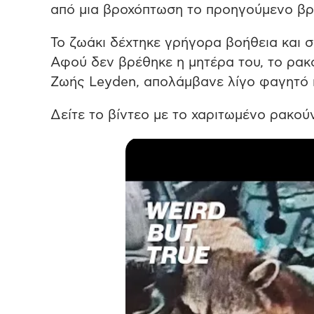
από μια βροχόπτωση το προηγούμενο βρ
Το ζωάκι δέχτηκε γρήγορα βοήθεια και σ
Αφού δεν βρέθηκε η μητέρα του, το ρα
Ζωής Leyden, απολάμβανε λίγο φαγητό κ
Δείτε το βίντεο με το χαριτωμένο ρακο