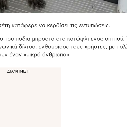
έτη κατάφερε να κερδίσει τις εντυπώσεις.
ο του πόδια μπροστά στο κατώφλι ενός σπιτιού. 
οινωνικά δίκτυα, ενθουσίασε τους χρήστες, με πο
ουν έναν «μικρό άνθρωπο»