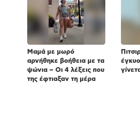
Μαμά με μωρό
Πιτσιρ
αρνήθηκε βοήθεια με τα
έγκυο
ψώνια – Οι 4 λέξεις που
γίνετα
της έφτιαξαν τη μέρα