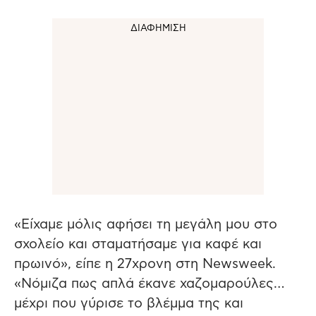
«Είχαμε μόλις αφήσει τη μεγάλη μου στο
σχολείο και σταματήσαμε για καφέ και
πρωινό», είπε η 27χρονη στη Newsweek.
«Νόμιζα πως απλά έκανε χαζομαρούλες…
μέχρι που γύρισε το βλέμμα της και