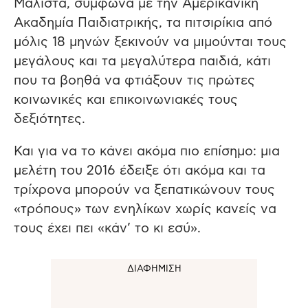
Μάλιστα, σύμφωνα με την Αμερικανική
Ακαδημία Παιδιατρικής, τα πιτσιρίκια από
μόλις 18 μηνών ξεκινούν να μιμούνται τους
μεγάλους και τα μεγαλύτερα παιδιά, κάτι
που τα βοηθά να φτιάξουν τις πρώτες
κοινωνικές και επικοινωνιακές τους
δεξιότητες.
Και για να το κάνει ακόμα πιο επίσημο: μια
μελέτη του 2016 έδειξε ότι ακόμα και τα
τρίχρονα μπορούν να ξεπατικώνουν τους
«τρόπους» των ενηλίκων χωρίς κανείς να
τους έχει πει «κάν’ το κι εσύ».