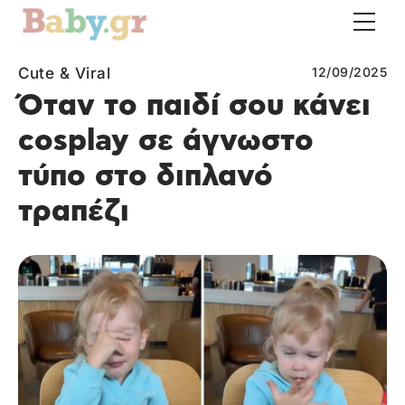
Cute & Viral
12/09/2025
Όταν το παιδί σου κάνει
cosplay σε άγνωστο
τύπο στο διπλανό
τραπέζι