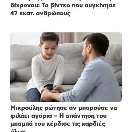
δίχρονου: Το βίντεο που συγκίνησε
47 εκατ. ανθρώπους
Μικρούλης ρώτησε αν μπορούσε να
φιλάει αγόρια – Η απάντηση του
μπαμπά του κέρδισε τις καρδιές
όλων