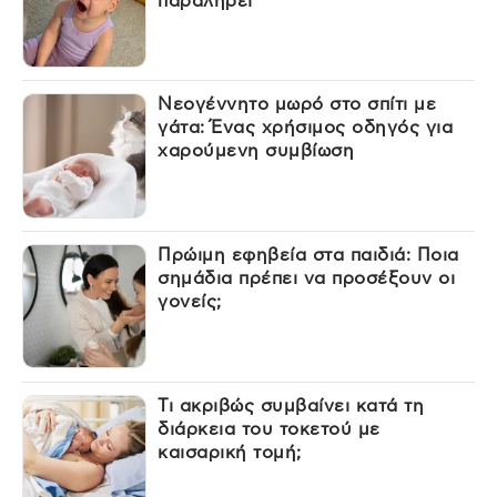
παραληρεί
Νεογέννητο μωρό στο σπίτι με
γάτα: Ένας χρήσιμος οδηγός για
χαρούμενη συμβίωση
Πρώιμη εφηβεία στα παιδιά: Ποια
σημάδια πρέπει να προσέξουν οι
γονείς;
Τι ακριβώς συμβαίνει κατά τη
διάρκεια του τοκετού με
καισαρική τομή;