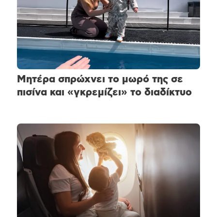
Μητέρα σπρώχνει το μωρό της σε
πισίνα και «γκρεμίζει» το διαδίκτυο