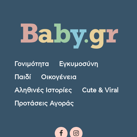
Γονιμότητα
Εγκυμοσύνη
Παιδί
Οικογένεια
Αληθινές Ιστορίες
Cute & Viral
Προτάσεις Αγοράς