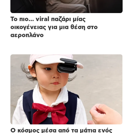
Το πιο… viral παζάρι μίας
οικογένειας για μια θέση στο
αεροπλάνο
Ο κόσμος μέσα από τα μάτια ενός