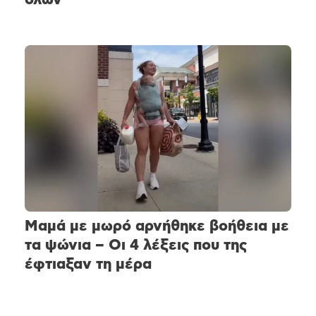
Μαμά με μωρό αρνήθηκε βοήθεια με
τα ψώνια – Οι 4 λέξεις που της
έφτιαξαν τη μέρα