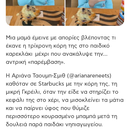
Μια μαμά έμεινε με απορίες βλέποντας τι
έκανε η τρίχρονη κόρη της στο παιδικό
καρεκλάκι μέχρι που ανακάλυψε την…
αντρική «παρέμβαση».
Η Αριάνα Ταουμπ-Σμιθ (@arianareneets)
καθόταν σε Starbucks με την κόρη της, τη
μικρή Γκρέιλι, όταν την είδε να στηρίζει το
κεφάλι της στο χέρι, να μισοκλείνει τα μάτια
και να παίρνει ύφος που θύμιζε
περισσότερο κουρασμένο μπαμπά μετά τη
δουλειά παρά παιδάκι νηπιαγωγείου.