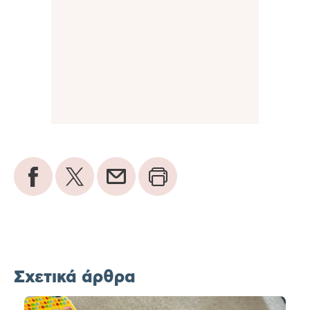
Σχετικά άρθρα