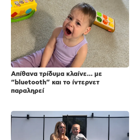
Απίθανα τρίδυμα κλαίνε… με
“bluetooth” και το ίντερνετ
παραληρεί