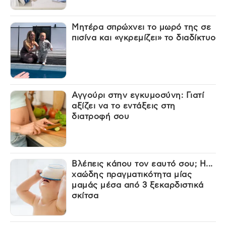
Μητέρα σπρώχνει το μωρό της σε
πισίνα και «γκρεμίζει» το διαδίκτυο
Αγγούρι στην εγκυμοσύνη: Γιατί
αξίζει να το εντάξεις στη
διατροφή σου
Βλέπεις κάπου τον εαυτό σου; Η...
χαώδης πραγματικότητα μίας
μαμάς μέσα από 3 ξεκαρδιστικά
σκίτσα