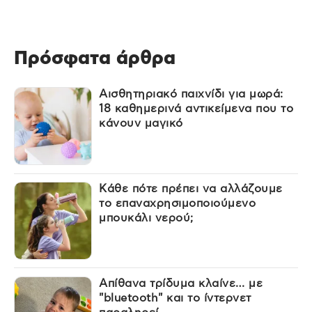
Πρόσφατα άρθρα
Αισθητηριακό παιχνίδι για μωρά:
18 καθημερινά αντικείμενα που το
κάνουν μαγικό
Κάθε πότε πρέπει να αλλάζουμε
το επαναχρησιμοποιούμενο
μπουκάλι νερού;
Απίθανα τρίδυμα κλαίνε… με
"bluetooth" και το ίντερνετ