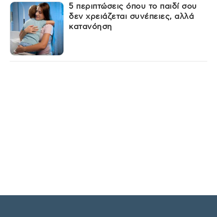
5 περιπτώσεις όπου το παιδί σου
δεν χρειάζεται συνέπειες, αλλά
κατανόηση