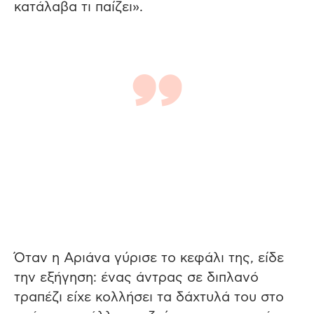
κατάλαβα τι παίζει».
Όταν η Αριάνα γύρισε το κεφάλι της, είδε
την εξήγηση: ένας άντρας σε διπλανό
τραπέζι είχε κολλήσει τα δάχτυλά του στο