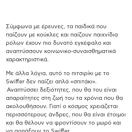
Σύμφωνα με έρευνες, τα παιδικά που
παίζουν με κούκλες και παίζουν παιχνίδια
ρόλων έχουν πιο δυνατό εγκέφαλο και
αναπτύσσουν κοινωνικο-συναισθηματικά
χαρακτηριστικά.
Με άλλα λόγια, αυτό το πιτσιρίκι με το
Swiffer δεν παίζει απλά «σπιτάκι».
Αναπτύσσει δεξιότητες, που θα του είναι
απαραίτητες στη ζωή του τα χρόνια που θα
ακολουθήσουν. Γιατί ο κόσμος χρειάζεται
περισσότερους άνδρες, που θα είναι έτοιμοι
και θα θέλουν να φροντίσουν το μωρό και
να αρπάξουν το Swiffer.