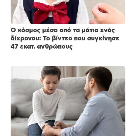
Ο κόσμος μέσα από τα μάτια ενός
δίχρονου: Το βίντεο που συγκίνησε
47 εκατ. ανθρώπους