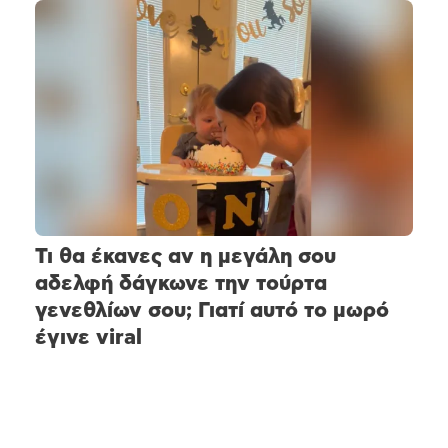
Τι θα έκανες αν η μεγάλη σου
αδελφή δάγκωνε την τούρτα
γενεθλίων σου; Γιατί αυτό το μωρό
έγινε viral