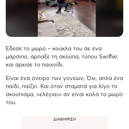
Έδεσε το μωρό – κούκλα του σε ένα
μάρσιπο, άρπαξε τη σκούπα, τύπου Swiffer,
και άρχισε το παιχνίδι.
Είναι ένα όνειρο των γονέων; Όχι, απλά ένα
παιδί, παίζει. Και όταν σταματά για λίγο το
σκούπισμα, «ελέγχει» αν είναι καλά το μωρό
του.