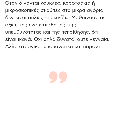
Όταν δίνονται κούκλες, καροτσάκια ή
μικροσκοπικές σκούπες στα μικρά αγόρια,
δεν είναι απλώς «παιχνίδι». Μαθαίνουν τις
αξίες της ενσυναίσθησης, της
υπευθυνότητας και της πεποίθησης, ότι
είναι ικανά. Όχι απλά δυνατά, ούτε γενναία.
Αλλά στοργικά, υπομονετικά και παρόντα.