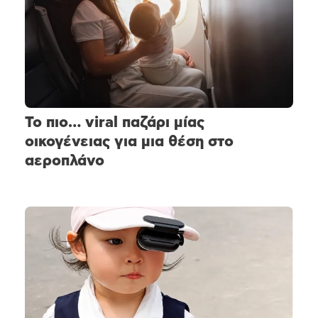
Το πιο… viral παζάρι μίας
οικογένειας για μια θέση στο
αεροπλάνο