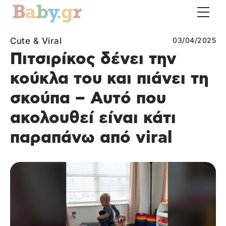
Cute & Viral
03/04/2025
Πιτσιρίκος δένει την
κούκλα του και πιάνει τη
σκούπα – Aυτό που
ακολουθεί είναι κάτι
παραπάνω από viral