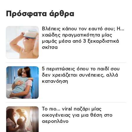
Πρόσφατα άρθρα
Βλέπεις κάπου τον εαυτό σου; Η...
χαώδης πραγματικότητα μίας
μαμάς μέσα από 3 ξεκαρδιστικά
σκίτσα
5 περιπτώσεις όπου το παιδί σου
δεν χρειάζεται συνέπειες, αλλά
κατανόηση
Το πιο... viral παζάρι μίας
οικογένειας για μια θέση στο
αεροπλάνο