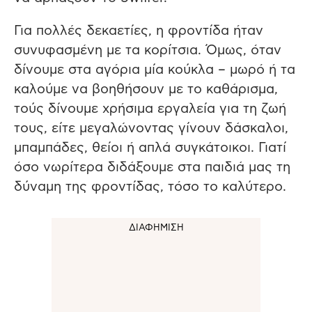
Για πολλές δεκαετίες, η φροντίδα ήταν
συνυφασμένη με τα κορίτσια. Όμως, όταν
δίνουμε στα αγόρια μία κούκλα – μωρό ή τα
καλούμε να βοηθήσουν με το καθάρισμα,
τούς δίνουμε χρήσιμα εργαλεία για τη ζωή
τους, είτε μεγαλώνοντας γίνουν δάσκαλοι,
μπαμπάδες, θείοι ή απλά συγκάτοικοι. Γιατί
όσο νωρίτερα διδάξουμε στα παιδιά μας τη
δύναμη της φροντίδας, τόσο το καλύτερο.