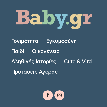
Γονιμότητα
Εγκυμοσύνη
Παιδί
Οικογένεια
Αληθινές Ιστορίες
Cute & Viral
Προτάσεις Αγοράς