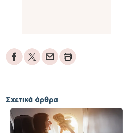
Σχετικά άρθρα