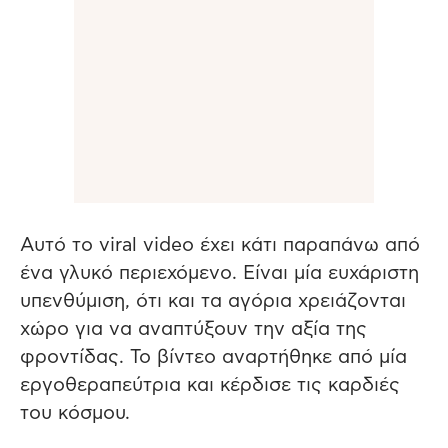
Αυτό το viral video έχει κάτι παραπάνω από
ένα γλυκό περιεχόμενο. Είναι μία ευχάριστη
υπενθύμιση, ότι και τα αγόρια χρειάζονται
χώρο για να αναπτύξουν την αξία της
φροντίδας. Το βίντεο αναρτήθηκε από μία
εργοθεραπεύτρια και κέρδισε τις καρδιές
του κόσμου.