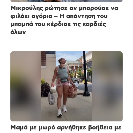
Μικρούλης ρώτησε αν μπορούσε να
φιλάει αγόρια – Η απάντηση του
μπαμπά του κέρδισε τις καρδιές
όλων
Μαμά με μωρό αρνήθηκε βοήθεια με