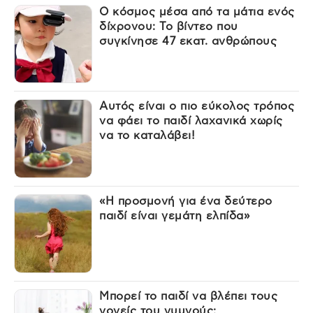
Ο κόσμος μέσα από τα μάτια ενός
δίχρονου: Το βίντεο που
συγκίνησε 47 εκατ. ανθρώπους
Αυτός είναι ο πιο εύκολος τρόπος
να φάει το παιδί λαχανικά χωρίς
να το καταλάβει!
«Η προσμονή για ένα δεύτερο
παιδί είναι γεμάτη ελπίδα»
Μπορεί το παιδί να βλέπει τους
γονείς του γυμνούς;