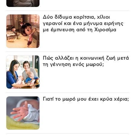
Δύο δίδυμα κορίτσια, χίλιοι
γερανοί και ένα μήνυμα ειρήνης
με έμπνευση από τη Χιροσίμα
Πώς αλλάζει η κοινωνική ζωή μετά
τη γέννηση ενός μωρού;
Γιατί το μωρό μου έχει κρύα χέρια;