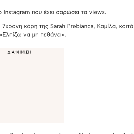
 Instagram που έχει σαρώσει τα views.
 7χρονη κόρη της Sarah Prebianca, Καμίλα, κοιτά
«Ελπίζω να μη πεθάνει».