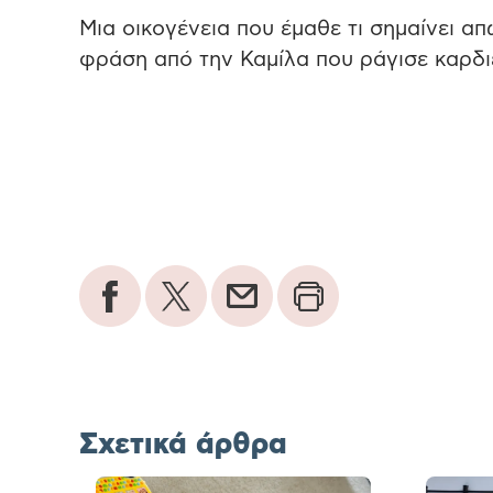
Μια οικογένεια που έμαθε τι σημαίνει απώ
φράση από την Καμίλα που ράγισε καρδι
Σχετικά άρθρα