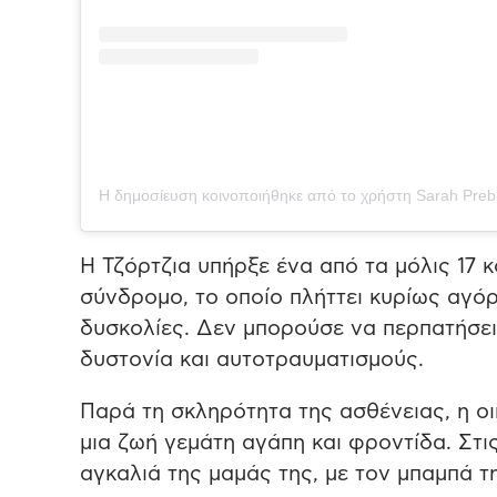
Η Τζόρτζια υπήρξε ένα από τα μόλις 17 
σύνδρομο, το οποίο πλήττει κυρίως αγόρ
δυσκολίες. Δεν μπορούσε να περπατήσει
δυστονία και αυτοτραυματισμούς.
Παρά τη σκληρότητα της ασθένειας, η οι
μια ζωή γεμάτη αγάπη και φροντίδα. Στις
αγκαλιά της μαμάς της, με τον μπαμπά τ