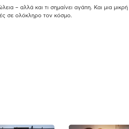
λεια – αλλά και τι σημαίνει αγάπη. Και μια μικρή
ές σε ολόκληρο τον κόσμο.