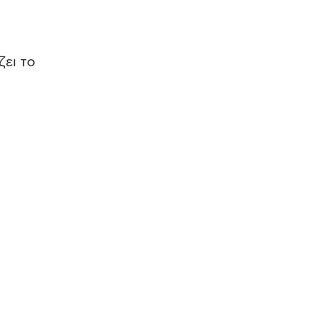
ζει το