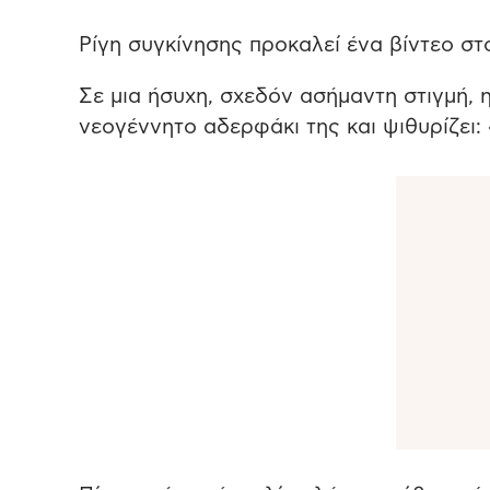
Ρίγη συγκίνησης προκαλεί ένα βίντεο στο
Σε μια ήσυχη, σχεδόν ασήμαντη στιγμή, η
νεογέννητο αδερφάκι της και ψιθυρίζει: 