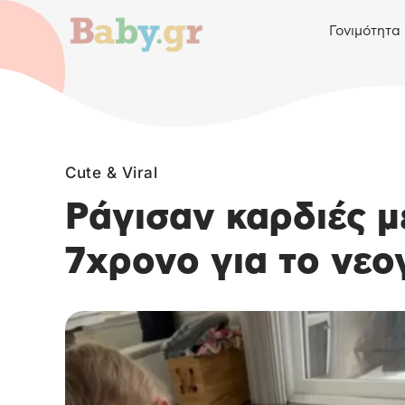
Γονιμότητα
Cute & Viral
Ράγισαν καρδιές μ
7χρονο για το νεο