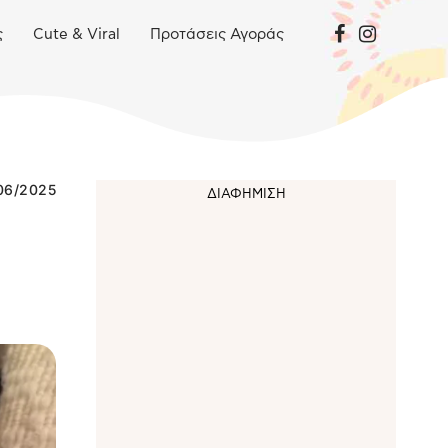
ς
Cute & Viral
Προτάσεις Αγοράς
06/2025