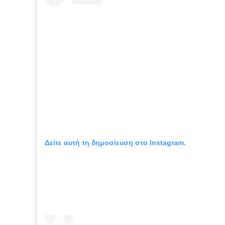
Δείτε αυτή τη δημοσίευση στο Instagram.