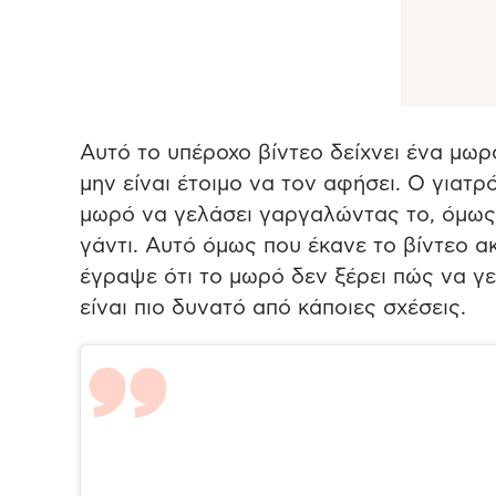
Αυτό το υπέροχο βίντεο δείχνει ένα μωρ
μην είναι έτοιμο να τον αφήσει. Ο γιατρ
μωρό να γελάσει γαργαλώντας το, όμως 
γάντι. Αυτό όμως που έκανε το βίντεο α
έγραψε ότι το μωρό δεν ξέρει πώς να γε
είναι πιο δυνατό από κάποιες σχέσεις.