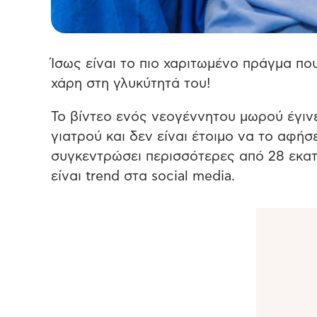
Ίσως είναι το πιο χαριτωμένο πράγμα που
χάρη στη γλυκύτητά του!
Το βίντεο ενός νεογέννητου μωρού έγινε 
γιατρού και δεν είναι έτοιμο να το αφήσε
συγκεντρώσει περισσότερες από 28 εκατ
είναι trend στα social media.