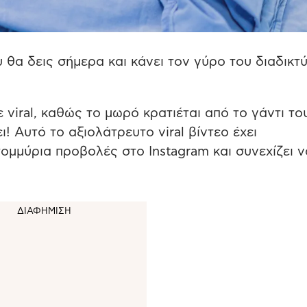
 θα δεις σήμερα και κάνει τον γύρο του διαδικτ
viral, καθώς το μωρό κρατιέται από το γάντι το
ι! Αυτό το αξιολάτρευτο viral βίντεο έχει
ομμύρια προβολές στο Instagram και συνεχίζει ν