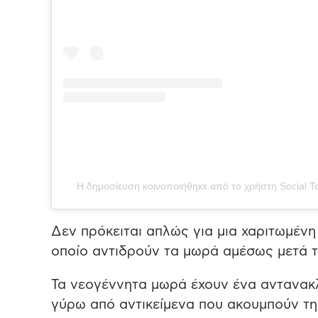
Η δημοσίευση κοινοποιήθηκε από το χρήστη Social Toli 
Δεν πρόκειται απλώς για μια χαριτωμένη 
οποίο αντιδρούν τα μωρά αμέσως μετά τ
Τα νεογέννητα μωρά έχουν ένα αντανακλ
γύρω από αντικείμενα που ακουμπούν τη