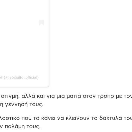
(@socialtoliofficial)
στιγμή, αλλά και για μια ματιά στον τρόπο με το
η γέννησή τους.
αστικό που τα κάνει να κλείνουν τα δάχτυλά το
ν παλάμη τους.