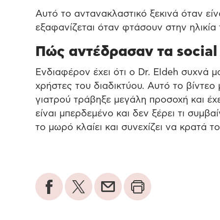
Αυτό το αντανακλαστικό ξεκινά όταν είν
εξαφανίζεται όταν φτάσουν στην ηλικία
Πώς αντέδρασαν τα social
Ενδιαφέρον έχει ότι ο Dr. Eldeh συχνά μ
χρήστες του διαδικτύου. Αυτό το βίντεο
γιατρού τράβηξε μεγάλη προσοχή και έχει
είναι μπερδεμένο και δεν ξέρει τι συμβα
το μωρό κλαίει και συνεχίζει να κρατά το