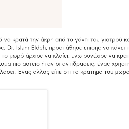
ό να κρατά την άκρη από το γάντι του γιατρού κα
ός, Dr. Islam Eldeh, προσπάθησε επίσης να κάνει 
το μωρό άρχισε να κλαίει, ενώ συνέχισε να κρα
κόμα πιο αστείο ήταν οι αντιδράσεις: ένας χρήστ
λάσει. Ένας άλλος είπε ότι το κράτημα του μωρ