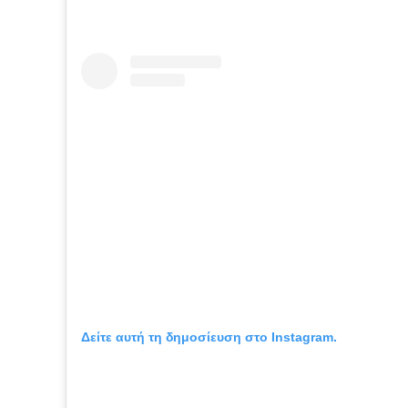
Δείτε αυτή τη δημοσίευση στο Instagram.