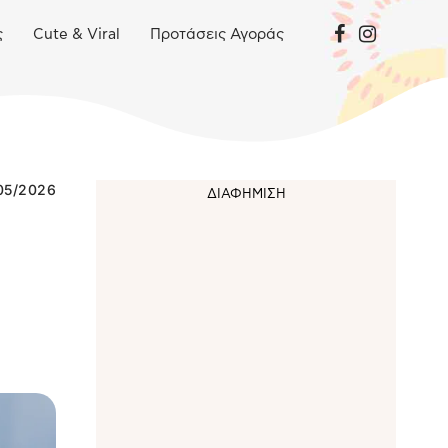
ς
Cute & Viral
Προτάσεις Αγοράς
05/2026