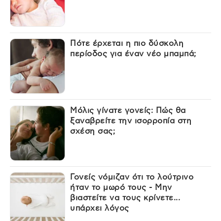
Πότε έρχεται η πιο δύσκολη
περίοδος για έναν νέο μπαμπά;
Μόλις γίνατε γονείς: Πώς θα
ξαναβρείτε την ισορροπία στη
σχέση σας;
Γονείς νόμιζαν ότι το λούτρινο
ήταν το μωρό τους - Μην
βιαστείτε να τους κρίνετε...
υπάρχει λόγος