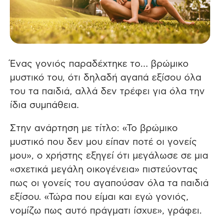
Ένας γονιός παραδέχτηκε το… βρώμικο
μυστικό του, ότι δηλαδή αγαπά εξίσου όλα
του τα παιδιά, αλλά δεν τρέφει για όλα την
ίδια συμπάθεια.
Στην ανάρτηση με τίτλο: «Το βρώμικο
μυστικό που δεν μου είπαν ποτέ οι γονείς
μου», ο χρήστης εξηγεί ότι μεγάλωσε σε μια
«σχετικά μεγάλη οικογένεια» πιστεύοντας
πως οι γονείς του αγαπούσαν όλα τα παιδιά
εξίσου. «Τώρα που είμαι και εγώ γονιός,
νομίζω πως αυτό πράγματι ίσχυε», γράφει.