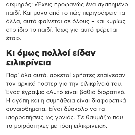
αιχμηρός: «Έχεις προφανώς ένα αγαπημένο
παιδί. Και μόνο από το πώς περιγράφεις τα
άλλα, αυτό φαίνεται σε όλους – και κυρίως
στο ίδιο το παιδί. Ίσως για αυτό φέρεται
έτσι».
Κι όμως πολλοί είδαν
ειλικρίνεια
Παρ’ όλα αυτά, αρκετοί χρήστες επαίνεσαν
τον αρχικό ποστερ για την ειλικρίνειά του.
Ένας έγραψε: «Αυτό είναι βαθιά διορατικό.
Η αγάπη και η συμπάθεια είναι διαφορετικά
συναισθήματα. Είναι δύσκολο να τα
ισορροπήσεις ως γονιός. Σε θαυμάζω που
το μοιράστηκες με τόση ειλικρίνεια».