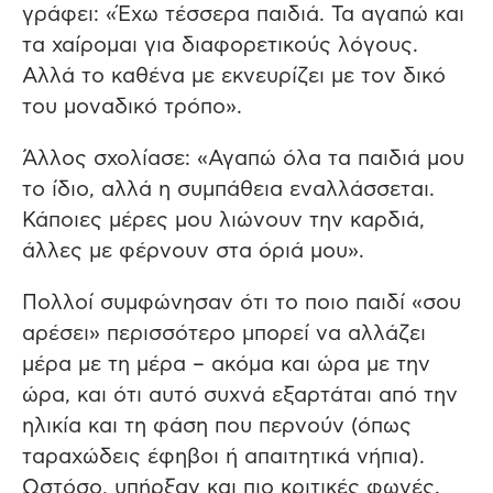
γράφει: «Έχω τέσσερα παιδιά. Τα αγαπώ και
τα χαίρομαι για διαφορετικούς λόγους.
Αλλά το καθένα με εκνευρίζει με τον δικό
του μοναδικό τρόπο».
Άλλος σχολίασε: «Αγαπώ όλα τα παιδιά μου
το ίδιο, αλλά η συμπάθεια εναλλάσσεται.
Κάποιες μέρες μου λιώνουν την καρδιά,
άλλες με φέρνουν στα όριά μου».
Πολλοί συμφώνησαν ότι το ποιο παιδί «σου
αρέσει» περισσότερο μπορεί να αλλάζει
μέρα με τη μέρα – ακόμα και ώρα με την
ώρα, και ότι αυτό συχνά εξαρτάται από την
ηλικία και τη φάση που περνούν (όπως
ταραχώδεις έφηβοι ή απαιτητικά νήπια).
Ωστόσο, υπήρξαν και πιο κριτικές φωνές.