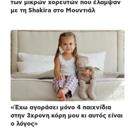
των μικρών χορευτών που έλαμψαν
με τη Shakira στο Μουντιάλ
«Έχω αγοράσει μόνο 4 παιχνίδια
στην 3χρονη κόρη μου κι αυτός είναι
ο λόγος»