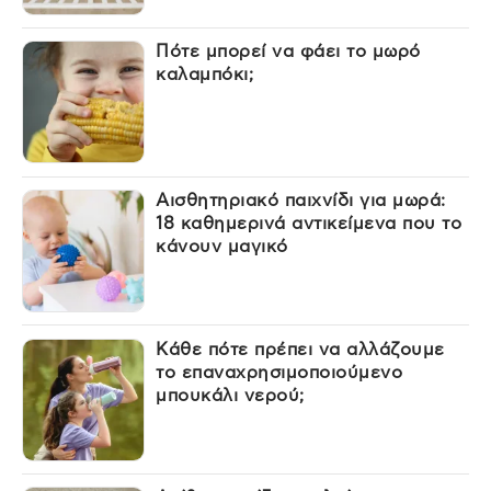
Πότε μπορεί να φάει το μωρό
καλαμπόκι;
Αισθητηριακό παιχνίδι για μωρά:
18 καθημερινά αντικείμενα που το
κάνουν μαγικό
Κάθε πότε πρέπει να αλλάζουμε
το επαναχρησιμοποιούμενο
μπουκάλι νερού;