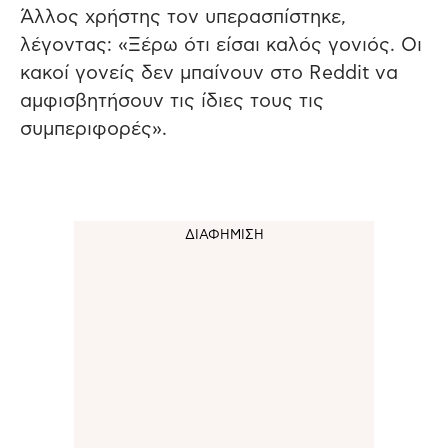
Άλλος χρήστης τον υπερασπίστηκε,
λέγοντας: «Ξέρω ότι είσαι καλός γονιός. Οι
κακοί γονείς δεν μπαίνουν στο Reddit να
αμφισβητήσουν τις ίδιες τους τις
συμπεριφορές».