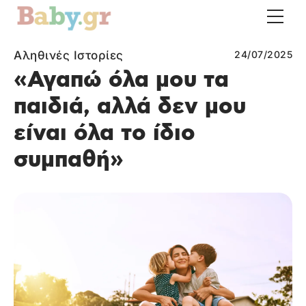
Αληθινές Ιστορίες
24/07/2025
«Αγαπώ όλα μου τα
παιδιά, αλλά δεν μου
είναι όλα το ίδιο
συμπαθή»