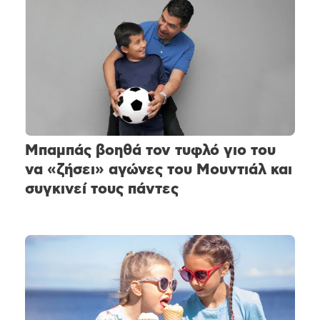
Μπαμπάς βοηθά τον τυφλό γιο του
να «ζήσει» αγώνες του Μουντιάλ και
συγκινεί τους πάντες