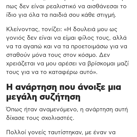
πως δεν είναι ρεαλιστικό να αισθάνεσαι το
ίδιο για όλα τα παιδιά σου κάθε στιγμή.
Κλείνοντας, τονίζει: «Η δουλειά μου ως
γονιός δεν είναι να είμαι φίλος τους, αλλά
να τα αγαπώ και να τα προετοιμάσω για να
σταθούν μόνα τους στον κόσμο. Δεν
χρειάζεται να μου αρέσει να βρίσκομαι μαζί
τους για να το καταφέρω αυτό».
Η ανάρτηση που άνοιξε μια
μεγάλη συζήτηση
Όπως ήταν αναμενόμενο, η ανάρτηση αυτή
δίχασε τους σχολιαστές.
Πολλοί γονείς ταυτίστηκαν, με έναν να