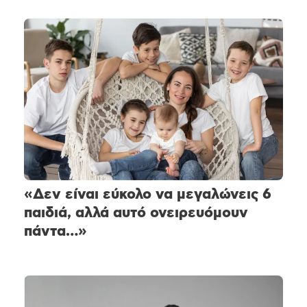
«Δεν είναι εύκολο να μεγαλώνεις 6
παιδιά, αλλά αυτό ονειρευόμουν
πάντα…»