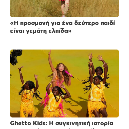
«Η προσμονή για ένα δεύτερο παιδί
είναι γεμάτη ελπίδα»
Ghetto Kids: Η συγκινητική ιστορία