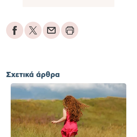
Σχετικά άρθρα