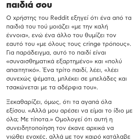
παιδιά σου
Ο χρήστης του Reddit εξηγεί ότι ένα από τα
παιδιά του τού μοιάζει «με την καλή
έννοια», ενώ ένα άλλο του θυμίζει τον
εαυτό του «με όλους τους cringe τρόπους».
Για παράδειγμα, αυτό το παιδί είναι
«συναισθηματικά εξαρτημένο» και «πολύ
απαιτητικό». Ένα τρίτο παιδί, λέει, «λέει
συνεχώς ψέματα, μπλέκει σε μπελάδες και
τσακώνεται με τα αδέρφια του».
Ξεκαθαρίζει, όμως, ότι τα αγαπά όλα
εξίσου. «Αλλά μου αρέσει να είμαι το ίδιο με
όλα; Με τίποτα.» Ομολογεί ότι αυτή η
συνειδητοποίηση τον έκανε αρχικά να
νιώθει ενοχές, αλλά με τον καιρό κατάλαβε