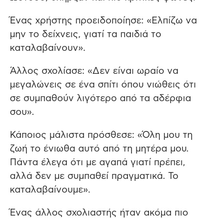
Ένας χρήστης προειδοποίησε: «Ελπίζω να
μην το δείχνεις, γιατί τα παιδιά το
καταλαβαίνουν».
Άλλος σχολίασε: «Δεν είναι ωραίο να
μεγαλώνεις σε ένα σπίτι όπου νιώθεις ότι
σε συμπαθούν λιγότερο από τα αδέρφια
σου».
Κάποιος μάλιστα πρόσθεσε: «Όλη μου τη
ζωή το ένιωθα αυτό από τη μητέρα μου.
Πάντα έλεγα ότι με αγαπά γιατί πρέπει,
αλλά δεν με συμπαθεί πραγματικά. Το
καταλαβαίνουμε».
Ένας άλλος σχολιαστής ήταν ακόμα πιο