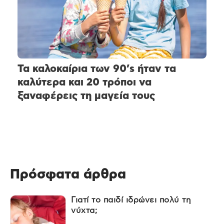
Τα καλοκαίρια των 90’s ήταν τα
καλύτερα και 20 τρόποι να
ξαναφέρεις τη μαγεία τους
Πρόσφατα άρθρα
Γιατί το παιδί ιδρώνει πολύ τη
νύχτα;