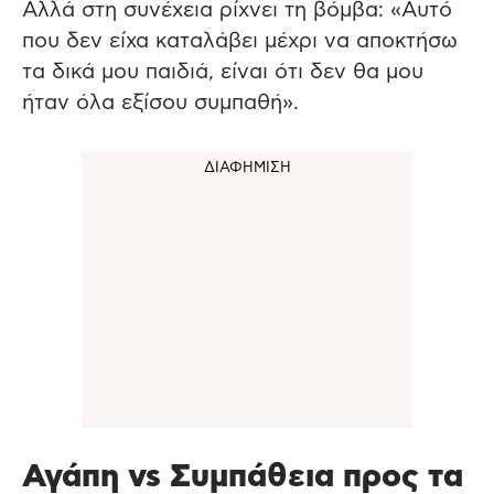
Αλλά στη συνέχεια ρίχνει τη βόμβα: «Αυτό
που δεν είχα καταλάβει μέχρι να αποκτήσω
τα δικά μου παιδιά, είναι ότι δεν θα μου
ήταν όλα εξίσου συμπαθή».
Αγάπη vs Συμπάθεια προς τα