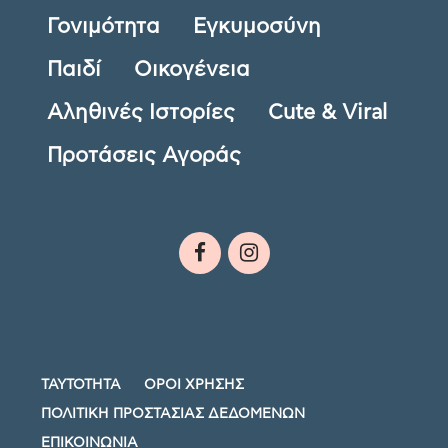
Γονιμότητα
Εγκυμοσύνη
Παιδί
Οικογένεια
Αληθινές Ιστορίες
Cute & Viral
Προτάσεις Αγοράς
ΤΑΥΤΟΤΗΤΑ
ΟΡΟΙ ΧΡΗΣΗΣ
ΠΟΛΙΤΙΚΗ ΠΡΟΣΤΑΣΙΑΣ ΔΕΔΟΜΕΝΩΝ
ΕΠΙΚΟΙΝΩΝΙΑ