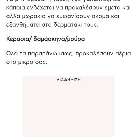
κάποια ενδέχεται να προκαλέσουν εμετό και
άλλα μωράκια να εμφανίσουν ακόμα και
εξανθήματα στο δερματάκι τους.
Κεράσια/ δαμάσκηνα/μούρα
Όλα τα παραπάνω ίσως, προκαλέσουν αέρια
στο μικρό σας.