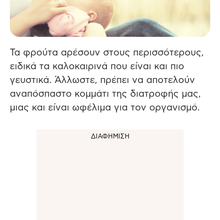
Τα φρούτα αρέσουν στους περισσότερους,
ειδικά τα καλοκαιρινά που είναι και πιο
γευστικά. Άλλωστε, πρέπει να αποτελούν
αναπόσπαστο κομμάτι της διατροφής μας,
μιας και είναι ωφέλιμα για τον οργανισμό.