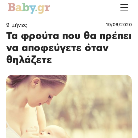
9 μήνες
19/06/2020
Τα φρούτα που θα πρέπει
να αποφεύγετε όταν
θηλάζετε