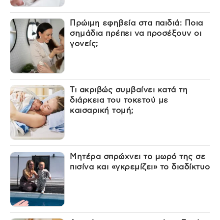
Πρώιμη εφηβεία στα παιδιά: Ποια
σημάδια πρέπει να προσέξουν οι
γονείς;
Τι ακριβώς συμβαίνει κατά τη
διάρκεια του τοκετού με
καισαρική τομή;
Μητέρα σπρώχνει το μωρό της σε
πισίνα και «γκρεμίζει» το διαδίκτυο