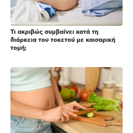
Τι ακριβώς συμβαίνει κατά τη
διάρκεια του τοκετού με καισαρική
τομή;