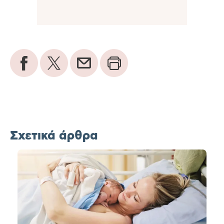
Σχετικά άρθρα