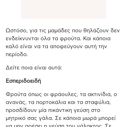
Ωστόσο, για τις μαμάδες που θηλάζουν δεν
ενδείκνυνται όλα τα φρούτα. Και κάποια
καλό είναι να τα αποφεύγουν αυτή την
περίοδο.
Δείτε ποια είναι αυτά:
Εσπεριδοειδή
Φρούτα όπως οι φράουλες, τα ακτινίδια, ο
ανανάς, τα πορτοκάλια και τα σταφύλια,
προσδίδουν μία πικάντικη γεύση στο
μητρικό σας γάλα. Σε κάποια μωρά μπορεί
να μην αρέσει η γεύση του γάλακτος. Σε