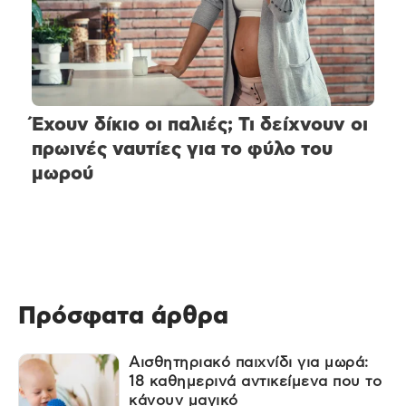
Έχουν δίκιο οι παλιές; Τι δείχνουν οι
πρωινές ναυτίες για το φύλο του
μωρού
Πρόσφατα άρθρα
Αισθητηριακό παιχνίδι για μωρά:
18 καθημερινά αντικείμενα που το
κάνουν μαγικό