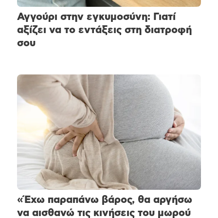
Αγγούρι στην εγκυμοσύνη: Γιατί
αξίζει να το εντάξεις στη διατροφή
σου
«Έχω παραπάνω βάρος, θα αργήσω
να αισθανώ τις κινήσεις του μωρού