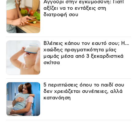
Αγγούρι στην εγκυμοσύνη: Γιατί
αξίζει να το εντάξεις στη
διατροφή σου
Βλέπεις κάπου τον εαυτό σου; Η...
χαώδης πραγματικότητα μίας
μαμάς μέσα από 3 ξεκαρδιστικά
σκίτσα
5 περιπτώσεις όπου το παιδί σου
δεν χρειάζεται συνέπειες, αλλά
κατανόηση