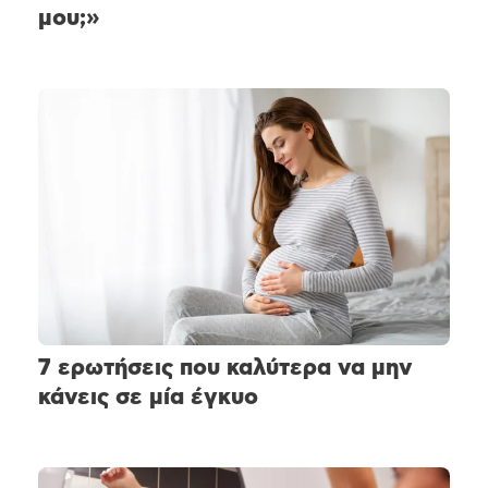
μου;»
7 ερωτήσεις που καλύτερα να μην
κάνεις σε μία έγκυο