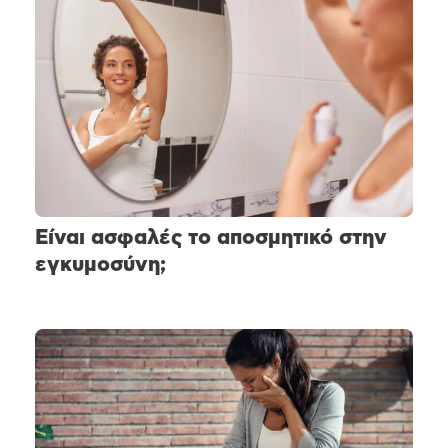
Είναι ασφαλές το αποσμητικό στην
εγκυμοσύνη;