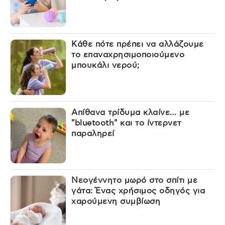
Κάθε πότε πρέπει να αλλάζουμε
το επαναχρησιμοποιούμενο
μπουκάλι νερού;
Απίθανα τρίδυμα κλαίνε… με
"bluetooth" και το ίντερνετ
παραληρεί
Νεογέννητο μωρό στο σπίτι με
γάτα: Ένας χρήσιμος οδηγός για
χαρούμενη συμβίωση