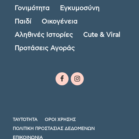
Γονιμότητα
Εγκυμοσύνη
Παιδί
Οικογένεια
Αληθινές Ιστορίες
Cute & Viral
Προτάσεις Αγοράς
ΤΑΥΤΟΤΗΤΑ
ΟΡΟΙ ΧΡΗΣΗΣ
ΠΟΛΙΤΙΚΗ ΠΡΟΣΤΑΣΙΑΣ ΔΕΔΟΜΕΝΩΝ
ΕΠΙΚΟΙΝΩΝΙΑ