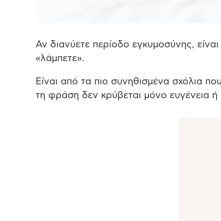
Αν διανύετε περίοδο εγκυμοσύνης, είναι 
«λάμπετε».
Είναι από τα πιο συνηθισμένα σχόλια π
τη φράση δεν κρύβεται μόνο ευγένεια ή