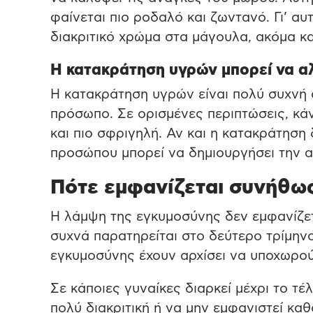
φαίνεται πιο ροδαλό και ζωντανό. Γι’ α
διακριτικό χρώμα στα μάγουλα, ακόμα και
Η κατακράτηση υγρών μπορεί να αλ
Η κατακράτηση υγρών είναι πολύ συχνή σ
πρόσωπο. Σε ορισμένες περιπτώσεις, κάν
και πιο σφριγηλή. Αν και η κατακράτηση 
προσώπου μπορεί να δημιουργήσει την α
Πότε εμφανίζεται συνήθω
Η λάμψη της εγκυμοσύνης δεν εμφανίζεται
συχνά παρατηρείται στο δεύτερο τρίμηνο
εγκυμοσύνης έχουν αρχίσει να υποχωρούν
Σε κάποιες γυναίκες διαρκεί μέχρι το τέ
πολύ διακριτική ή να μην εμφανιστεί κα