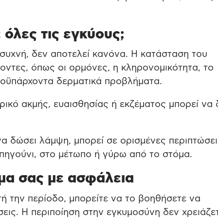
ε όλες τις εγκύους;
 συχνή, δεν αποτελεί κανόνα. Η κατάσταση του
ντες, όπως οι ορμόνες, η κληρονομικότητα, το
προϋπάρχοντα δερματικά προβλήματα.
ορικό ακμής, ευαισθησίας ή εκζέματος μπορεί να
α δώσει λάμψη, μπορεί σε ορισμένες περιπτώσει
πηγούνι, στο μέτωπο ή γύρω από το στόμα.
μα σας με ασφάλεια
τή την περίοδο, μπορείτε να το βοηθήσετε να
ήσεις. Η περιποίηση στην εγκυμοσύνη δεν χρειάζε