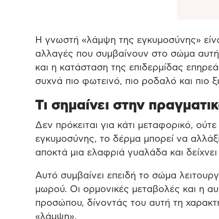
Η γνωστή «λάμψη της εγκυμοσύνης» είνα
αλλαγές που συμβαίνουν στο σώμα αυτή 
και η κατάσταση της επιδερμίδας επηρεά
συχνά πιο φωτεινό, πιο ροδαλό και πιο 
Τι σημαίνει στην πραγματ
Δεν πρόκειται για κάτι μεταφορικό, ούτε
εγκυμοσύνης, το δέρμα μπορεί να αλλάξει
αποκτά μια ελαφριά γυαλάδα και δείχνει
Αυτό συμβαίνει επειδή το σώμα λειτουργ
μωρού. Οι ορμονικές μεταβολές και η α
προσώπου, δίνοντάς του αυτή τη χαρακτ
«λάμψη».