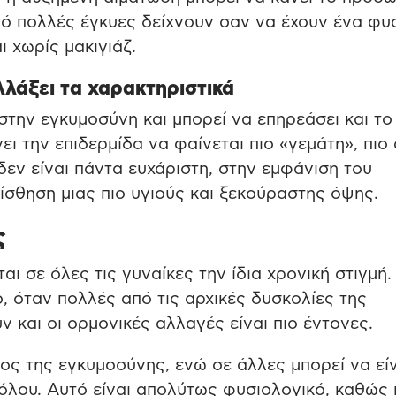
υτό πολλές έγκυες δείχνουν σαν να έχουν ένα φυσ
 χωρίς μακιγιάζ.
λάξει τα χαρακτηριστικά
την εγκυμοσύνη και μπορεί να επηρεάσει και το
ει την επιδερμίδα να φαίνεται πιο «γεμάτη», πιο
δεν είναι πάντα ευχάριστη, στην εμφάνιση του
ίσθηση μιας πιο υγιούς και ξεκούραστης όψης.
ς
 σε όλες τις γυναίκες την ίδια χρονική στιγμή.
, όταν πολλές από τις αρχικές δυσκολίες της
 και οι ορμονικές αλλαγές είναι πιο έντονες.
λος της εγκυμοσύνης, ενώ σε άλλες μπορεί να εί
θόλου. Αυτό είναι απολύτως φυσιολογικό, καθώς