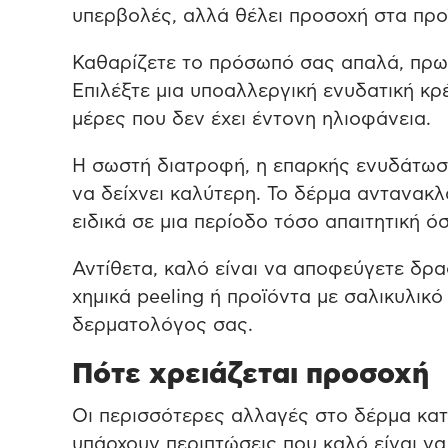
υπερβολές, αλλά θέλει προσοχή στα προϊ
Καθαρίζετε το πρόσωπό σας απαλά, πρωί
Επιλέξτε μια υποαλλεργική ενυδατική κρέ
μέρες που δεν έχει έντονη ηλιοφάνεια.
Η σωστή διατροφή, η επαρκής ενυδάτωση
να δείχνει καλύτερη. Το δέρμα αντανακ
ειδικά σε μια περίοδο τόσο απαιτητική ό
Αντίθετα, καλό είναι να αποφεύγετε δρα
χημικά peeling ή προϊόντα με σαλικυλικό
δερματολόγος σας.
Πότε χρειάζεται προσοχή
Οι περισσότερες αλλαγές στο δέρμα κατ
υπάρχουν περιπτώσεις που καλό είναι να