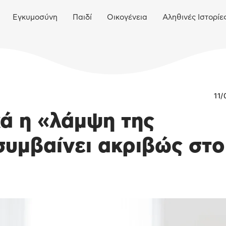
Εγκυμοσύνη
Παιδί
Οικογένεια
Αληθινές Ιστορίε
11/
ά η «λάμψη της
συμβαίνει ακριβώς στο