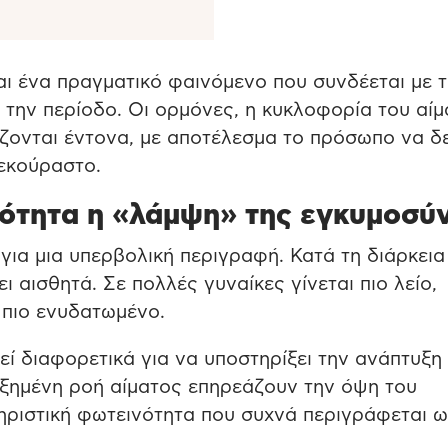
ι ένα πραγματικό φαινόμενο που συνδέεται με τ
την περίοδο. Οι ορμόνες, η κυκλοφορία του αίμ
ζονται έντονα, με αποτέλεσμα το πρόσωπο να δε
ξεκούραστο.
ικότητα η «λάμψη» της εγκυμοσύ
 για μια υπερβολική περιγραφή. Κατά τη διάρκεια
 αισθητά. Σε πολλές γυναίκες γίνεται πιο λείο,
 πιο ενυδατωμένο.
εί διαφορετικά για να υποστηρίξει την ανάπτυξη
υξημένη ροή αίματος επηρεάζουν την όψη του
ηριστική φωτεινότητα που συχνά περιγράφεται 