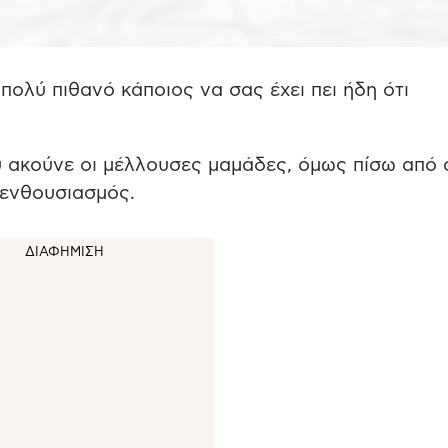
πολύ πιθανό κάποιος να σας έχει πει ήδη ότι
ου ακούνε οι μέλλουσες μαμάδες, όμως πίσω από 
 ενθουσιασμός.