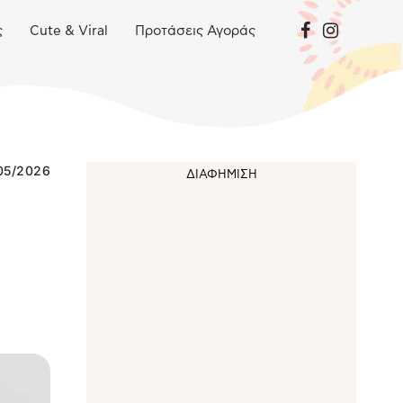
ς
Cute & Viral
Προτάσεις Αγοράς
05/2026