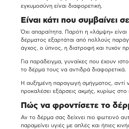
εγκυμοσύνη είναι διαφορετική.
Είναι κάτι που συμβαίνει σ
Όχι απαραίτητα. Παρότι η «λάμψη» είναι
δέρματος εξαρτάται από πολλούς παράγο
άγχος, ο ύπνος, η διατροφή και τυχόν 
Για παράδειγμα, γυναίκες που έχουν ιστ
το δέρμα τους να αντιδρά διαφορετικά.
Η αυξημένη παραγωγή σμήγματος, αντί ν
προκαλέσει εξάρσεις ακμής, κυρίως στο 
Πώς να φροντίσετε το δέρ
Αν το δέρμα σας δείχνει πιο φωτεινό αυ
παραμείνει υγιές με απλές και ήπιες κιν