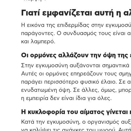
Γιατί εμφανίζεται αυτή η 
Η εικόνα της επιδερμίδας στην εγκυμοσ
παράγοντες. Ο συνδυασμός τους είναι α
και λαμπερό.
Οι ορμόνες αλλάζουν την όψη της 
Στην εγκυμοσύνη αυξάνονται σημαντικά 
Αυτές οι ορμόνες επηρεάζουν τους σμη
παράγει περισσότερο φυσικό έλαιο. Σε αρ
ενυδατωμένη όψη. Σε άλλες, όμως, μπορε
η εμπειρία δεν είναι ίδια για όλες.
Η κυκλοφορία του αίματος γίνεται 
Κατά την εγκυμοσύνη, ο οργανισμός αυξ
να καλύψει τις ανάγκες του μωρού. Αυτ