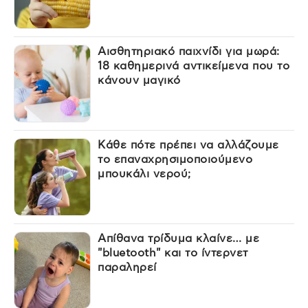
Αισθητηριακό παιχνίδι για μωρά:
18 καθημερινά αντικείμενα που το
κάνουν μαγικό
Κάθε πότε πρέπει να αλλάζουμε
το επαναχρησιμοποιούμενο
μπουκάλι νερού;
Απίθανα τρίδυμα κλαίνε… με
"bluetooth" και το ίντερνετ
παραληρεί