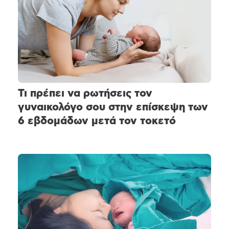
Τι πρέπει να ρωτήσεις τον
γυναικολόγο σου στην επίσκεψη των
6 εβδομάδων μετά τον τοκετό