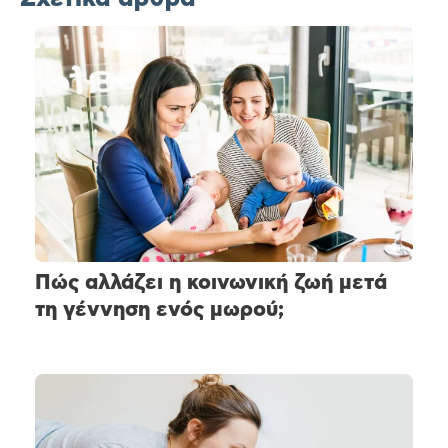
Πώς αλλάζει η κοινωνική ζωή μετά
τη γέννηση ενός μωρού;