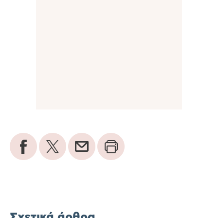
Σχετικά άρθρα