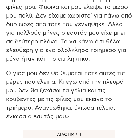
φίλες μου. Φυσικά και μου έλειψε το μωρό
μου πολύ. Δεν είχαμε χωριστεί για πάνω από
δύο ώρες από τότε που γεννήθηκε. Αλλά
για πολλούς μήνες ο εαυτός μου είχε μπει
σε δεύτερο πλάνο. Το να κάνω ό,τι θέλω
ελεύθερη για ένα ολόλκληρο τριήμερο για
μένα ήταν κάτι το εκπληκτικό.
Ο γιος μου δεν θα θυμάται ποτέ αυτές τις
μέρες που έλειπα. Κι εγώ από την πλευρά
μου δεν θα ξεχάσω τα γέλια και τις
κουβέντες με τις φίλες μου εκείνο το
τριήμερο. Ανανεώθηκα, ένιωσα τέλεια,
ένιωσα ο εαυτός μου»