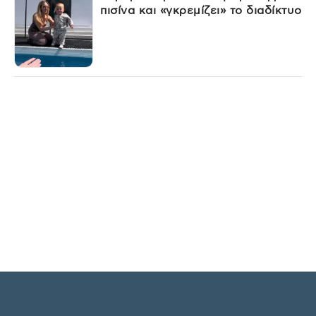
πισίνα και «γκρεμίζει» το διαδίκτυο