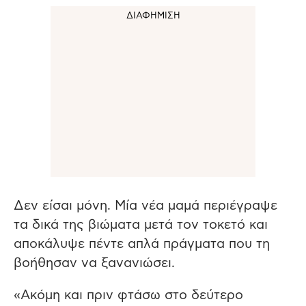
Δεν είσαι μόνη. Μία νέα μαμά περιέγραψε
τα δικά της βιώματα μετά τον τοκετό και
αποκάλυψε πέντε απλά πράγματα που τη
βοήθησαν να ξανανιώσει.
«Ακόμη και πριν φτάσω στο δεύτερο