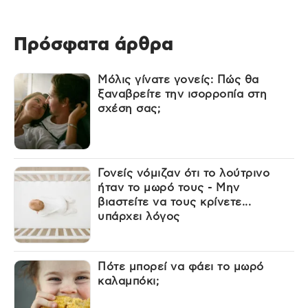
Πρόσφατα άρθρα
Μόλις γίνατε γονείς: Πώς θα
ξαναβρείτε την ισορροπία στη
σχέση σας;
Γονείς νόμιζαν ότι το λούτρινο
ήταν το μωρό τους - Μην
βιαστείτε να τους κρίνετε...
υπάρχει λόγος
Πότε μπορεί να φάει το μωρό
καλαμπόκι;