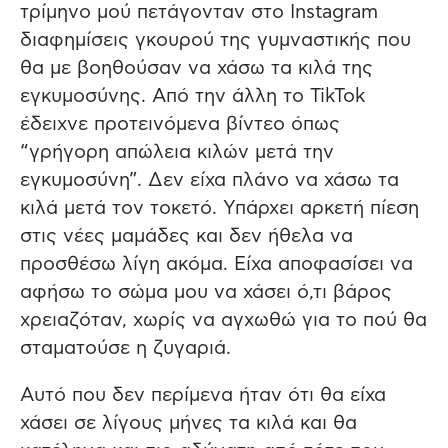
τρίμηνο μού πετάγονταν στο Instagram
διαφημίσεις γκουρού της γυμναστικής που
θα με βοηθούσαν να χάσω τα κιλά της
εγκυμοσύνης. Από την άλλη το TikTok
έδειχνε προτεινόμενα βίντεο όπως
“γρήγορη απώλεια κιλών μετά την
εγκυμοσύνη”. Δεν είχα πλάνο να χάσω τα
κιλά μετά τον τοκετό. Υπάρχει αρκετή πίεση
στις νέες μαμάδες και δεν ήθελα να
προσθέσω λίγη ακόμα. Είχα αποφασίσει να
αφήσω το σώμα μου να χάσει ό,τι βάρος
χρειαζόταν, χωρίς να αγχωθώ για το πού θα
σταματούσε η ζυγαριά.
Αυτό που δεν περίμενα ήταν ότι θα είχα
χάσει σε λίγους μήνες τα κιλά και θα