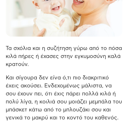
Τα σχόλια και η συζήτηση γύρω από το πόσα
κιλά πήρες ή έχασες στην εγκυμοσύνη καλά
κρατούν.
Και σίγουρα δεν είνα ό,τι πιο διακριτικό
έχεις ακούσει. Ενδεχομένως μάλιστα, να
σου έχουν πει, ότι έχις πάρει πολλά κιλά ή
πολύ λίγα, η κοιλιά σου μοιάζει μεμπάλα του
μπάσκετ κάτω από το μπλουζάκι σου και
γενικά το μακρύ και το κοντό του καθενός.