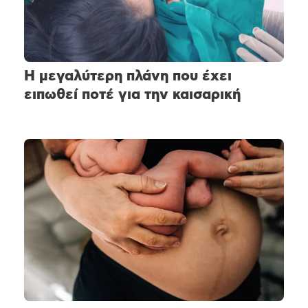
Η μεγαλύτερη πλάνη που έχει
ειπωθεί ποτέ για την καισαρική