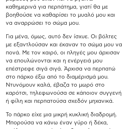
καθημερινά για περπάτημα, γιατί θα με
βοηθούσε να καθαρίσει το μυαλό μου και
να αναρρώσει το σώμα μου.
Για μένα, όμως, αυτό δεν ίσχυε. Οι βόλτες
με εξαντλούσαν και έκαναν το σώμα μου να
πονά. Με τον καιρό, οι πληγές μου άρχισαν
να επουλώνονται και η ενέργειά μου
επέστρεφε σιγά σιγά. Άρχισα να περπατώ
στο πάρκο έξω από το διαμέρισμά μου.
Ντυνόμουν καλά, έβαζα το μωρό στο
καρότσι, τηλεφωνούσα σε κάποιον συγγενή
ή φίλη και περπατούσα σχεδόν μηχανικά.
Το πάρκο είχε μια μικρή κυκλική διαδρομή.
Μπορούσα να κάνω έναν γύρο ή δέκα,