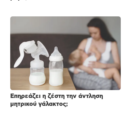
Επηρεάζει η ζέστη την άντληση
μητρικού γάλακτος;