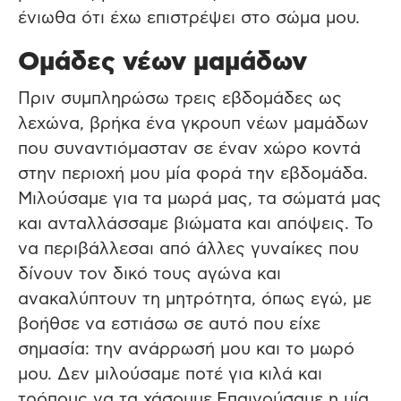
ένιωθα ότι έχω επιστρέψει στο σώμα μου.
Ομάδες νέων μαμάδων
Πριν συμπληρώσω τρεις εβδομάδες ως
λεχώνα, βρήκα ένα γκρουπ νέων μαμάδων
που συναντιόμασταν σε έναν χώρο κοντά
στην περιοχή μου μία φορά την εβδομάδα.
Μιλούσαμε για τα μωρά μας, τα σώματά μας
και ανταλλάσσαμε βιώματα και απόψεις. Το
να περιβάλλεσαι από άλλες γυναίκες που
δίνουν τον δικό τους αγώνα και
ανακαλύπτουν τη μητρότητα, όπως εγώ, με
βοήθσε να εστιάσω σε αυτό που είχε
σημασία: την ανάρρωσή μου και το μωρό
μου. Δεν μιλούσαμε ποτέ για κιλά και
τρόπους να τα χάσουμε.Επαινούσαμε η μία