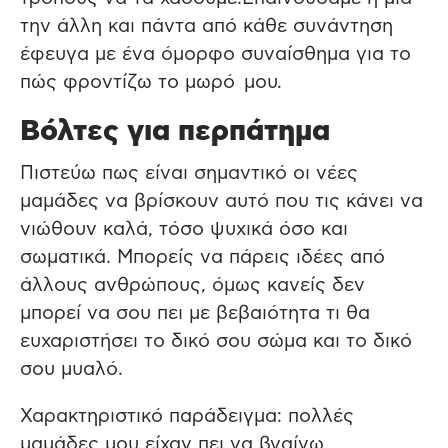
την άλλη και πάντα από κάθε συνάντηση
έφευγα με ένα όμορφο συναίσθημα για το
πώς φροντίζω το μωρό μου.
Βόλτες για περπάτημα
Πιστεύω πως είναι σημαντικό οι νέες
μαμάδες να βρίσκουν αυτό που τις κάνει να
νιώθουν καλά, τόσο ψυχικά όσο και
σωματικά. Μπορείς να πάρεις ιδέες από
άλλους ανθρώπους, όμως κανείς δεν
μπορεί να σου πει με βεβαιότητα τι θα
ευχαριστήσει το δικό σου σώμα και το δικό
σου μυαλό.
Χαρακτηριστικό παράδειγμα: πολλές
μαμάδες μου είχαν πει να βγαίνω