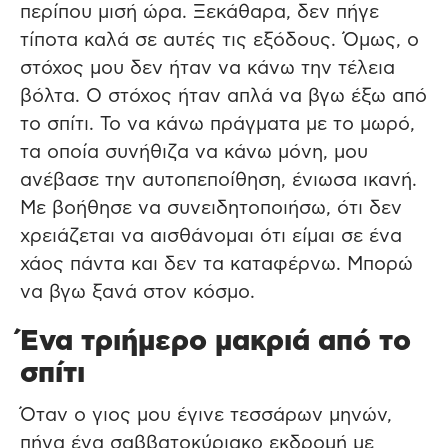
περίπου μισή ώρα. Ξεκάθαρα, δεν πήγε
τίποτα καλά σε αυτές τις εξόδους. Όμως, ο
στόχος μου δεν ήταν να κάνω την τέλεια
βόλτα. Ο στόχος ήταν απλά να βγω έξω από
το σπίτι. Το να κάνω πράγματα με το μωρό,
τα οποία συνήθιζα να κάνω μόνη, μου
ανέβασε την αυτοπεποίθηση, ένιωσα ικανή.
Με βοήθησε να συνειδητοποιήσω, ότι δεν
χρειάζεται να αισθάνομαι ότι είμαι σε ένα
χάος πάντα και δεν τα καταφέρνω. Μπορώ
να βγω ξανά στον κόσμο.
Ένα τριήμερο μακριά από το
σπίτι
Όταν ο γιος μου έγινε τεσσάρων μηνών,
πήγα ένα σαββατοκύριακο εκδρομή με