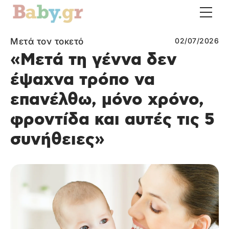
Μετά τον τοκετό
02/07/2026
«Μετά τη γέννα δεν
έψαχνα τρόπο να
επανέλθω, μόνο χρόνο,
φροντίδα και αυτές τις 5
συνήθειες»