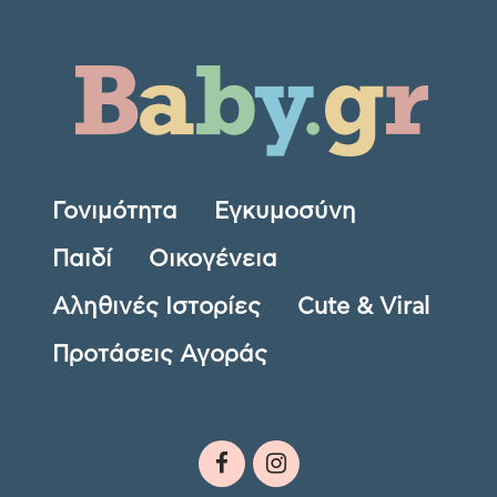
Γονιμότητα
Εγκυμοσύνη
Παιδί
Οικογένεια
Αληθινές Ιστορίες
Cute & Viral
Προτάσεις Αγοράς