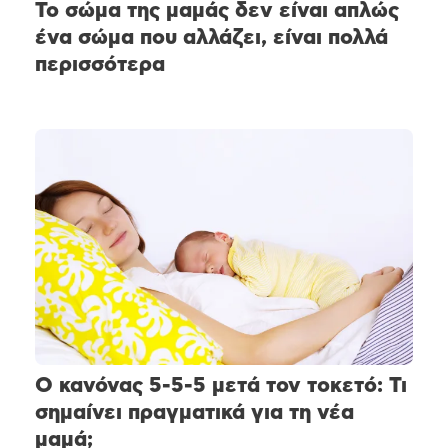
Το σώμα της μαμάς δεν είναι απλώς
ένα σώμα που αλλάζει, είναι πολλά
περισσότερα
Ο κανόνας 5-5-5 μετά τον τοκετό: Τι
σημαίνει πραγματικά για τη νέα
μαμά;