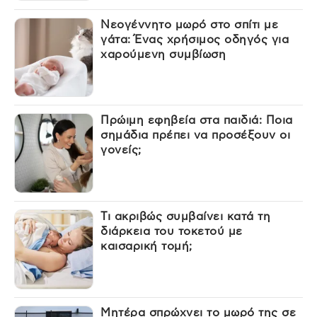
Νεογέννητο μωρό στο σπίτι με
γάτα: Ένας χρήσιμος οδηγός για
χαρούμενη συμβίωση
Πρώιμη εφηβεία στα παιδιά: Ποια
σημάδια πρέπει να προσέξουν οι
γονείς;
Τι ακριβώς συμβαίνει κατά τη
διάρκεια του τοκετού με
καισαρική τομή;
Μητέρα σπρώχνει το μωρό της σε