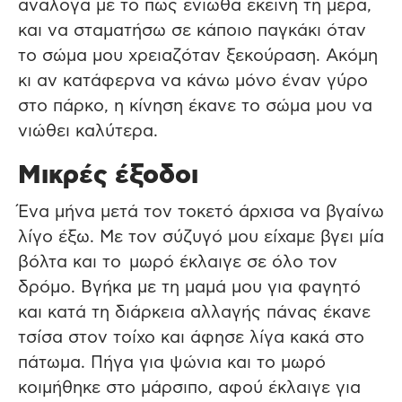
ανάλογα με το πώς ένιωθα εκείνη τη μέρα,
και να σταματήσω σε κάποιο παγκάκι όταν
το σώμα μου χρειαζόταν ξεκούραση. Ακόμη
κι αν κατάφερνα να κάνω μόνο έναν γύρο
στο πάρκο, η κίνηση έκανε το σώμα μου να
νιώθει καλύτερα.
Μικρές έξοδοι
Ένα μήνα μετά τον τοκετό άρχισα να βγαίνω
λίγο έξω. Με τον σύζυγό μου είχαμε βγει μία
βόλτα και το μωρό έκλαιγε σε όλο τον
δρόμο. Βγήκα με τη μαμά μου για φαγητό
και κατά τη διάρκεια αλλαγής πάνας έκανε
τσίσα στον τοίχο και άφησε λίγα κακά στο
πάτωμα. Πήγα για ψώνια και το μωρό
κοιμήθηκε στο μάρσιπο, αφού έκλαιγε για