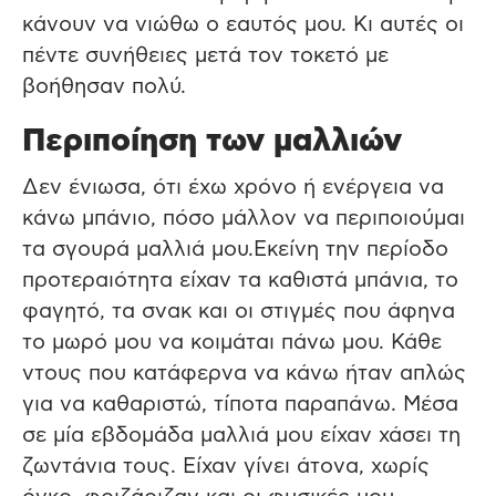
κάνουν να νιώθω ο εαυτός μου. Κι αυτές οι
πέντε συνήθειες μετά τον τοκετό με
βοήθησαν πολύ.
Περιποίηση των μαλλιών
Δεν ένιωσα, ότι έχω χρόνο ή ενέργεια να
κάνω μπάνιο, πόσο μάλλον να περιποιούμαι
τα σγουρά μαλλιά μου.Εκείνη την περίοδο
προτεραιότητα είχαν τα καθιστά μπάνια, το
φαγητό, τα σνακ και οι στιγμές που άφηνα
το μωρό μου να κοιμάται πάνω μου. Κάθε
ντους που κατάφερνα να κάνω ήταν απλώς
για να καθαριστώ, τίποτα παραπάνω. Μέσα
σε μία εβδομάδα μαλλιά μου είχαν χάσει τη
ζωντάνια τους. Είχαν γίνει άτονα, χωρίς