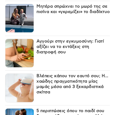
Μητέρα σπρώχνει το μωρό της σε
πισίνα και «γκρεμίζει» το διαδίκτυο
Αγγούρι στην εγκυμοσύνη: Γιατί
αξίζει να το εντάξεις στη
διατροφή σου
Βλέπεις κάπου τον εαυτό σου; Η...
χαώδης πραγματικότητα μίας
μαμάς μέσα από 3 ξεκαρδιστικά
σκίτσα
5 περιπτώσεις όπου το παιδί σου