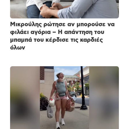
Μικρούλης ρώτησε αν μπορούσε να
φιλάει αγόρια – Η απάντηση του
μπαμπά του κέρδισε τις καρδιές
όλων