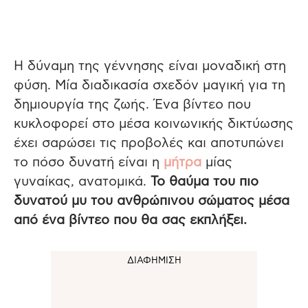
Η δύναμη της γέννησης είναι μοναδική στη
φύση.
Μία διαδικασία σχεδόν μαγική για τη
δημιουργία της ζωής. Ένα βίντεο που
κυκλοφορεί στο μέσα κοινωνικής δικτύωσης
έχει σαρώσει τις προβολές και αποτυπώνει
το πόσο δυνατή είναι η
μήτρα
μίας
γυναίκας, ανατομικά.
Το θαύμα του πιο
δυνατού μυ του ανθρώπινου σώματος μέσα
από ένα βίντεο που θα σας εκπλήξει.