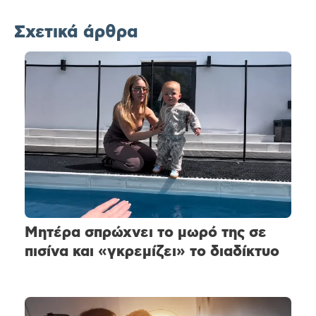
Σχετικά άρθρα
Μητέρα σπρώχνει το μωρό της σε
πισίνα και «γκρεμίζει» το διαδίκτυο