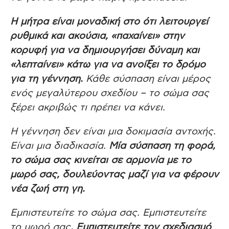
Η μήτρα είναι μοναδική στο ότι λειτουργεί
ρυθμικά και ακούσια, «παχαίνει» στην
κορυφή για να δημιουργήσει δύναμη και
«λεπταίνει» κάτω για να ανοίξει το δρόμο
για τη γέννηση.
Κάθε σύσπαση είναι μέρος
ενός μεγαλύτερου σχεδίου – το σώμα σας
ξέρει ακριβώς τι πρέπει να κάνει.
Η γέννηση δεν είναι μια δοκιμασία αντοχής.
Είναι μια διαδικασία.
Μία σύσπαση τη φορά,
το σώμα σας κινείται σε αρμονία με το
μωρό σας, δουλεύοντας μαζί για να φέρουν
νέα ζωή στη γη.
Εμπιστευτείτε το σώμα σας. Εμπιστευτείτε
το μωρό σας
. Εμπιστευτείτε τον σχεδιασμό