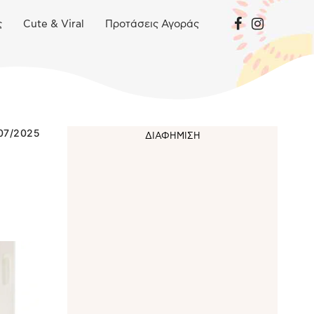
ς
Cute & Viral
Προτάσεις Αγοράς
07/2025