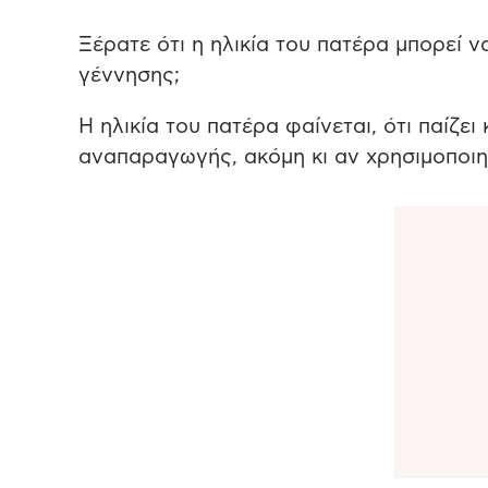
Ξέρατε ότι η ηλικία του πατέρα μπορεί ν
γέννησης;
Η ηλικία του πατέρα φαίνεται, ότι παίζε
αναπαραγωγής, ακόμη κι αν χρησιμοποιη