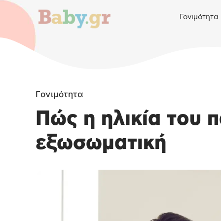
Γονιμότητα
Γονιμότητα
Πώς η ηλικία του 
εξωσωματική