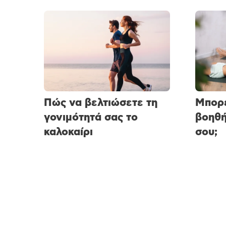
Πώς να βελτιώσετε τη
Μπορε
γονιμότητά σας το
βοηθή
καλοκαίρι
σου;