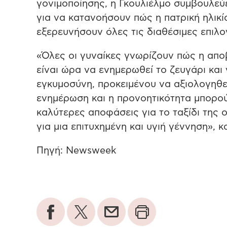
γονιμοποίησης, η Γκουλιέλμο συμβουλεύ
για να κατανοήσουν πώς η πατρική ηλικία
εξερευνήσουν όλες τις διαθέσιμες επιλο
«Όλες οι γυναίκες γνωρίζουν πώς η αποβ
είναι ώρα να ενημερωθεί το ζευγάρι και γ
εγκυμοσύνη, προκειμένου να αξιολογηθε
ενημέρωση και η προνοητικότητα μπορού
καλύτερες αποφάσεις για το ταξίδι της ο
για μια επιτυχημένη και υγιή γέννηση», κ
Πηγή: Newsweek