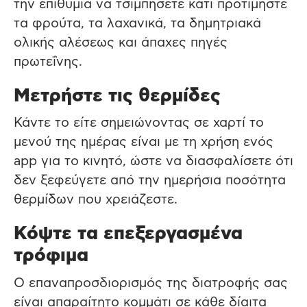
την επιθυμία να τσιμπήσετε κάτι προτιμήστε
τα φρούτα, τα λαχανικά, τα δημητριακά
ολικής αλέσεως και άπαχες πηγές
πρωτεΐνης.
Μετρήστε τις θερμίδες
Κάντε το είτε σημειώνοντας σε χαρτί το
μενού της ημέρας είναι με τη χρήση ενός
app για το κινητό, ώστε να διασφαλίσετε ότι
δεν ξεφεύγετε από την ημερήσια ποσότητα
θερμίδων που χρειάζεστε.
Κόψτε τα επεξεργασμένα
τρόφιμα
Ο επαναπροσδιορισμός της διατροφής σας
είναι απαραίτητο κομμάτι σε κάθε δίαιτα