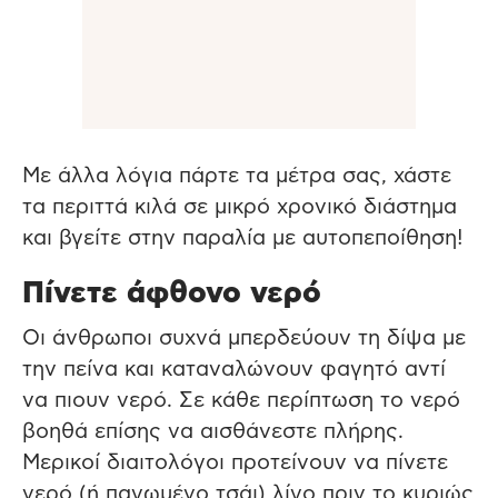
Με άλλα λόγια πάρτε τα μέτρα σας, χάστε
τα περιττά κιλά σε μικρό χρονικό διάστημα
και βγείτε στην παραλία με αυτοπεποίθηση!
Πίνετε άφθονο νερό
Οι άνθρωποι συχνά μπερδεύουν τη δίψα με
την πείνα και καταναλώνουν φαγητό αντί
να πιουν νερό. Σε κάθε περίπτωση το νερό
βοηθά επίσης να αισθάνεστε πλήρης.
Μερικοί διαιτολόγοι προτείνουν να πίνετε
νερό (ή παγωμένο τσάι) λίγο πριν το κυριώς