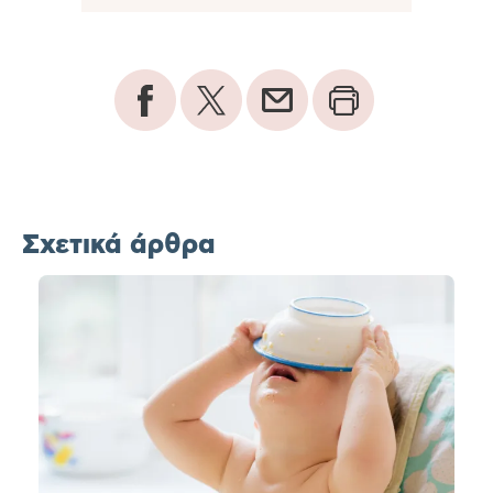
Σχετικά άρθρα