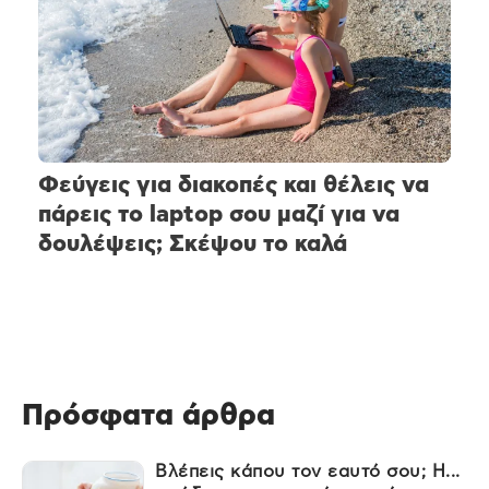
Φεύγεις για διακοπές και θέλεις να
πάρεις το laptop σου μαζί για να
δουλέψεις; Σκέψου το καλά
Πρόσφατα άρθρα
Βλέπεις κάπου τον εαυτό σου; Η...