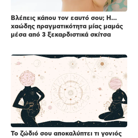
Βλέπεις κάπου τον εαυτό σου; Η…
χαώδης πραγματικότητα μίας μαμάς
μέσα από 3 ξεκαρδιστικά σκίτσα
Το ζώδιό σου αποκαλύπτει τι γονιός