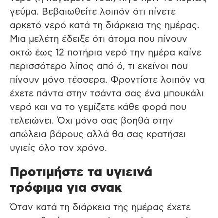
γεύμα. Βεβαιωθείτε λοιπόν ότι πίνετε
αρκετό νερό κατά τη διάρκεια της ημέρας.
Μια μελέτη έδειξε ότι άτομα που πίνουν
οκτώ έως 12 ποτήρια νερό την ημέρα καίνε
περισσότερο λίπος από ό, τι εκείνοι που
πίνουν μόνο τέσσερα. Φροντίστε λοιπόν να
έχετε πάντα στην τσάντα σας ένα μπουκάλι
νερό και να το γεμίζετε κάθε φορά που
τελειώνει. Όχι μόνο σας βοηθά στην
απώλεια βάρους αλλά θα σας κρατήσει
υγιείς όλο τον χρόνο.
Προτιμήστε τα υγιεινά
τρόφιμα για σνακ
Όταν κατά τη διάρκεια της ημέρας έχετε