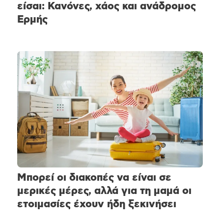
είσαι: Κανόνες, χάος και ανάδρομος
Ερμής
Μπορεί οι διακοπές να είναι σε
μερικές μέρες, αλλά για τη μαμά οι
ετοιμασίες έχουν ήδη ξεκινήσει