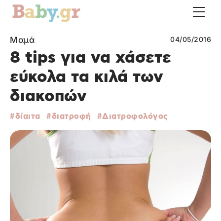
Μαμά
04/05/2016
8 tips για να χάσετε
εύκολα τα κιλά των
διακοπών
δίαιτα
διατροφή
Διατροφολόγος