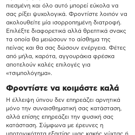
πιεσμένη και όλο αυτό μπορεί εύκολα να
σας ρίξει ψυχολογικά. Φροντίστε λοιπόν να
ακολουθείτε μία ισορροπημένη διατροφή.
Επιλέξτε διαφορετικά αλλά θρεπτικά σνακς
τα οποία θα μειώσουν το αίσθημα της
πείνας και θα σας δώσουν ενέργεια. Φέτες
από μήλα, καρότα, αγγουράκια φρέσκα
αποτελούν καλές επιλογές για
«τσιμπολόγημα».
Φροντίστε να κοιμάστε καλά
Η έλλειψη ύπνου δεν επηρεάζει αρνητικά
μόνο την συναισθηματική σας κατάσταση,
αλλά επίσης επηρεάζει την φυσική σας
κατάσταση. Σύμφωνα με έρευνες η
υποτονικότητα εξαιτίας μιας κακής νύχτας ή