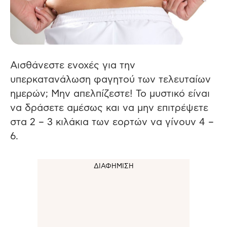
Αισθάνεστε ενοχές για την
υπερκατανάλωση φαγητού των τελευταίων
ημερών; Μην απελπίζεστε! Το μυστικό είναι
να δράσετε αμέσως και να μην επιτρέψετε
στα 2 – 3 κιλάκια των εορτών να γίνουν 4 –
6.