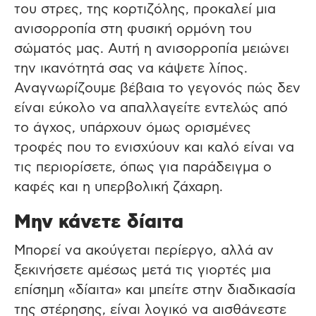
του στρες, της κορτιζόλης, προκαλεί μια
ανισορροπία στη φυσική ορμόνη του
σώματός μας. Αυτή η ανισορροπία μειώνει
την ικανότητά σας να κάψετε λίπος.
Αναγνωρίζουμε βέβαια το γεγονός πώς δεν
είναι εύκολο να απαλλαγείτε εντελώς από
το άγχος, υπάρχουν όμως ορισμένες
τροφές που το ενισχύουν και καλό είναι να
τις περιορίσετε, όπως για παράδειγμα ο
καφές και η υπερβολική ζάχαρη.
Μην κάνετε δίαιτα
Μπορεί να ακούγεται περίεργο, αλλά αν
ξεκινήσετε αμέσως μετά τις γιορτές μια
επίσημη «δίαιτα» και μπείτε στην διαδικασία
της στέρησης, είναι λογικό να αισθάνεστε