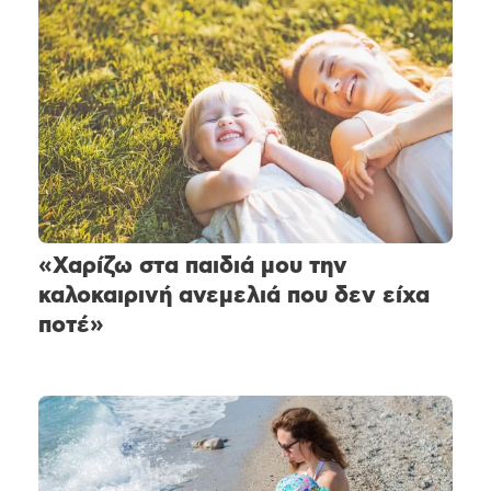
«Χαρίζω στα παιδιά μου την
καλοκαιρινή ανεμελιά που δεν είχα
ποτέ»