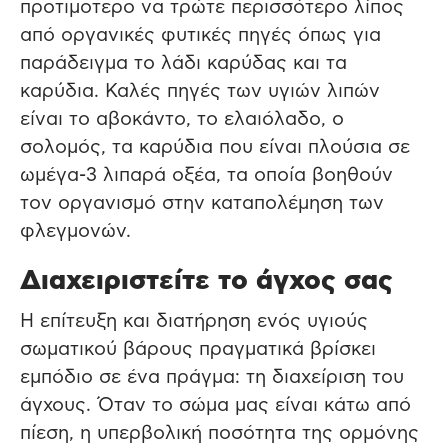
προτιμοτερο να τρώτε περισσότερο λίπος
από οργανικές φυτικές πηγές όπως για
παράδειγμα το λάδι καρύδας και τα
καρύδια. Καλές πηγές των υγιών λιπών
είναι το αβοκάντο, το ελαιόλαδο, ο
σολομός, τα καρύδια που είναι πλούσια σε
ωμέγα-3 λιπαρά οξέα, τα οποία βοηθούν
τον οργανισμό στην καταπολέμηση των
φλεγμονών.
Διαχειριστείτε το άγχος σας
Η επίτευξη και διατήρηση ενός υγιούς
σωματικού βάρους πραγματικά βρίσκει
εμπόδιο σε ένα πράγμα: τη διαχείριση του
άγχους. Όταν το σώμα μας είναι κάτω από
πίεση, η υπερβολική ποσότητα της ορμόνης