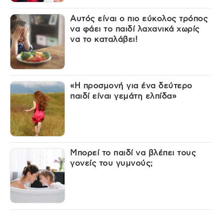
Αυτός είναι ο πιο εύκολος τρόπος
να φάει το παιδί λαχανικά χωρίς
να το καταλάβει!
«Η προσμονή για ένα δεύτερο
παιδί είναι γεμάτη ελπίδα»
Μπορεί το παιδί να βλέπει τους
γονείς του γυμνούς;