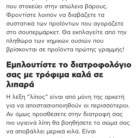
που στοχεύει στην απώλεια βάρους.
Φροντίστε λοιπόν να διαβάζετε τα
συστατικά των προϊόντων που αγοράζετε
στο σουπερμάρκετ. Θα εκπλαγείτε από την
πληθώρα των χημικών ουσιών που
βρίσκονται σε προϊόντα πρώτης γραμμής!
Εμπλουτίστε το διατροφολόγιο
σας με τρόφιμα καλά σε
λιπαρά
Η λέξη “λίπος” είναι από μόνη της αρκετή
για να αποστασιοποιηθούν οι περισσότεροι.
Αν όμως προσθέσετε στην διατροφή σας
πιο υγιεινά λίπη θα βοηθήσετε το σώμα σας
να αποβάλλει μερικά κιλά. Είναι