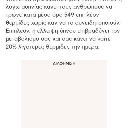
λόγω αϋπνίας κάνει τους ανθρώπους να
τρώνε κατά μέσο όρο 549 επιπλέον
θερμίδες χωρίς καν να το συνειδητοποιούν.
Επιπλέον, η έλλειψη ύπνου επιβραδύνει τον
μεταβολισμό σας και σας κάνει να καίτε
20% λιγότερες θερμίδες την ημέρα.