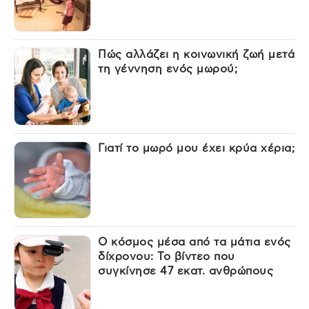
Πώς αλλάζει η κοινωνική ζωή μετά
τη γέννηση ενός μωρού;
Γιατί το μωρό μου έχει κρύα χέρια;
Ο κόσμος μέσα από τα μάτια ενός
δίχρονου: Το βίντεο που
συγκίνησε 47 εκατ. ανθρώπους