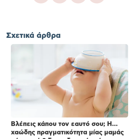
Σχετικά άρθρα
Βλέπεις κάπου τον εαυτό σου; Η…
χαώδης πραγματικότητα μίας μαμάς