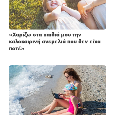
«Χαρίζω στα παιδιά μου την
καλοκαιρινή ανεμελιά που δεν είχα
ποτέ»