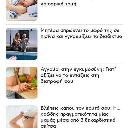
καισαρική τομή;
Μητέρα σπρώχνει το μωρό της σε
πισίνα και «γκρεμίζει» το διαδίκτυο
Αγγούρι στην εγκυμοσύνη: Γιατί
αξίζει να το εντάξεις στη
διατροφή σου
Βλέπεις κάπου τον εαυτό σου; Η...
χαώδης πραγματικότητα μίας
μαμάς μέσα από 3 ξεκαρδιστικά
σκίτσα