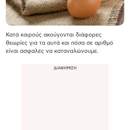
Κατά καιρούς ακούγονται διάφορες
θεωρίες για τα αυτά και πόσα σε αριθμό
είναι ασφαλές να καταναλώνουμε.