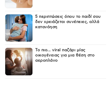
5 περιπτώσεις όπου το παιδί σου
δεν χρειάζεται συνέπειες, αλλά
κατανόηση
Το πιο... viral παζάρι μίας
οικογένειας για μια θέση στο
αεροπλάνο