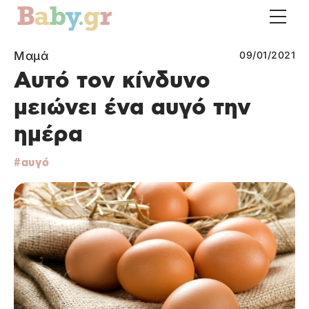
Μαμά
09/01/2021
Αυτό τον κίνδυνο
μειώνει ένα αυγό την
ημέρα
αυγό