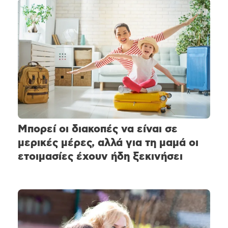
Μπορεί οι διακοπές να είναι σε
μερικές μέρες, αλλά για τη μαμά οι
ετοιμασίες έχουν ήδη ξεκινήσει