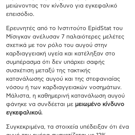
μειώνοντας τον κίνδυνο για εγκεφαλικό
επεισόδιο.
Ερευνητές από το Ινστιτούτο EpidStat του
Μίσιγκαν ανέλυσαν 7 παλαιότερες μελέτες
σχετικά με τον ρόλο του αυγού στην
καρδιαγγειακή υγεία και κατέληξαν στο
συμπέρασμα ότι δεν υπάρχει σαφής
συσχέτιση μεταξύ της τακτικής
κατανάλωσης αυγού και της στεφανιαίας
νόσου ή των καρδιαγγειακών νοσημάτων.
Μάλιστα, η καθημερινή κατανάλωση αυγού
φάνηκε να συνδέεται με
μειωμένο κίνδυνο
εγκεφαλικού.
Συγκεκριμένα, τα στοιχεία υπέδειξαν ότι ένα