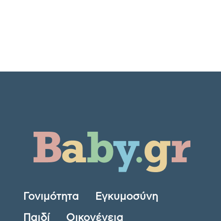
Γονιμότητα
Εγκυμοσύνη
Παιδί
Οικογένεια