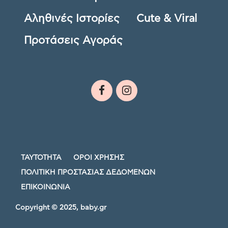
Αληθινές Ιστορίες
Cute & Viral
Προτάσεις Αγοράς
ΤΑΥΤΟΤΗΤΑ
ΟΡΟΙ ΧΡΗΣΗΣ
ΠΟΛΙΤΙΚΗ ΠΡΟΣΤΑΣΙΑΣ ΔΕΔΟΜΕΝΩΝ
ΕΠΙΚΟΙΝΩΝΙΑ
Copyright © 2025, baby.gr