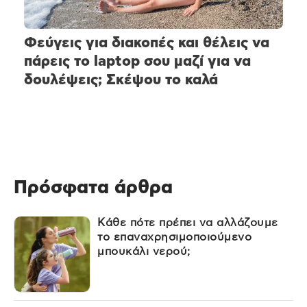
Φεύγεις για διακοπές και θέλεις να
πάρεις το laptop σου μαζί για να
δουλέψεις; Σκέψου το καλά
Πρόσφατα άρθρα
Κάθε πότε πρέπει να αλλάζουμε
το επαναχρησιμοποιούμενο
μπουκάλι νερού;