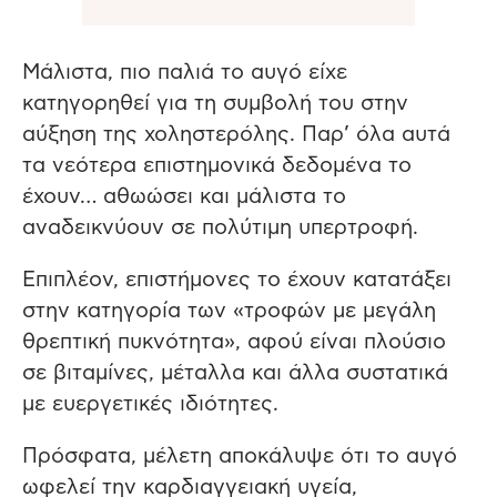
Μάλιστα, πιο παλιά το αυγό είχε
κατηγορηθεί για τη συμβολή του στην
αύξηση της χοληστερόλης. Παρ’ όλα αυτά
τα νεότερα επιστημονικά δεδομένα το
έχουν… αθωώσει και μάλιστα το
αναδεικνύουν σε πολύτιμη υπερτροφή.
Επιπλέον, επιστήμονες το έχουν κατατάξει
στην κατηγορία των «τροφών με μεγάλη
θρεπτική πυκνότητα», αφού είναι πλούσιο
σε βιταμίνες, μέταλλα και άλλα συστατικά
με ευεργετικές ιδιότητες.
Πρόσφατα, μέλετη αποκάλυψε ότι το αυγό
ωφελεί την καρδιαγγειακή υγεία,