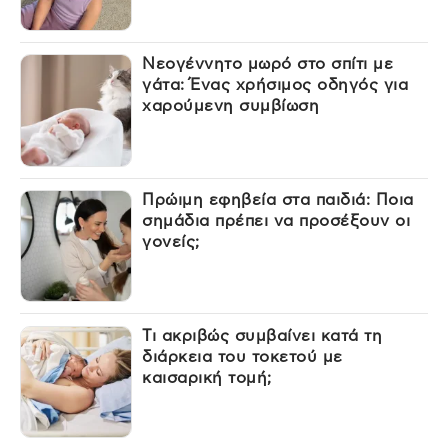
Νεογέννητο μωρό στο σπίτι με
γάτα: Ένας χρήσιμος οδηγός για
χαρούμενη συμβίωση
Πρώιμη εφηβεία στα παιδιά: Ποια
σημάδια πρέπει να προσέξουν οι
γονείς;
Τι ακριβώς συμβαίνει κατά τη
διάρκεια του τοκετού με
καισαρική τομή;