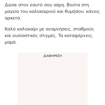
Δώσε στον εαυτό σου χάρη. Βούτα στη
μαγεία του καλοκαιριού και θυμήσου: κάνεις
αρκετά.
Καλό καλοκαίρι με αναμνήσεις, σταθμούς
και ουσιαστικές στιγμές. Τα καταφέρνεις,
μαμά.