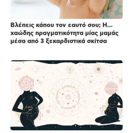
Βλέπεις κάπου τον εαυτό σου; Η…
χαώδης πραγματικότητα μίας μαμάς
μέσα από 3 ξεκαρδιστικά σκίτσα