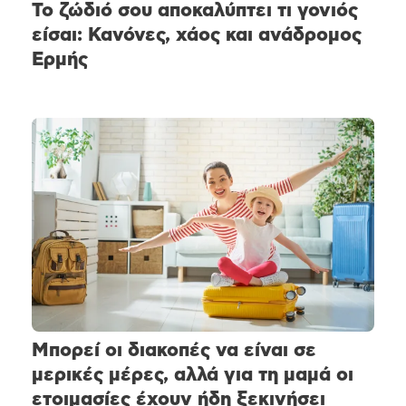
Το ζώδιό σου αποκαλύπτει τι γονιός
είσαι: Κανόνες, χάος και ανάδρομος
Ερμής
Μπορεί οι διακοπές να είναι σε
μερικές μέρες, αλλά για τη μαμά οι
ετοιμασίες έχουν ήδη ξεκινήσει