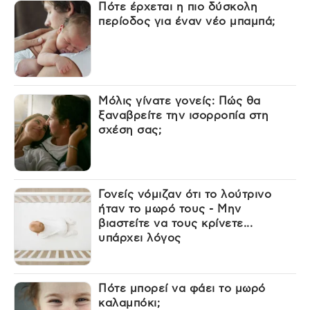
Πότε έρχεται η πιο δύσκολη
περίοδος για έναν νέο μπαμπά;
Μόλις γίνατε γονείς: Πώς θα
ξαναβρείτε την ισορροπία στη
σχέση σας;
Γονείς νόμιζαν ότι το λούτρινο
ήταν το μωρό τους - Μην
βιαστείτε να τους κρίνετε...
υπάρχει λόγος
Πότε μπορεί να φάει το μωρό
καλαμπόκι;