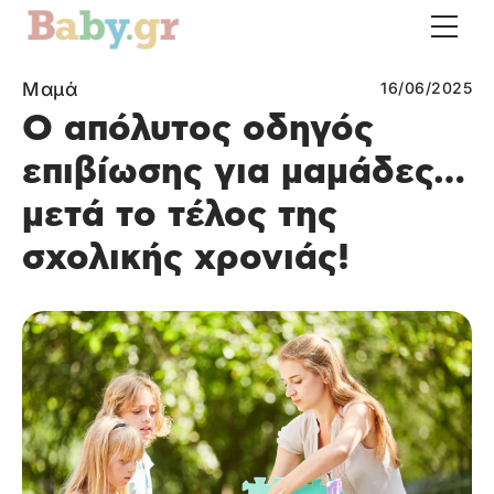
Μαμά
16/06/2025
Ο απόλυτος οδηγός
επιβίωσης για μαμάδες…
μετά το τέλος της
σχολικής χρονιάς!