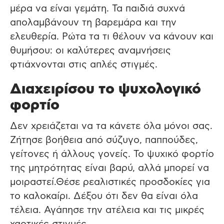
μέρα να είναι γεμάτη. Τα παιδιά συχνά
απολαμβάνουν τη βαρεμάρα και την
ελευθερία. Ρώτα τα τι θέλουν να κάνουν και
θυμήσου: οι καλύτερες αναμνήσεις
φτιάχνονται στις απλές στιγμές.
Διαχειρίσου το ψυχολογικό
φορτίο
Δεν χρειάζεται να τα κάνετε όλα μόνοι σας.
Ζήτησε βοήθεια από σύζυγο, παππούδες,
γείτονες ή άλλους γονείς. Το ψυχικό φορτίο
της μητρότητας είναι βαρύ, αλλά μπορεί να
μοιραστεί.Θέσε ρεαλιστικές προσδοκίες για
το καλοκαίρι. Δέξου ότι δεν θα είναι όλα
τέλεια. Αγάπησε την ατέλεια και τις μικρές