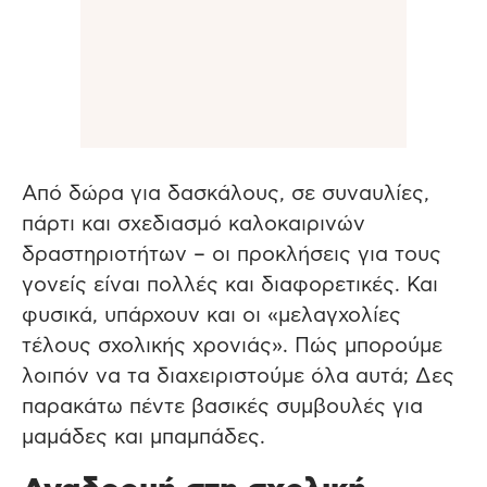
Από δώρα για δασκάλους, σε συναυλίες,
πάρτι και σχεδιασμό καλοκαιρινών
δραστηριοτήτων – οι προκλήσεις για τους
γονείς είναι πολλές και διαφορετικές. Και
φυσικά, υπάρχουν και οι «μελαγχολίες
τέλους σχολικής χρονιάς». Πώς μπορούμε
λοιπόν να τα διαχειριστούμε όλα αυτά; Δες
παρακάτω πέντε βασικές συμβουλές για
μαμάδες και μπαμπάδες.