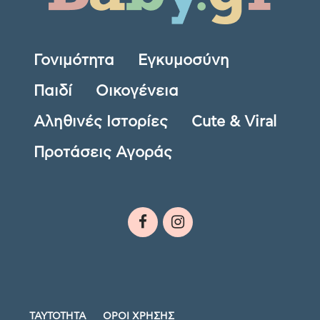
Γονιμότητα
Εγκυμοσύνη
Παιδί
Οικογένεια
Αληθινές Ιστορίες
Cute & Viral
Προτάσεις Αγοράς
ΤΑΥΤΟΤΗΤΑ
ΟΡΟΙ ΧΡΗΣΗΣ