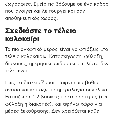
ζωγραφιές. Εμείς τις βάζουμε σε ένα κάδρο
που ανοίγει και λειτουργεί και σαν
αποθηκευτικός χώρος.
Σχεδιάστε το τέλειο
καλοκαίρι
Το πιο αγχωτικό μέρος είναι να φτιάξεις «το
τέλειο καλοκαίρι». Κατασκήνωση, φύλαξη,
διακοπές, ημερήσιες εκδρομές… η λίστα δεν
τελειώνει.
Πώς το διαχειρίζομαι; Παίρνω μια βαθιά
ανάσα και κοιτάζω το ημερολόγιο συνολικά.
Εστιάζω σε 1-2 βασικές προτεραιότητες (π.χ.
φύλαξη ή διακοπές), και αφήνω χώρο για
μέρες ξεκούρασης. Δεν χρειάζεται κάθε