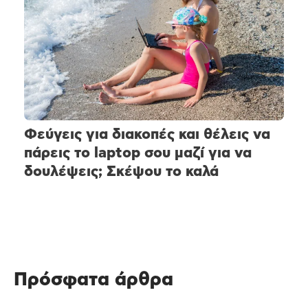
Φεύγεις για διακοπές και θέλεις να
πάρεις το laptop σου μαζί για να
δουλέψεις; Σκέψου το καλά
Πρόσφατα άρθρα