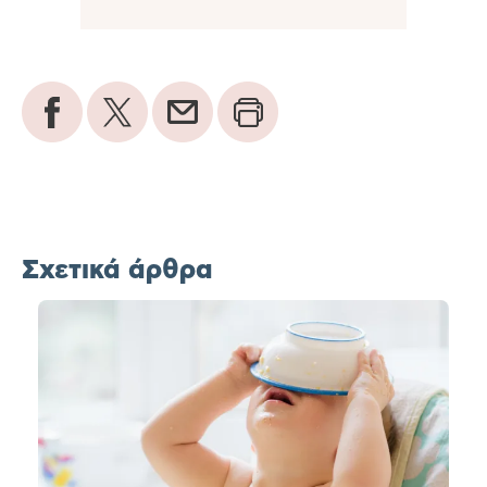
Σχετικά άρθρα