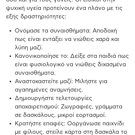
ψυχική υγεία προτείνουν ένα πλάνο με τις
εξής δραστηριότητες:
Ονόμασε τα συναισθήματα: Αποδοχή
πως είναι εντάξει να νιώθεις χαρά και
λύπη μαζί.
Κανονικοποίησε το: Δείξε στα παιδιά πως
είναι φυσιολογικό να νιώθεις διχασμένα
συναισθήματα.
Αναστοχαστείτε μαζί: Μιλήστε για
αγαπημένες αναμνήσεις.
Δημιουργήστε τελετουργίες
αποχαιρετισμού: Ζωγραφιές, γράμματα
σε δασκάλους, μικροί εορτασμοί.
Κρατήστε επαφές: Οοργάνωσε παιχνίδι
με φίλους, στείλε κάρτα στη δασκάλα το