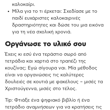
καλοκαίρι.
Μίλα για το τι έρχεται: Σχεδίασε με το
παιδί ευχάριστες καλοκαιρινές
δραστηριότητες και δώσε του μια εικόνα
για τη νέα σχολική χρονιά.
Οργάνωσε το υλικό σου
Έχεις κι εσύ ένα τεράστιο σωρό από
τετράδια και χαρτιά στο τραπέζι της
κουζίνας; Εγώ σίγουρα ναι. Μία μέθοδος
είναι να οργανώσεις τις καλύτερες
δουλειές σε κουτιά με φακέλους – μισές τα
Χριστούγεννα, μισές στο τέλος.
Tip: Φτιάξε ένα ψηφιακό βιβλίο ή ένα
τετράδιο αναμνήσεων για να κρατήσεις τις