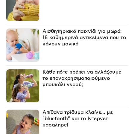
Αισθητηριακό παιχνίδι για μωρά:
18 καθημερινά αντικείμενα που το
κάνουν μαγικό
Κάθε πότε πρέπει να αλλάζουμε
το επαναχρησιμοποιούμενο
μπουκάλι νερού;
Απίθανα τρίδυμα κλαίνε… με
"bluetooth" και το ίντερνετ
παραληρεί