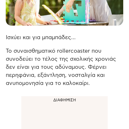
Ισχύει και για μπαμπάδες…
Το συναισθηματικό rollercoaster που
συνοδεύει το τέλος της σχολικής χρονιάς
δεν είναι για τους αδύναμους. Φέρνει
περηφάνια, εξάντληση, νοσταλγία και
ανυπομονησία για το καλοκαίρι.