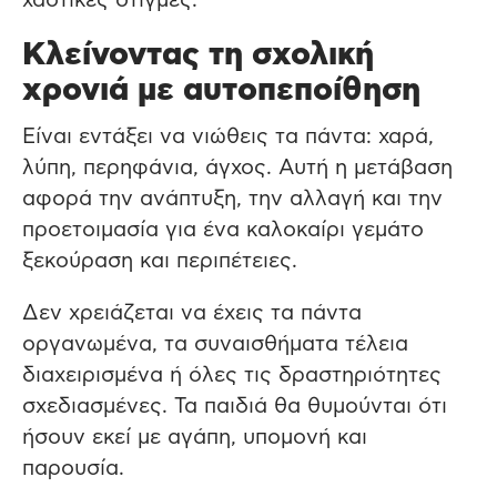
χαοτικές στιγμές.
Κλείνοντας τη σχολική
χρονιά με αυτοπεποίθηση
Είναι εντάξει να νιώθεις τα πάντα: χαρά,
λύπη, περηφάνια, άγχος. Αυτή η μετάβαση
αφορά την ανάπτυξη, την αλλαγή και την
προετοιμασία για ένα καλοκαίρι γεμάτο
ξεκούραση και περιπέτειες.
Δεν χρειάζεται να έχεις τα πάντα
οργανωμένα, τα συναισθήματα τέλεια
διαχειρισμένα ή όλες τις δραστηριότητες
σχεδιασμένες. Τα παιδιά θα θυμούνται ότι
ήσουν εκεί με αγάπη, υπομονή και
παρουσία.