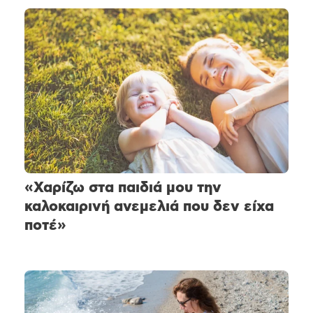
«Χαρίζω στα παιδιά μου την
καλοκαιρινή ανεμελιά που δεν είχα
ποτέ»