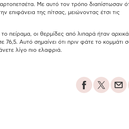
 χαρτοπετσέτα. Με αυτό τον τρόπο διαπίστωσαν ότ
ν επιφάνεια της πίτσας, μειώνοντας έτσι τις
 το πείραμα, οι θερμίδες από λιπαρά ήταν αρχικά
 76,5. Αυτό σημαίνει ότι πριν φάτε το κομμάτι 
άνετε λίγο πιο ελαφριά.