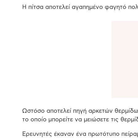
Η πίτσα αποτελεί αγαπημένο φαγητό πο
Ωστόσο αποτελεί πηγή αρκετών θερμίδων 
το οποίο μπορείτε να μειώσετε τις θερμί
Ερευνητές έκαναν ένα πρωτότυπο πείραμ