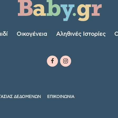
ιδί
Οικογένεια
Αληθινές Ιστορίες
C
ΤΑΣΙΑΣ ΔΕΔΟΜΕΝΩΝ
ΕΠΙΚΟΙΝΩΝΙΑ