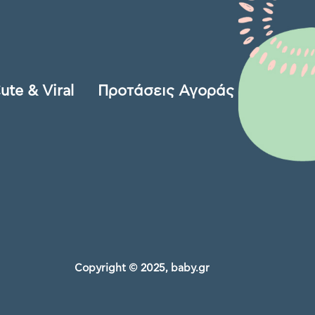
ute & Viral
Προτάσεις Αγοράς
Copyright © 2025, baby.gr