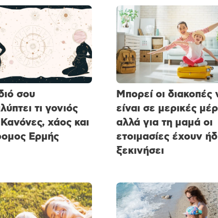
διό σου
Μπορεί οι διακοπές 
λύπτει τι γονιός
είναι σε μερικές μέρ
 Κανόνες, χάος και
αλλά για τη μαμά οι
ομος Ερμής
ετοιμασίες έχουν ήδ
ξεκινήσει