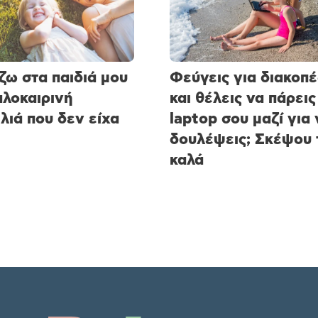
ζω στα παιδιά μου
Φεύγεις για διακοπέ
αλοκαιρινή
και θέλεις να πάρεις
λιά που δεν είχα
laptop σου μαζί για 
δουλέψεις; Σκέψου 
καλά