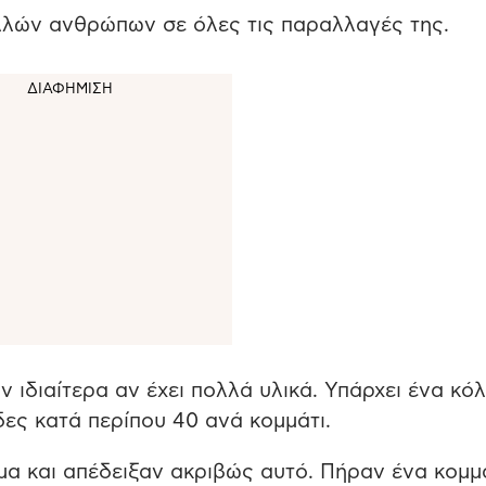
λλών ανθρώπων σε όλες τις παραλλαγές της.
ιδιαίτερα αν έχει πολλά υλικά. Υπάρχει ένα κό
δες κατά περίπου 40 ανά κομμάτι.
α και απέδειξαν ακριβώς αυτό. Πήραν ένα κομμ