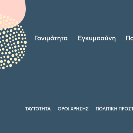
Γονιμότητα
Εγκυμοσύνη
Πα
ΤΑΥΤΟΤΗΤΑ
ΟΡΟΙ ΧΡΗΣΗΣ
ΠΟΛΙΤΙΚΗ ΠΡΟΣ