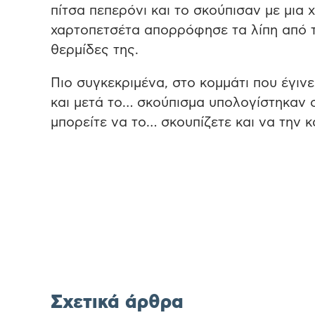
πίτσα πεπερόνι και το σκούπισαν με μια
χαρτοπετσέτα απορρόφησε τα λίπη από τη
θερμίδες της.
Πιο συγκεκριμένα, στο κομμάτι που έγινε
και μετά το… σκούπισμα υπολογίστηκαν σε
μπορείτε να το… σκουπίζετε και να την κ
Σχετικά άρθρα