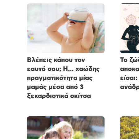
Βλέπεις κάπου τον
Το ζώ
εαυτό σου; Η… χαώδης
αποκα
πραγματικότητα μίας
είσαι:
μαμάς μέσα από 3
ανάδρ
ξεκαρδιστικά σκίτσα