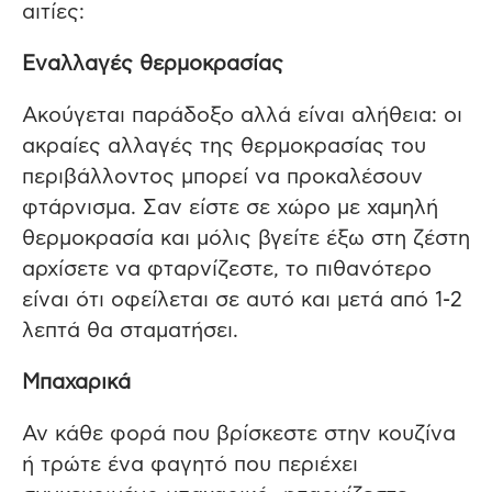
αιτίες:
Εναλλαγές θερμοκρασίας
Ακούγεται παράδοξο αλλά είναι αλήθεια: οι
ακραίες αλλαγές της θερμοκρασίας του
περιβάλλοντος μπορεί να προκαλέσουν
φτάρνισμα. Σαν είστε σε χώρο με χαμηλή
θερμοκρασία και μόλις βγείτε έξω στη ζέστη
αρχίσετε να φταρνίζεστε, το πιθανότερο
είναι ότι οφείλεται σε αυτό και μετά από 1-2
λεπτά θα σταματήσει.
Μπαχαρικά
Αν κάθε φορά που βρίσκεστε στην κουζίνα
ή τρώτε ένα φαγητό που περιέχει