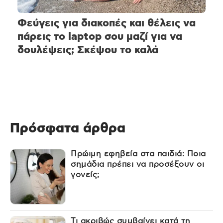
Φεύγεις για διακοπές και θέλεις να
πάρεις το laptop σου μαζί για να
δουλέψεις; Σκέψου το καλά
Πρόσφατα άρθρα
Πρώιμη εφηβεία στα παιδιά: Ποια
σημάδια πρέπει να προσέξουν οι
γονείς;
Τι ακριβώς συμβαίνει κατά τη