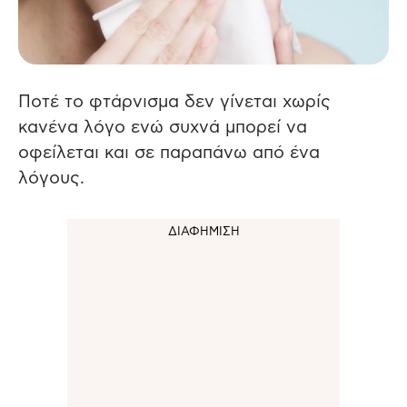
Ποτέ το φτάρνισμα δεν γίνεται χωρίς
κανένα λόγο ενώ συχνά μπορεί να
οφείλεται και σε παραπάνω από ένα
λόγους.