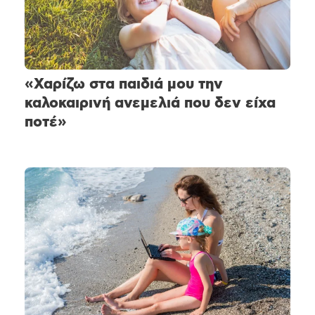
«Χαρίζω στα παιδιά μου την
καλοκαιρινή ανεμελιά που δεν είχα
ποτέ»