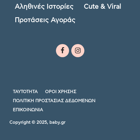
Αληθινές Ιστορίες
Cute & Viral
Προτάσεις Αγοράς
ΤΑΥΤΟΤΗΤΑ
ΟΡΟΙ ΧΡΗΣΗΣ
ΠΟΛΙΤΙΚΗ ΠΡΟΣΤΑΣΙΑΣ ΔΕΔΟΜΕΝΩΝ
ΕΠΙΚΟΙΝΩΝΙΑ
Copyright © 2025, baby.gr