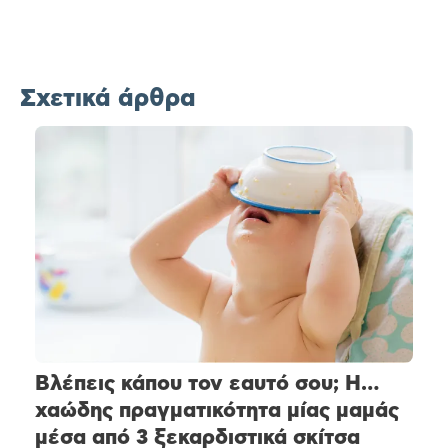
Σχετικά άρθρα
Βλέπεις κάπου τον εαυτό σου; Η…
χαώδης πραγματικότητα μίας μαμάς
μέσα από 3 ξεκαρδιστικά σκίτσα