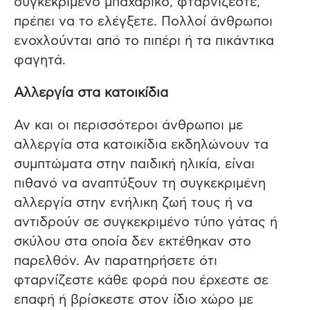
συγκεκριμένο μπαχαρικό, φταρνίζεστε,
πρέπει να το ελέγξετε. Πολλοί άνθρωποι
ενοχλούνται από το πιπέρι ή τα πικάντικα
φαγητά.
Αλλεργία στα κατοικίδια
Αν και οι περισσότεροι άνθρωποι με
αλλεργία στα κατοικίδια εκδηλώνουν τα
συμπτώματα στην παιδική ηλικία, είναι
πιθανό να αναπτύξουν τη συγκεκριμένη
αλλεργία στην ενήλικη ζωή τους ή να
αντιδρούν σε συγκεκριμένο τύπο γάτας ή
σκύλου στα οποία δεν εκτέθηκαν στο
παρελθόν. Αν παρατηρήσετε ότι
φταρνίζεστε κάθε φορά που έρχεστε σε
επαφή ή βρίσκεστε στον ίδιο χώρο με