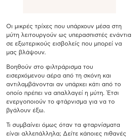
Οι μικρές τρίχες που υπάρχουν μέσα στη
μύτη λειτουργούν ως υπερασπιστές ενάντια
σε εξωτερικούς εισβολείς που μπορεί να
μας βλάψουν.
Βοηθούν στο φιλτράρισμα του
εισερχόμενου αέρα από τη σκόνη και
αντιλαμβάνονται αν υπάρχει κάτι από το
οποίο πρέπει να απαλλαγεί η μύτη. Έτσι
ενεργοποιούν το φτάρνισμα για να το
βγάλουν έξω.
Τι συμβαίνει όμως όταν τα φταρνίσματα
είναι αλλεπάλληλα; Δείτε κάποιες πιθανές