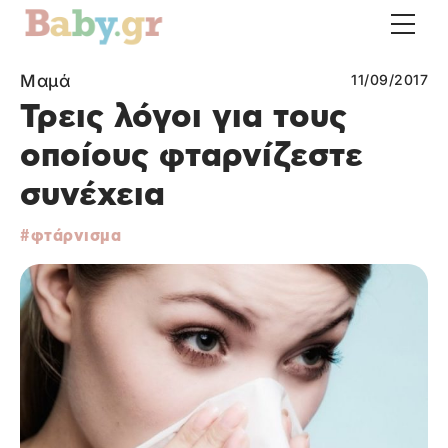
Μαμά
11/09/2017
Τρεις λόγοι για τους
οποίους φταρνίζεστε
συνέχεια
φτάρνισμα