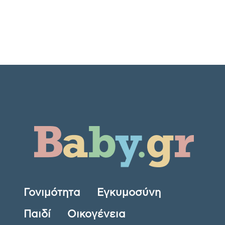
Γονιμότητα
Εγκυμοσύνη
Παιδί
Οικογένεια