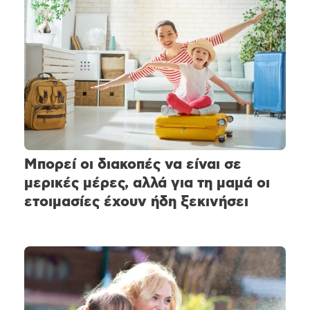
Μπορεί οι διακοπές να είναι σε
μερικές μέρες, αλλά για τη μαμά οι
ετοιμασίες έχουν ήδη ξεκινήσει