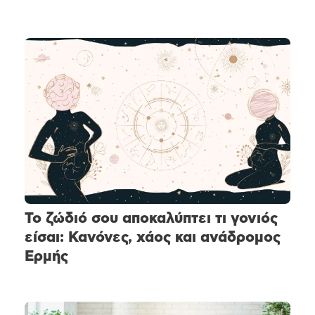
Το ζώδιό σου αποκαλύπτει τι γονιός
είσαι: Κανόνες, χάος και ανάδρομος
Ερμής