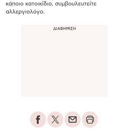
κάποιο κατοικίδιο, συμβουλευτείτε
αλλεργιολόγο.