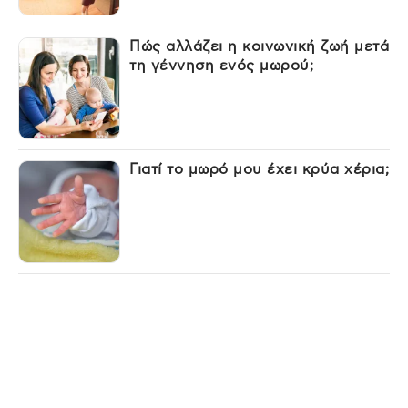
Πώς αλλάζει η κοινωνική ζωή μετά
τη γέννηση ενός μωρού;
Γιατί το μωρό μου έχει κρύα χέρια;