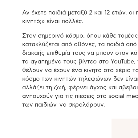
Αν έχετε παιδιά μεταξύ 2 και 12 ετών, ο
κινητό;» είναι πολλές.
Στον σημερινό κόσμο, όπου κάθε τομέας 
κατακλύζεται από οθόνες, τα παιδιά από
διακαής επιθυμία τους να μπουν στον κ
τα αγαπημένα τους βίντεο στο YouTube, 
θέλουν να έχουν ένα κινητό στα χέρια τ
κόσμο των κινητών τηλεφώνων δεν είναι 
αλλάζει τη ζωή, φέρνει άγχος και αβεβα
ανησυχούν για τις πιέσεις στα social med
των παιδιών να σκρολάρουν.