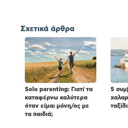
Σχετικά άρθρα
Solo parenting: Γιατί τα
5 συμ
καταφέρνω καλύτερα
χαλαρ
όταν είμαι μόνη/ος με
ταξίδι
τα παιδιά;