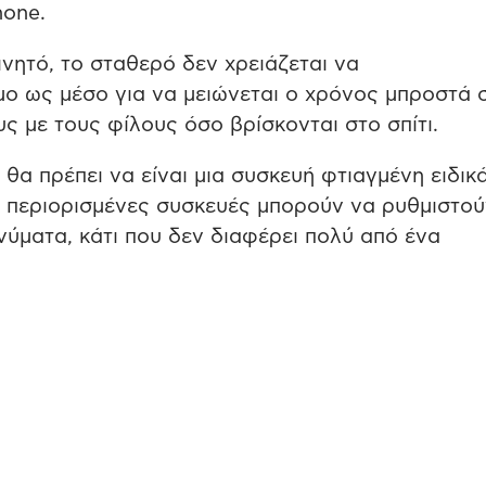
hone.
ινητό, το σταθερό δεν χρειάζεται να
μο ως μέσο για να μειώνεται ο χρόνος μπροστά 
υς με τους φίλους όσο βρίσκονται στο σπίτι.
θα πρέπει να είναι μια συσκευή φτιαγμένη ειδικά
ιο περιορισμένες συσκευές μπορούν να ρυθμιστο
νύματα, κάτι που δεν διαφέρει πολύ από ένα