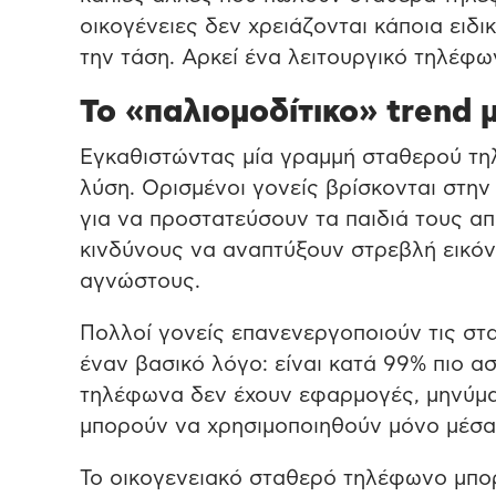
οικογένειες δεν χρειάζονται κάποια ειδ
την τάση. Aρκεί ένα λειτουργικό τηλέφω
Το «παλιομοδίτικο» trend
Εγκαθιστώντας μία γραμμή σταθερού τηλ
λύση. Ορισμένοι γονείς βρίσκονται στη
για να προστατεύσουν τα παιδιά τους από
κινδύνους να αναπτύξουν στρεβλή εικόν
αγνώστους.
Πολλοί γονείς επανενεργοποιούν τις στα
έναν βασικό λόγο: είναι κατά 99% πιο α
τηλέφωνα δεν έχουν εφαρμογές, μηνύματ
μπορούν να χρησιμοποιηθούν μόνο μέσα 
Το οικογενειακό σταθερό τηλέφωνο μπορ