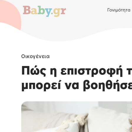
Γονιμότητα
Οικογένεια
Πώς η επιστροφή 
μπορεί να βοηθήσει