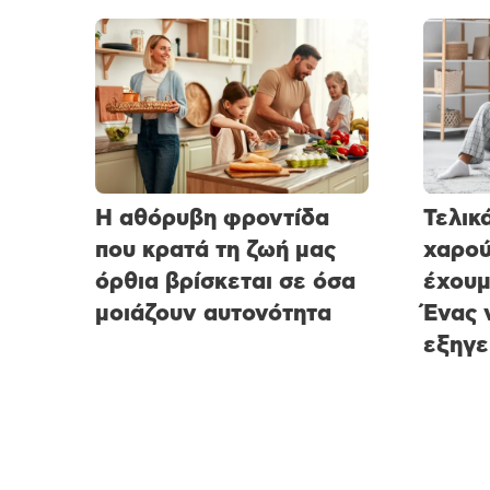
Η αθόρυβη φροντίδα
Τελικ
που κρατά τη ζωή μας
χαρού
όρθια βρίσκεται σε όσα
έχουμ
μοιάζουν αυτονότητα
Ένας 
εξηγε