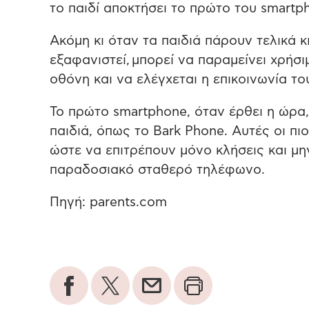
το παιδί αποκτήσει το πρώτο του smartp
Ακόμη κι όταν τα παιδιά πάρουν τελικά κ
εξαφανιστεί,
μπορεί να παραμείνει χρήσι
οθόνη και να ελέγχεται η επικοινωνία το
Το πρώτο smartphone, όταν
έρθει
η ώρα, 
παιδιά, όπως το Bark Phone. Αυτές οι π
ώστε να επιτρέπουν μόνο κλήσεις και μη
παραδοσιακό στα
θερό
τηλέφωνο
.
Πηγή: parents.com