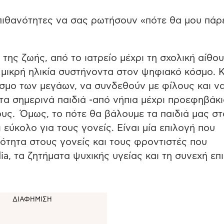
ι πιθανότητες να σας ρωτήσουν «πότε θα μου πάρ
της ζωής, από το ιατρείο μέχρι τη σχολική αίθου
 μικρή ηλικία συστήνοντα στον ψηφιακό κόσμο. Κ
όσμο των μεγάων, να συνδεθούν με φίλους και ν
τα σημερινά παιδιά -από νήπια μέχρι προεφηβάκι
ους. Όμως, το πότε θα βάλουμε τα παιδιά μας σ
εύκολο για τους γονείς. Είναι μία επιλογή που
ιότητα στους γονείς και τους φροντιστές που
ia, τα ζητήματα ψυχικής υγείας και τη συνεχή επ