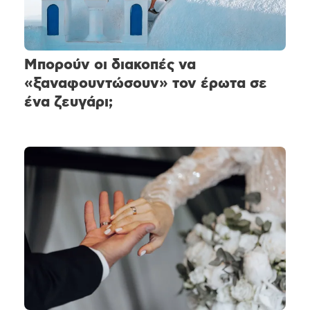
Μπορούν οι διακοπές να
«ξαναφουντώσουν» τον έρωτα σε
ένα ζευγάρι;