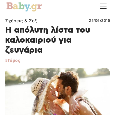
Σχέσεις & Σεξ
25/06/2015
Η απόλυτη λίστα του
καλοκαιριού για
ζευγάρια
Γάμος