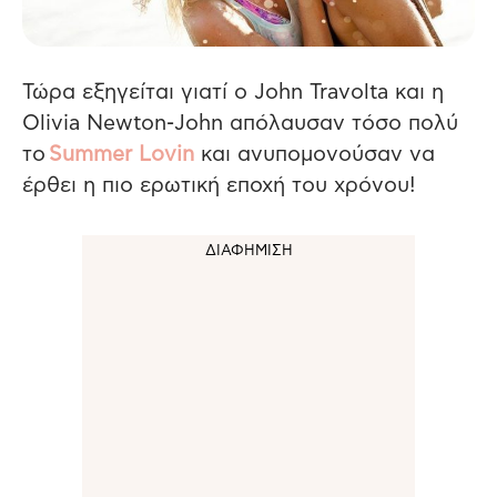
Τώρα εξηγείται γιατί ο John Travolta και η
Olivia Newton-John απόλαυσαν τόσο πολύ
το
Summer Lovin
και ανυπομονούσαν να
έρθει η πιο ερωτική εποχή του χρόνου!