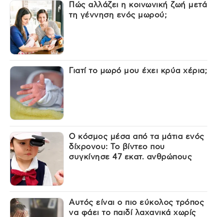
Πώς αλλάζει η κοινωνική ζωή μετά
τη γέννηση ενός μωρού;
Γιατί το μωρό μου έχει κρύα χέρια;
Ο κόσμος μέσα από τα μάτια ενός
δίχρονου: Το βίντεο που
συγκίνησε 47 εκατ. ανθρώπους
Αυτός είναι ο πιο εύκολος τρόπος
να φάει το παιδί λαχανικά χωρίς