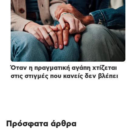
Όταν η πραγματική αγάπη χτίζεται
στις στιγμές που κανείς δεν βλέπει
Πρόσφατα άρθρα