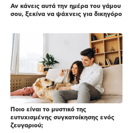
Αν κάνεις αυτά την ημέρα του γάμου
σου, ξεκίνα να ψάχνεις για δικηγόρο
Ποιο είναι το μυστικό της
ευτυχισμένης συγκατοίκησης ενός
ζευγαριού;