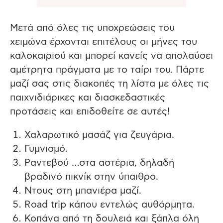
Μετά από όλες τις υποχρεώσεις του
χειμώνα έρχονται επιτέλους οι μήνες του
καλοκαιριού και μπορεί κανείς να απολαύσει
αμέτρητα πράγματα με το ταίρι του. Πάρτε
μαζί σας στις διακοπές τη λίστα με όλες τις
παιχνιδιάρικες και διασκεδαστικές
προτάσεις και επιδοθείτε σε αυτές!
Χαλαρωτικό μασάζ για ζευγάρια.
Γυμνισμό.
Ραντεβού …στα αστέρια, δηλαδή
βραδινό πικνίκ στην ύπαιθρο.
Ντους στη μπανιέρα μαζί.
Road trip κάπου εντελώς αυθόρμητα.
Κοπάνα από τη δουλειά και ξάπλα όλη