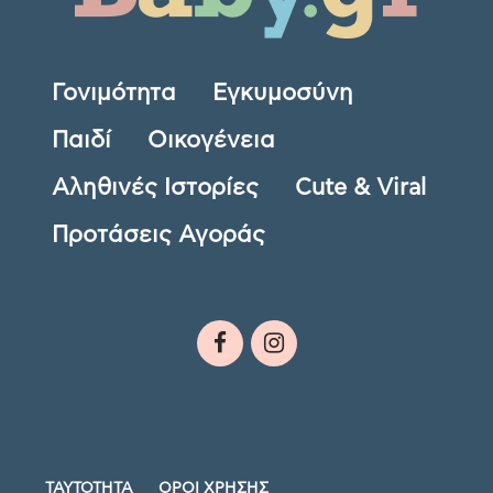
Γονιμότητα
Εγκυμοσύνη
Παιδί
Οικογένεια
Αληθινές Ιστορίες
Cute & Viral
Προτάσεις Αγοράς
ΤΑΥΤΟΤΗΤΑ
ΟΡΟΙ ΧΡΗΣΗΣ