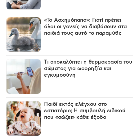
«Το Ασχημόπαπο»: Γιατί πρέπει
όλοι οι γονείς να διαβάσουν στα
παιδιά τους αυτό το παραμύθι;
Τι αποκαλύπτει η θερμοκρασία του
σώματος για ωορρηξία και
εγκυμοσύνη
Παιδί εκτός ελέγχου στο
εστιατόριο; Η συμβουλή ειδικού
που «σώζει» κάθε έξοδο