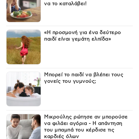
να το καταλάβει!
«Η προσμονή για ένα δεύτερο
παιδί είναι γεμάτη ελπίδα»
Μπορεί το παιδί να βλέπει τους
γονείς του γυμνούς;
Μικρούλης ρώτησε αν μπορούσε
να φιλάει αγόρια - Η απάντηση
του μπαμπά του κέρδισε τις
καρδιές όλων