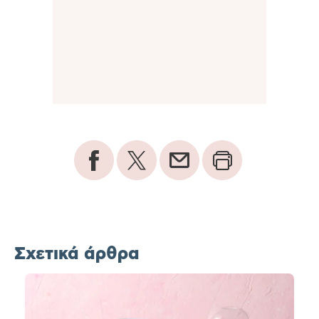
Σχετικά άρθρα