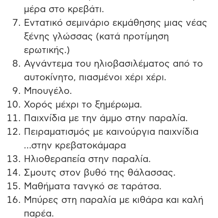
μέρα στο κρεβάτι.
Εντατικό σεμινάριο εκμάθησης μιας νέας
ξένης γλώσσας (κατά προτίμηση
ερωτικής.)
Αγνάντεμα του ηλιοβασιλέματος από το
αυτοκίνητο, πιασμένοι χέρι χέρι.
Μπουγέλο.
Χορός μέχρι το ξημέρωμα.
Παιχνίδια με την άμμο στην παραλία.
Πειραματισμός με καινούργια παιχνίδια
…στην κρεβατοκάμαρα
Ηλιοθεραπεία στην παραλία.
Σμουτς στον βυθό της θάλασσας.
Μαθήματα τανγκό σε ταράτσα.
Μπύρες στη παραλία με κιθάρα και καλή
παρέα.