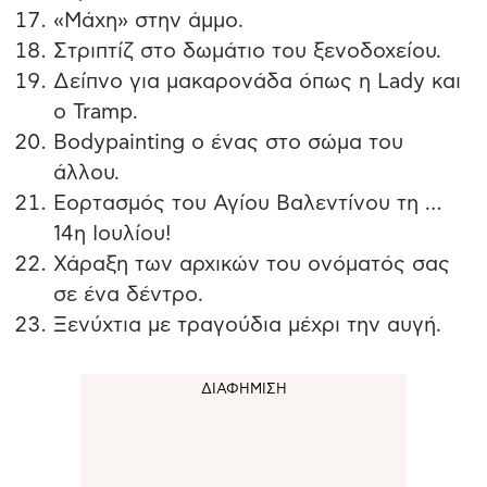
«Μάχη» στην άμμο.
Στριπτίζ στο δωμάτιο του ξενοδοχείου.
Δείπνο για μακαρονάδα όπως η Lady και
ο Tramp.
Bodypainting o ένας στο σώμα του
άλλου.
Εορτασμός του Αγίου Βαλεντίνου τη …
14η Ιουλίου!
Χάραξη των αρχικών του ονόματός σας
σε ένα δέντρο.
Ξενύχτια με τραγούδια μέχρι την αυγή.