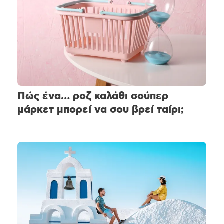
Πώς ένα… ροζ καλάθι σούπερ
μάρκετ μπορεί να σου βρεί ταίρι;