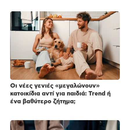
Οι νέες γενιές «μεγαλώνουν»
κατοικίδια αντί για παιδιά: Trend ή
ένα βαθύτερο ζήτημα;