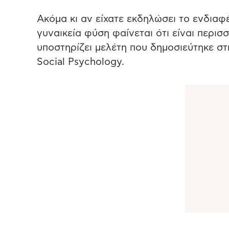
Ακόμα κι αν είχατε εκδηλώσει το ενδιαφ
γυναικεία φύση φαίνεται ότι είναι περισσ
υποστηρίζει μελέτη που δημοσιεύτηκε στ
Social Psychology.