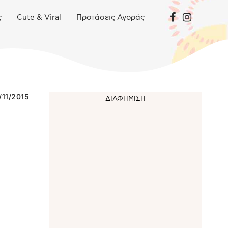
ς
Cute & Viral
Προτάσεις Αγοράς
/11/2015