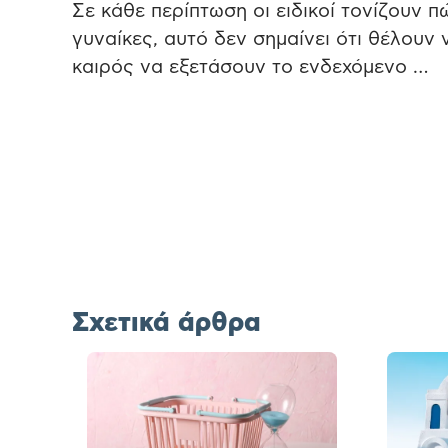
Σε κάθε περίπτωση οι ειδικοί τονίζουν 
γυναίκες, αυτό δεν σημαίνει ότι θέλουν
καιρός να εξετάσουν το ενδεχόμενο …
Σχετικά άρθρα