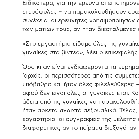
Ειδικότερα, για την έρευνα οι επιστήμον
ετερόφυλες – να παρακολουθήσουν ερωτι
συνέχεια, οι ερευνητές χρησιμοποίησαν 
των ματιών τους, αν ήταν διεσταλμένες 
«Στο εργαστήριο είδαμε όλες τις γυναίκ
γυναίκες στο βίντεο», λέει ο επικεφαλής
Όσο κι αν είναι ενδιαφέροντα τα ευρήμα
‘αρχάς, οι περισσότερες από τις συμμετ
υπόβαθρο και ήταν όλες φιλελεύθερες – 
αφού δεν είναι όλες οι γυναίκες έτσι. Κα
άδεια από τις γυναίκες να παρακολουθήσ
ήταν αρκετά ανοιχτό σεξουαλικά. Τέλος,
εργαστήριο, οι συγγραφείς της μελέτης 
διαφορετικές αν το πείραμα διεξαγόταν 