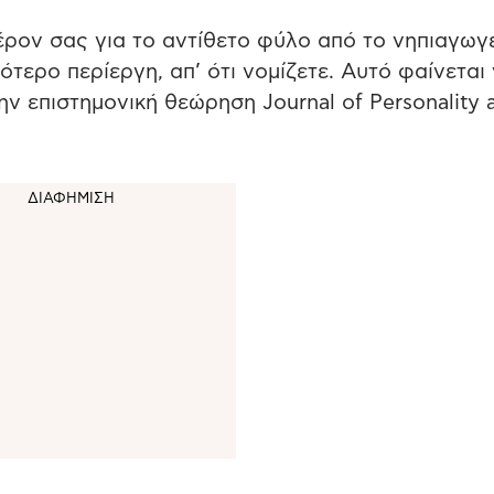
έρον σας για το αντίθετο φύλο από το νηπιαγωγε
ότερο περίεργη, απ’ ότι νομίζετε. Αυτό φαίνεται
ην επιστημονική θεώρηση Journal of Personality 