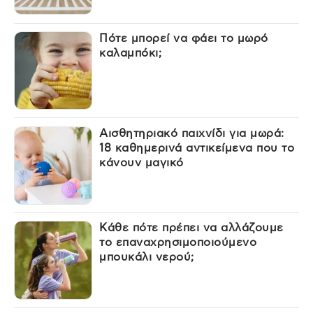
Πότε μπορεί να φάει το μωρό
καλαμπόκι;
Αισθητηριακό παιχνίδι για μωρά:
18 καθημερινά αντικείμενα που το
κάνουν μαγικό
Κάθε πότε πρέπει να αλλάζουμε
το επαναχρησιμοποιούμενο
μπουκάλι νερού;