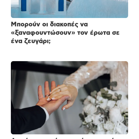
Μπορούν οι διακοπές να
«ξαναφουντώσουν» τον έρωτα σε
ένα ζευγάρι;