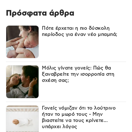
Πρόσφατα άρθρα
Πότε έρχεται η πιο δύσκολη
περίοδος για έναν νέο μπαμπά;
Μόλις γίνατε γονείς: Πώς θα
ξαναβρείτε την ισορροπία στη
σχέση σας;
Γονείς νόμιζαν ότι το λούτρινο
ήταν το μωρό τους - Μην
βιαστείτε να τους κρίνετε...
υπάρχει λόγος