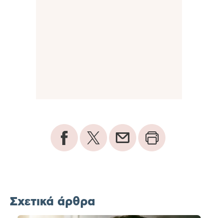
Σχετικά άρθρα