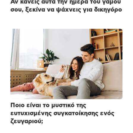
Αν κάνεις αυτά την ημέρα του γάμου
σου, ξεκίνα να ψάχνεις για δικηγόρο
Ποιο είναι το μυστικό της
ευτυχισμένης συγκατοίκησης ενός
ζευγαριού;