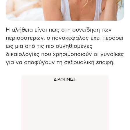
Η αλήθεια είναι πως στη συνείδηση των
περισσότερων, ο πονοκέφαλος έχει περάσει
ως μια από τις πιο συνηθισμένες
δικαιολογίες που χρησιμοποιούν οι γυναίκες
για να αποφύγουν τη σεξουαλική επαφή.