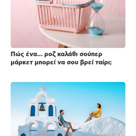
Πώς ένα… ροζ καλάθι σούπερ
μάρκετ μπορεί να σου βρεί ταίρι;