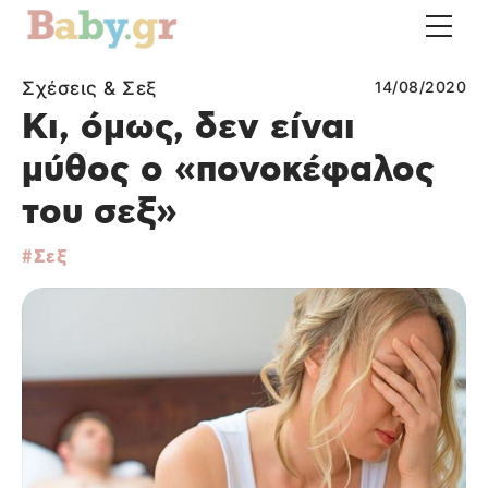
Σχέσεις & Σεξ
14/08/2020
Κι, όμως, δεν είναι
μύθος ο «πονοκέφαλος
του σεξ»
Σεξ