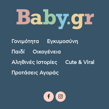
Γονιμότητα
Εγκυμοσύνη
Παιδί
Οικογένεια
Αληθινές Ιστορίες
Cute & Viral
Προτάσεις Αγοράς