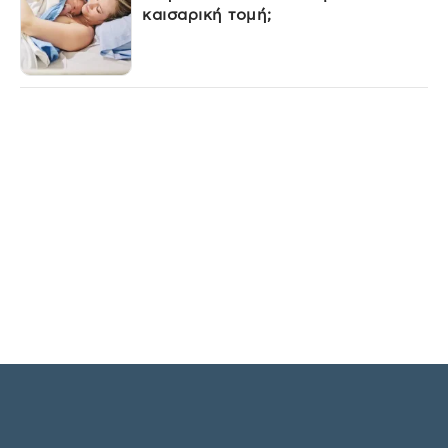
καισαρική τομή;