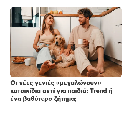
Οι νέες γενιές «μεγαλώνουν»
κατοικίδια αντί για παιδιά: Trend ή
ένα βαθύτερο ζήτημα;