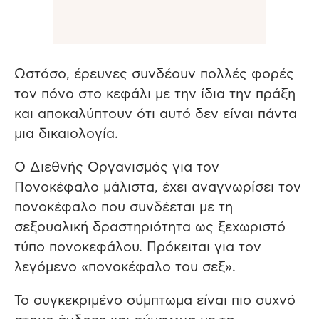
Ωστόσο, έρευνες συνδέουν πολλές φορές
τον πόνο στο κεφάλι με την ίδια την πράξη
και αποκαλύπτουν ότι αυτό δεν είναι πάντα
μια δικαιολογία.
O Διεθνής Οργανισμός για τον
Πονοκέφαλο μάλιστα, έχει αναγνωρίσει τον
πονοκέφαλο που συνδέεται με τη
σεξουαλική δραστηριότητα ως ξεχωριστό
τύπο πονοκεφάλου. Πρόκειται για τον
λεγόμενο «πονοκέφαλο του σεξ».
Το συγκεκριμένο σύμπτωμα είναι πιο συχνό