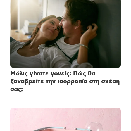
Μόλις γίνατε γονείς: Πώς θα
ξαναβρείτε την ισορροπία στη σχέση
σας;