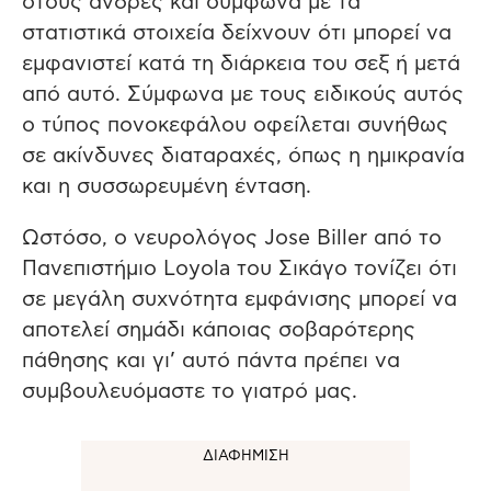
στους άνδρες και σύμφωνα με τα
στατιστικά στοιχεία δείχνουν ότι μπορεί να
εμφανιστεί κατά τη διάρκεια του σεξ ή μετά
από αυτό. Σύμφωνα με τους ειδικούς αυτός
ο τύπος πονοκεφάλου οφείλεται συνήθως
σε ακίνδυνες διαταραχές, όπως η ημικρανία
και η συσσωρευμένη ένταση.
Ωστόσο, ο νευρολόγος Jose Biller από το
Πανεπιστήμιο Loyola του Σικάγο τονίζει ότι
σε μεγάλη συχνότητα εμφάνισης μπορεί να
αποτελεί σημάδι κάποιας σοβαρότερης
πάθησης και γι’ αυτό πάντα πρέπει να
συμβουλευόμαστε το γιατρό μας.