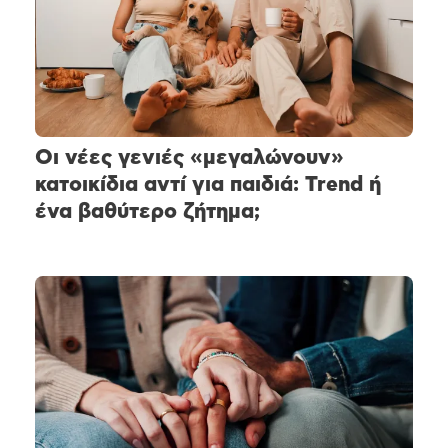
Οι νέες γενιές «μεγαλώνουν»
κατοικίδια αντί για παιδιά: Trend ή
ένα βαθύτερο ζήτημα;