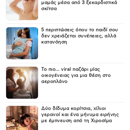
μαμάς μέσα από 3 ξεκαρδιστικά
σκίτσα
5 περιπτώσεις όπου το παιδί σου
δεν χρειάζεται συνέπειες, αλλά
κατανόηση
Το πιο... viral παζάρι μίας
οικογένειας για μια θέση στο
αεροπλάνο
Δύο δίδυμα κορίτσια, χίλιοι
γερανοί και ένα μήνυμα ειρήνης
με έμπνευση από τη Χιροσίμα