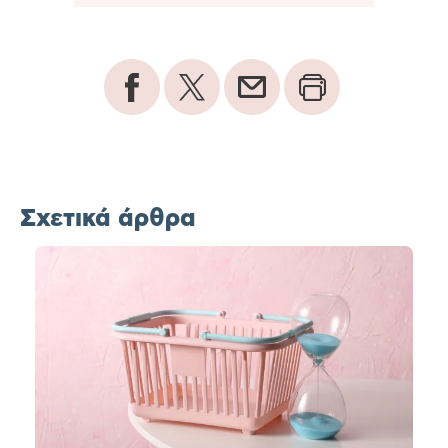
Σχετικά άρθρα