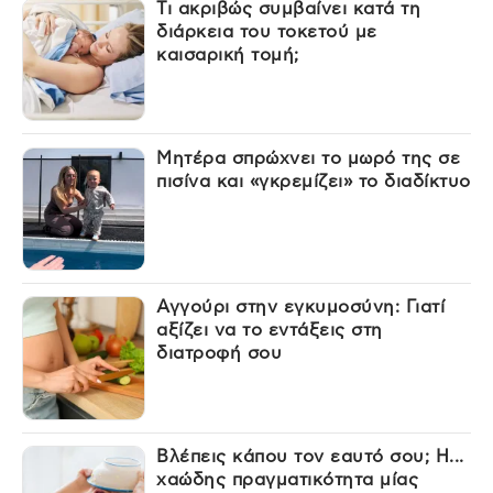
Τι ακριβώς συμβαίνει κατά τη
διάρκεια του τοκετού με
καισαρική τομή;
Μητέρα σπρώχνει το μωρό της σε
πισίνα και «γκρεμίζει» το διαδίκτυο
Αγγούρι στην εγκυμοσύνη: Γιατί
αξίζει να το εντάξεις στη
διατροφή σου
Βλέπεις κάπου τον εαυτό σου; Η...
χαώδης πραγματικότητα μίας