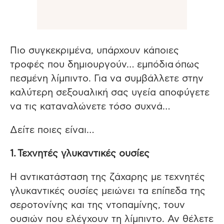
Πιο συγκεκριμένα, υπάρχουν κάποιες
τροφές που δημιουργούν… εμπόδια όπως
πεσμένη λίμπιντο. Για να συμβάλλετε στην
καλύτερη σεξουαλική σας υγεία αποφύγετε
να τις καταναλώνετε τόσο συχνά…
Δείτε ποιες είναι…
1. Τεχνητές γλυκαντικές ουσίες
Η αντικατάσταση της ζάχαρης με τεχνητές
γλυκαντικές ουσίες μειώνει τα επίπεδα της
σεροτονίνης και της ντοπαμίνης, τουν
ουσιών που ελέγχουν τη λίμπιντο. Αν θέλετε