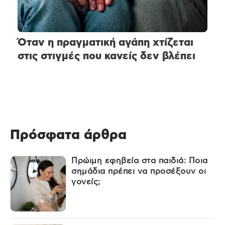
Όταν η πραγματική αγάπη χτίζεται
στις στιγμές που κανείς δεν βλέπει
Πρόσφατα άρθρα
Πρώιμη εφηβεία στα παιδιά: Ποια
σημάδια πρέπει να προσέξουν οι
γονείς;