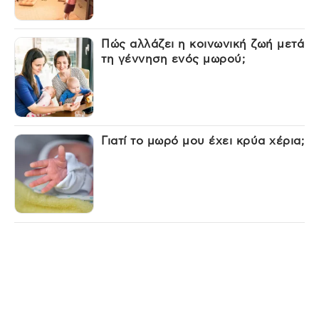
Πώς αλλάζει η κοινωνική ζωή μετά
τη γέννηση ενός μωρού;
Γιατί το μωρό μου έχει κρύα χέρια;