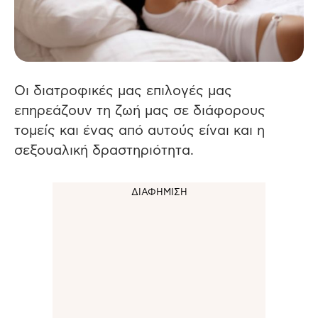
Οι διατροφικές μας επιλογές μας
επηρεάζουν τη ζωή μας σε διάφορους
τομείς και ένας από αυτούς είναι και η
σεξουαλική δραστηριότητα.