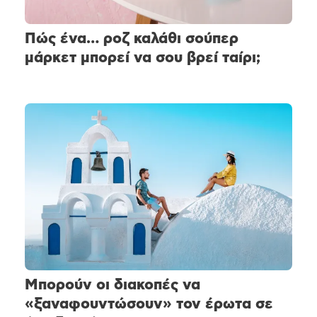
Πώς ένα… ροζ καλάθι σούπερ
μάρκετ μπορεί να σου βρεί ταίρι;
Μπορούν οι διακοπές να
«ξαναφουντώσουν» τον έρωτα σε