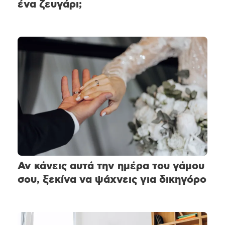
ένα ζευγάρι;
Αν κάνεις αυτά την ημέρα του γάμου
σου, ξεκίνα να ψάχνεις για δικηγόρο