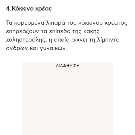
4. Κόκκινο κρέας
Τα κορεσμένα λιπαρά του κόκκινου κρέατος
επηρεάζουν τα επίπεδα της κακής
χοληστερόλης, η οποία ρίχνει τη λίμπιντο
ανδρών και γυναικών.