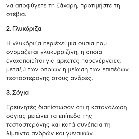
να αποφύγετε τη ζάχαρη, προτιμήστε τη
στέβια.
2. Γλυκόριζα
Η γλυκόριζα περιέχει μια ουσία που
ονομάζεται γλυκυρριζίνη, η οποία
ενοχοποιείται για αρκετές παρενέργειες,
μεταξύ των οποίων η μείωση των επιπέδων
τεστοστερόνης στους άνδρες.
3. Σόγια
Ερευνητές διαπίστωσαν ότι η κατανάλωση
σόγιας μειώνει τα επίπεδα της
τεστοστερόνης και κατά συνέπεια τη
λίμπιντο ανδρών και γυναικών.