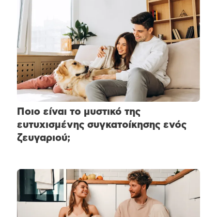
Ποιο είναι το μυστικό της
ευτυχισμένης συγκατοίκησης ενός
ζευγαριού;