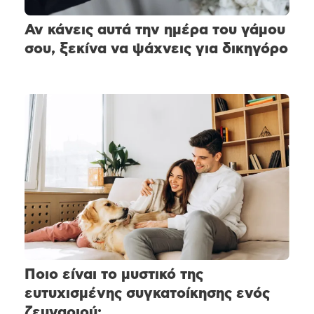
Αν κάνεις αυτά την ημέρα του γάμου
σου, ξεκίνα να ψάχνεις για δικηγόρο
Ποιο είναι το μυστικό της
ευτυχισμένης συγκατοίκησης ενός
ζευγαριού;