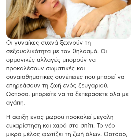
Οι γυναίκες συχνά ξεχνούν τη
σεξουαλικότητα με τον θηλασμό.
Οι
ορμονικές αλλαγές μπορούν να
προκαλέσουν σωματικές και
συναισθηματικές συνέπειες που μπορεί να
επηρεάσουν τη ζωή ενός ζευγαριού.
Ωστόσο, μπορείτε να τα ξεπεράσετε όλα με
αγάπη.
Η άφιξη ενός μωρού προκαλεί μεγάλη
ευχαρίστηση και χαρά στο σπίτι. Το νέο
μικρό μέλος φωτίζει τη ζωή όλων. Ωστόσο,