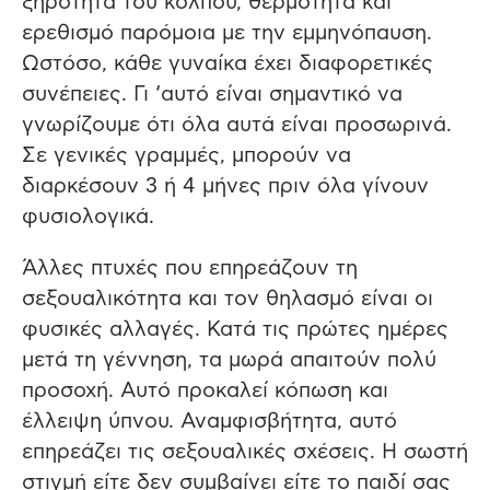
ξηρότητα του κόλπου, θερμότητα και
ερεθισμό παρόμοια με την εμμηνόπαυση.
Ωστόσο, κάθε γυναίκα έχει διαφορετικές
συνέπειες. Γι ‘αυτό είναι σημαντικό να
γνωρίζουμε ότι όλα αυτά είναι προσωρινά.
Σε γενικές γραμμές, μπορούν να
διαρκέσουν 3 ή 4 μήνες πριν όλα γίνουν
φυσιολογικά.
Άλλες πτυχές που επηρεάζουν τη
σεξουαλικότητα και τον θηλασμό είναι οι
φυσικές αλλαγές. Κατά τις πρώτες ημέρες
μετά τη γέννηση, τα μωρά απαιτούν πολύ
προσοχή. Αυτό προκαλεί κόπωση και
έλλειψη ύπνου. Αναμφισβήτητα, αυτό
επηρεάζει τις σεξουαλικές σχέσεις. Η σωστή
στιγμή είτε δεν συμβαίνει είτε το παιδί σας