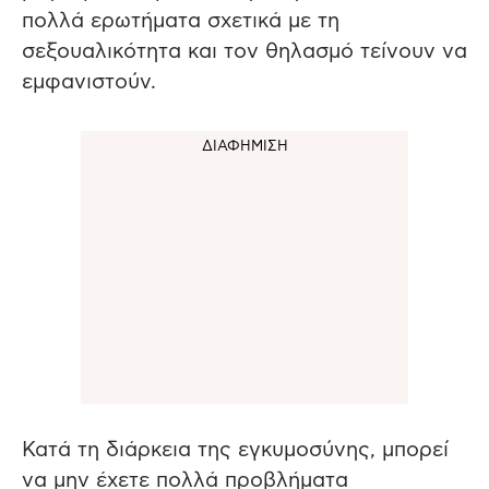
πολλά ερωτήματα σχετικά με τη
σεξουαλικότητα και τον θηλασμό τείνουν να
εμφανιστούν.
Κατά τη διάρκεια της εγκυμοσύνης, μπορεί
να μην έχετε πολλά προβλήματα