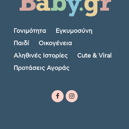
Γονιμότητα
Εγκυμοσύνη
Παιδί
Οικογένεια
Αληθινές Ιστορίες
Cute & Viral
Προτάσεις Αγοράς