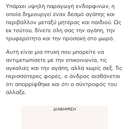
Υπάρχει υψηλή παραγωγή ενδορφινών, η
οποία δημιουργεί έναν δεσμό αγάπης και
περιβάλλον μεταξύ μητέρας και παιδιού. Ως
εκ τούτου, δίνετε όλη σας την αγάπη, την
τρυφερότητα και την προσοχή στο μωρό.
Αυτή είναι μια πτυχή που μπορείτε να
αντιμετωπίσετε με την επικοινωνία, τις
αγκαλιές και την αγάπη, αλλά χωρίς σεξ. Τις
περισσότερες φορές, ο άνδρας αισθάνεται
ότι απορρίφθηκε και ότι ο σύντροφός του
άλλαξε.