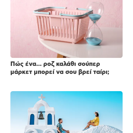
Πώς ένα… ροζ καλάθι σούπερ
μάρκετ μπορεί να σου βρεί ταίρι;