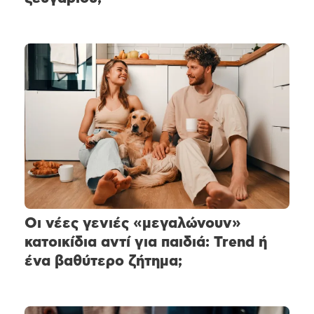
Οι νέες γενιές «μεγαλώνουν»
κατοικίδια αντί για παιδιά: Trend ή
ένα βαθύτερο ζήτημα;