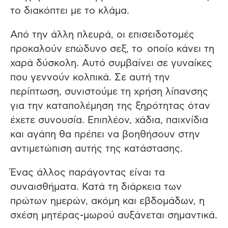
το διακόπτει με το κλάμα.
Από την άλλη πλευρά, οι επισειδοτομές
προκαλούν επώδυνο σεξ, το οποίο κάνει τη
χαρά δύσκολη. Αυτό συμβαίνει σε γυναίκες
που γεννούν κολπικά. Σε αυτή την
περίπτωση, συνιστούμε τη χρήση λίπανσης
για την καταπολέμηση της ξηρότητας όταν
έχετε συνουσία. Επιπλέον, χάδια, παιχνίδια
και αγάπη θα πρέπει να βοηθήσουν στην
αντιμετώπιση αυτής της κατάστασης.
Ένας άλλος παράγοντας είναι τα
συναισθήματα. Κατά τη διάρκεια των
πρώτων ημερών, ακόμη και εβδομάδων, η
σχέση μητέρας-μωρού αυξάνεται σημαντικά.