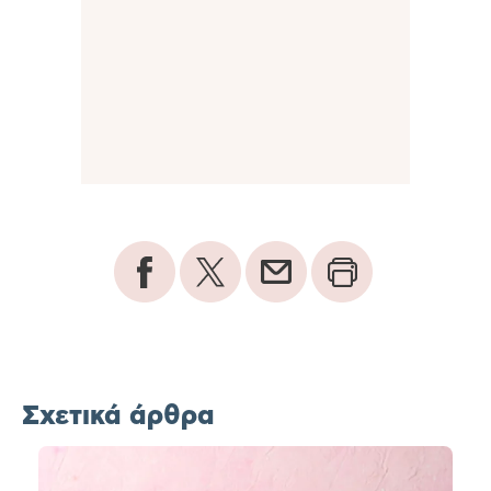
Σχετικά άρθρα