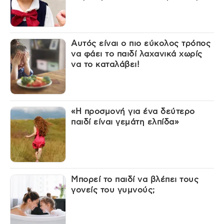
Αυτός είναι ο πιο εύκολος τρόπος
να φάει το παιδί λαχανικά χωρίς
να το καταλάβει!
«Η προσμονή για ένα δεύτερο
παιδί είναι γεμάτη ελπίδα»
Μπορεί το παιδί να βλέπει τους
γονείς του γυμνούς;