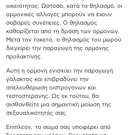
οικειότητας. Ωστόσο, κατά το θηλασμό, οι
ορμονικές αλλαγές μπορούν να έχουν
σοβαρές συνέπειες. Ο θηλασμός
καθορίζεται από τη δράση των ορμονών.
Μετά τον τοκετό, ο θηλασμός του μωρού
διεγείρει την παραγωγή της ορμόνης
προλακτίνης.
Αυτή η ορμόνη ενισχύει την παραγωγή
γάλακτος και επιβραδύνει την
απελευθέρωση οιστρογόνων και
τεστοστερόνης. Ως εκ τούτου, θα
αισθανθείτε μια σημαντική μείωση της
σεξουαλικότητάς σας.
Επιπλέον, το σώμα σας υποφέρει από