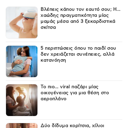
Βλέπεις κάπου τον εαυτό σου; Η...
χαώδης πραγματικότητα μίας
μαμάς μέσα από 3 ξεκαρδιστικά
σκίτσα
5 περιπτώσεις όπου το παιδί σου
δεν χρειάζεται συνέπειες, αλλά
κατανόηση
Το πιο... viral παζάρι μίας
οικογένειας για μια θέση στο
αεροπλάνο
Δύο δίδυμα κορίτσια, χίλιοι