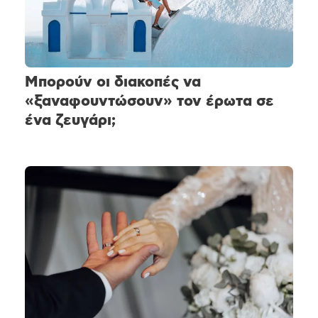
Μπορούν οι διακοπές να
«ξαναφουντώσουν» τον έρωτα σε
ένα ζευγάρι;