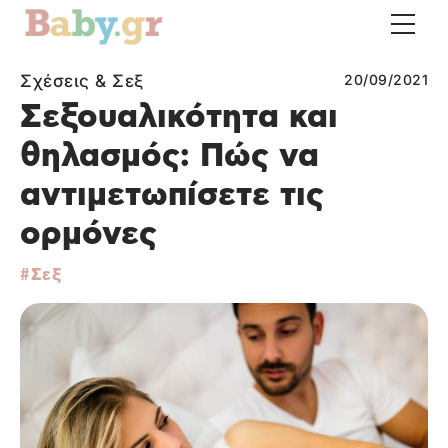
Σχέσεις & Σεξ
20/09/2021
Σεξουαλικότητα και
θηλασμός: Πώς να
αντιμετωπίσετε τις
ορμόνες
Σεξ