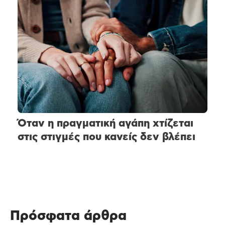
Όταν η πραγματική αγάπη χτίζεται
στις στιγμές που κανείς δεν βλέπει
Πρόσφατα άρθρα