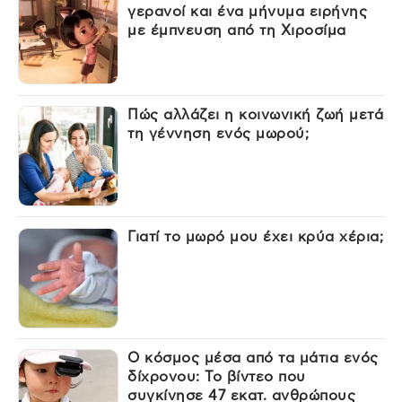
γερανοί και ένα μήνυμα ειρήνης
με έμπνευση από τη Χιροσίμα
Πώς αλλάζει η κοινωνική ζωή μετά
τη γέννηση ενός μωρού;
Γιατί το μωρό μου έχει κρύα χέρια;
Ο κόσμος μέσα από τα μάτια ενός
δίχρονου: Το βίντεο που
συγκίνησε 47 εκατ. ανθρώπους