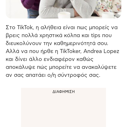
Στο TikTok, η αλήθεια είναι πως μπορείς να
βρεις πολλά χρηστικά κόλπα και tips που
διευκολύνουν την καθημερινότητά σου.
Αλλά να που ήρθε η TikToker, Andrea Lopez
και δίνει άλλο ενδιαφέρον καθώς
αποκάλυψε πώς μπορείτε να ανακαλύψετε
αν σας απατάει ο/η σύντροφός σας.