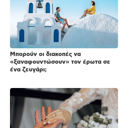
Μπορούν οι διακοπές να
«ξαναφουντώσουν» τον έρωτα σε
ένα ζευγάρι;