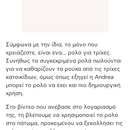
Σύμφωνα με την ίδια, το μόνο που
χρειάζεστε, είναι ένα… ρολό για τρίχες.
Συνήθως τα συγκεκριμένα ρολά πωλούνται
για να καθαρίζουν τα ρούχα από τις τρίχες
κατοικίδιων, όμως όπως εξηγεί η Andrea
μπορεί το ρολό να έχει και πιο δημιουργική
χρήση.
Στο βίντεο που ανέβασε στο λογαριασμό
της, τη βλέπουμε να χρησιμοποιεί το ρολό
στο πάτωμα, προκειμένου να ξεκολλήσει τις