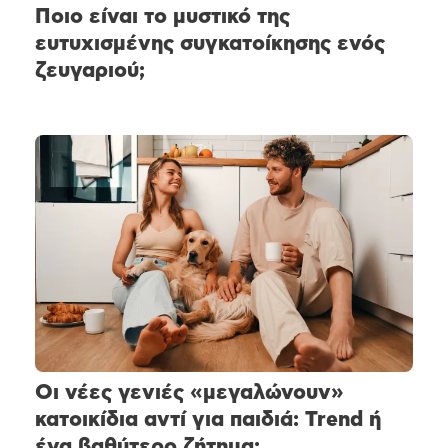
Ποιο είναι το μυστικό της
ευτυχισμένης συγκατοίκησης ενός
ζευγαριού;
Οι νέες γενιές «μεγαλώνουν»
κατοικίδια αντί για παιδιά: Trend ή
ένα βαθύτερο ζήτημα;