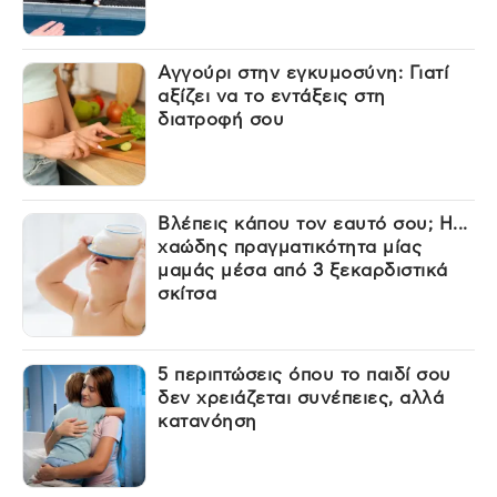
Αγγούρι στην εγκυμοσύνη: Γιατί
αξίζει να το εντάξεις στη
διατροφή σου
Βλέπεις κάπου τον εαυτό σου; Η...
χαώδης πραγματικότητα μίας
μαμάς μέσα από 3 ξεκαρδιστικά
σκίτσα
5 περιπτώσεις όπου το παιδί σου
δεν χρειάζεται συνέπειες, αλλά
κατανόηση