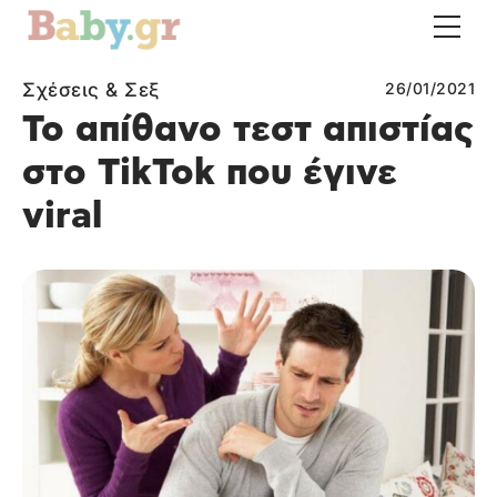
Σχέσεις & Σεξ
26/01/2021
Το απίθανο τεστ απιστίας
στο TikTok που έγινε
viral