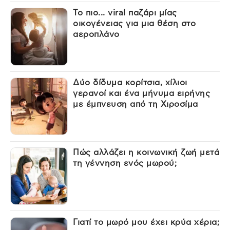
Το πιο... viral παζάρι μίας
οικογένειας για μια θέση στο
αεροπλάνο
Δύο δίδυμα κορίτσια, χίλιοι
γερανοί και ένα μήνυμα ειρήνης
με έμπνευση από τη Χιροσίμα
Πώς αλλάζει η κοινωνική ζωή μετά
τη γέννηση ενός μωρού;
Γιατί το μωρό μου έχει κρύα χέρια;