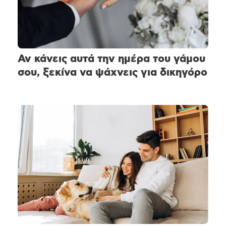
Αν κάνεις αυτά την ημέρα του γάμου
σου, ξεκίνα να ψάχνεις για δικηγόρο