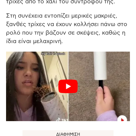
τρίχες από το χαλί του συντρόφου της.
Στη συνέχεια εντοπίζει μερικές μακριές,
ξανθές τρίχες να έχουν κολλήσει πάνω στο
ρολό που την βάζουν σε σκέψεις, καθώς η
ίδια είναι μελαχρινή.