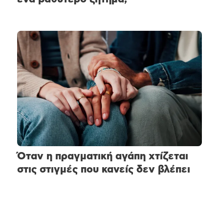
Όταν η πραγματική αγάπη χτίζεται
στις στιγμές που κανείς δεν βλέπει