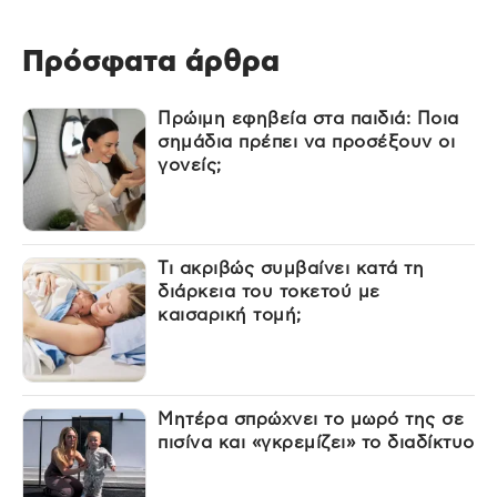
Πρόσφατα άρθρα
Πρώιμη εφηβεία στα παιδιά: Ποια
σημάδια πρέπει να προσέξουν οι
γονείς;
Τι ακριβώς συμβαίνει κατά τη
διάρκεια του τοκετού με
καισαρική τομή;
Μητέρα σπρώχνει το μωρό της σε
πισίνα και «γκρεμίζει» το διαδίκτυο