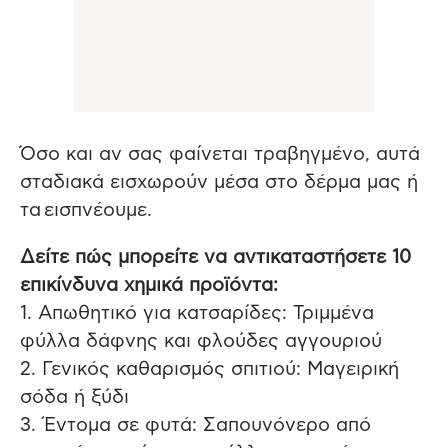
Όσο και αν σας φαίνεται τραβηγμένο, αυτά
σταδιακά εισχωρούν μέσα στο δέρμα μας ή
τα εισπνέουμε.
Δείτε πώς μπορείτε να αντικαταστήσετε 10
επικίνδυνα χημικά προϊόντα:
1. Απωθητικό για κατσαρίδες: Τριμμένα
φύλλα δάφνης και φλούδες αγγουριού
2. Γενικός καθαρισμός σπιτιού: Μαγειρική
σόδα ή ξύδι
3. Έντομα σε φυτά: Σαπουνόνερο από