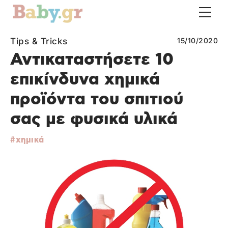
Tips & Tricks
15/10/2020
Αντικαταστήσετε 10
επικίνδυνα χημικά
προϊόντα του σπιτιού
σας με φυσικά υλικά
χημικά