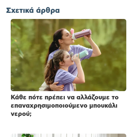
Σχετικά άρθρα
Κάθε πότε πρέπει να αλλάζουμε το
επαναχρησιμοποιούμενο μπουκάλι
νερού;