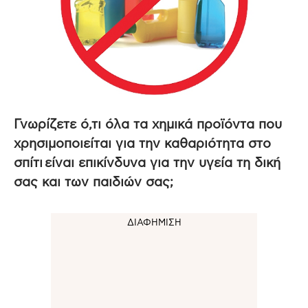
Γνωρίζετε ό,τι όλα τα χημικά προϊόντα που
χρησιμοποιείται για την καθαριότητα στο
σπίτι είναι επικίνδυνα για την υγεία τη δική
σας και των παιδιών σας;