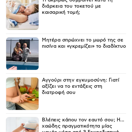
Τι ακριβώς συμβαίνει κατά τη
διάρκεια του τοκετού με
καισαρική τομή;
Μητέρα σπρώχνει το μωρό της σε
πισίνα και «γκρεμίζει» το διαδίκτυο
Αγγούρι στην εγκυμοσύνη: Γιατί
αξίζει να το εντάξεις στη
διατροφή σου
Βλέπεις κάπου τον εαυτό σου; Η...
χαώδης πραγματικότητα μίας