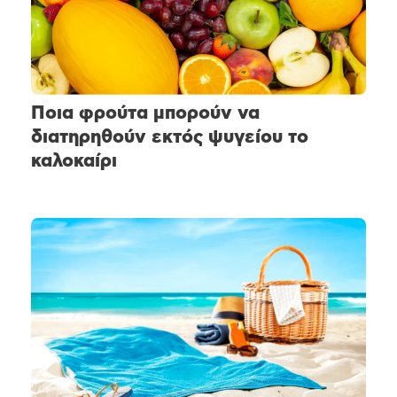
Ποια φρούτα μπορούν να
διατηρηθούν εκτός ψυγείου το
καλοκαίρι