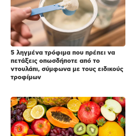
5 ληγμένα τρόφιμα που πρέπει να
πετάξεις οπωσδήποτε από το
ντουλάπι, σύμφωνα με τους ειδικούς
τροφίμων