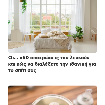
Οι… «50 αποχρώσεις του λευκού»
και πώς να διαλέξετε την ιδανική για
το σπίτι σας