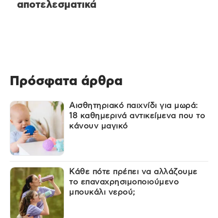
αποτελεσματικά
Πρόσφατα άρθρα
Αισθητηριακό παιχνίδι για μωρά:
18 καθημερινά αντικείμενα που το
κάνουν μαγικό
Κάθε πότε πρέπει να αλλάζουμε
το επαναχρησιμοποιούμενο
μπουκάλι νερού;