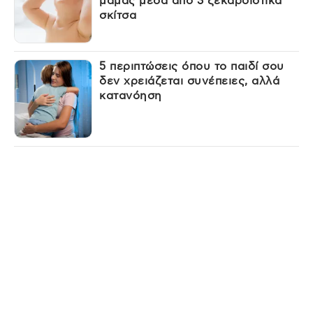
μαμάς μέσα από 3 ξεκαρδιστικά
σκίτσα
5 περιπτώσεις όπου το παιδί σου
δεν χρειάζεται συνέπειες, αλλά
κατανόηση