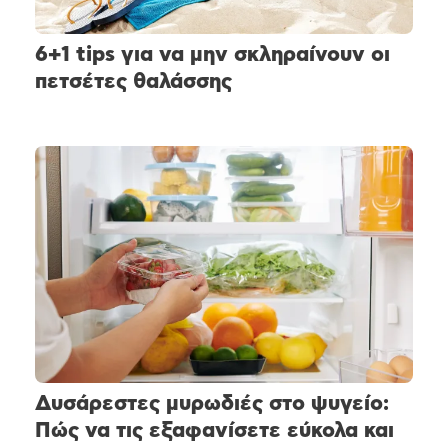
6+1 tips για να μην σκληραίνουν οι
πετσέτες θαλάσσης
Δυσάρεστες μυρωδιές στο ψυγείο:
Πώς να τις εξαφανίσετε εύκολα και