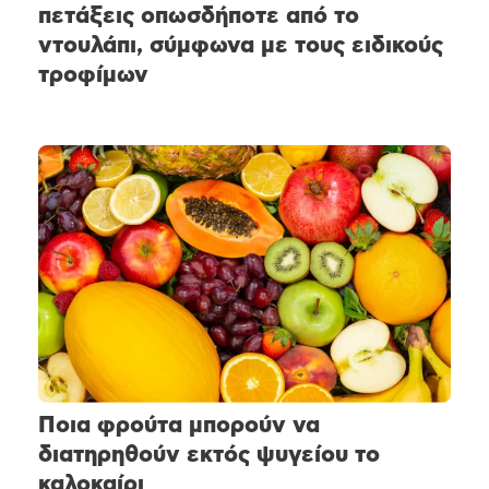
πετάξεις οπωσδήποτε από το
ντουλάπι, σύμφωνα με τους ειδικούς
τροφίμων
Ποια φρούτα μπορούν να
διατηρηθούν εκτός ψυγείου το
καλοκαίρι