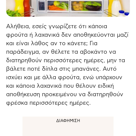
Αλήθεια, εσείς γνωρίζετε ότι κάποια
φρούτα ή λαχανικά δεν αποθηκεύονται μαζί
και είναι λάθος αν το κάνετε;
Για
παράδειγμα, αν θέλετε τα αβοκάντο να
διατηρηθούν περισσότερες ημέρες, μην τα
βάλετε ποτέ δίπλα στις μπανάνες. Αυτό
ισχύει και με άλλα φρούτα, ενώ υπάρχουν
και κάποια λαχανικά που θέλουν ειδική
αποθήκευση προκειμένου να διατηρηθούν
φρέσκα περισσότερες ημέρες.