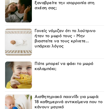
ξαναβρείτε την ισορροπία στη
σχέση σας;
Γονείς νόμιζαν ότι το λούτρινο
ήταν το μωρό τους - Μην
βιαστείτε να τους κρίνετε...
υπάρχει λόγος
Πότε μπορεί να φάει το μωρό
καλαμπόκι;
Αισθητηριακό παιχνίδι για μωρά:
18 καθημερινά αντικείμενα που το
κάνουν μαγικό