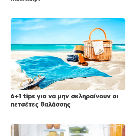
6+1 tips για να μην σκληραίνουν οι
πετσέτες θαλάσσης