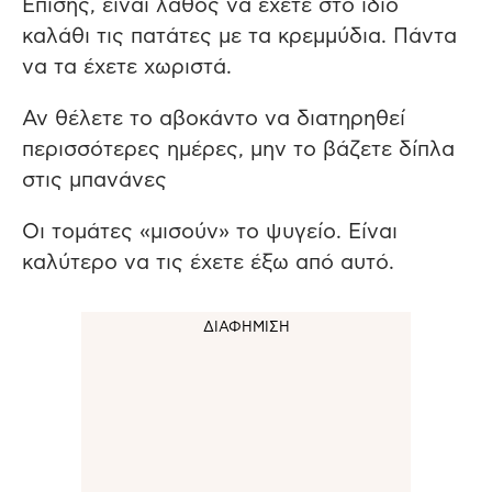
Επίσης, είναι λάθος να έχετε στο ίδιο
καλάθι τις πατάτες με τα κρεμμύδια. Πάντα
να τα έχετε χωριστά.
Αν θέλετε το αβοκάντο να διατηρηθεί
περισσότερες ημέρες, μην το βάζετε δίπλα
στις μπανάνες
Οι τομάτες «μισούν» το ψυγείο. Είναι
καλύτερο να τις έχετε έξω από αυτό.