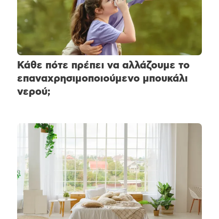
Κάθε πότε πρέπει να αλλάζουμε το
επαναχρησιμοποιούμενο μπουκάλι
νερού;