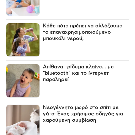
Κάθε πότε πρέπει να αλλάζουμε
το επαναχρησιμοποιούμενο
μπουκάλι νερού;
Απίθανα τρίδυμα κλαίνε… με
"bluetooth" και το ίντερνετ
παραληρεί
Νεογέννητο μωρό στο σπίτι με
γάτα: Ένας χρήσιμος οδηγός για
χαρούμενη συμβίωση