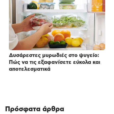
Δυσάρεστες μυρωδιές στο ψυγείο:
Πώς να τις εξαφανίσετε εύκολα και
αποτελεσματικά
Πρόσφατα άρθρα