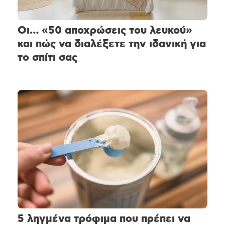
Οι… «50 αποχρώσεις του λευκού»
και πώς να διαλέξετε την ιδανική για
το σπίτι σας
5 ληγμένα τρόφιμα που πρέπει να