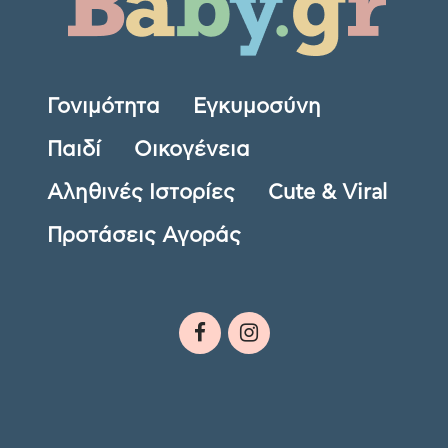
Γονιμότητα
Εγκυμοσύνη
Παιδί
Οικογένεια
Αληθινές Ιστορίες
Cute & Viral
Προτάσεις Αγοράς