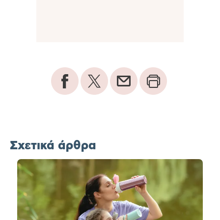
Σχετικά άρθρα