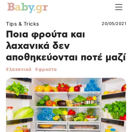
Tips & Tricks
20/05/2021
Ποια φρούτα και
λαχανικά δεν
αποθηκεύονται ποτέ μαζί
λαχανικά
φρούτα