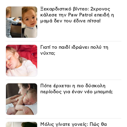
Ξεκαρδιστικό βίντεο: 2χρονος
κάλεσε την Paw Patrol επειδή η
μαμά δεν του έδινε πίτσα!
Γιατί το παιδί ιδρώνει πολύ τη
νύχτα;
Πότε έρχεται η πιο δύσκολη
περίοδος για έναν νέο μπαμπά;
Μόλις γίνατε γονείς: Πώς θα