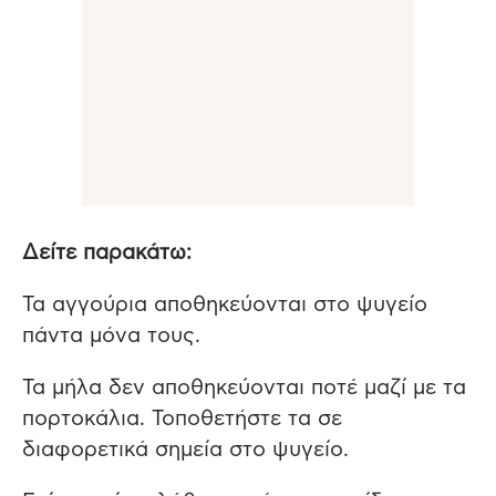
Δείτε παρακάτω:
Τα αγγούρια αποθηκεύονται στο ψυγείο
πάντα μόνα τους.
Τα μήλα δεν αποθηκεύονται ποτέ μαζί με τα
πορτοκάλια. Τοποθετήστε τα σε
διαφορετικά σημεία στο ψυγείο.