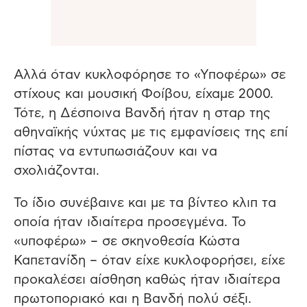
Αλλά όταν κυκλοφόρησε το «Υποφέρω» σε
στίχους και μουσική Φοίβου, είχαμε 2000.
Τότε, η Δέσποινα Βανδή ήταν η σταρ της
αθηναϊκής νύχτας με τις εμφανίσεις της επί
πίστας να εντυπωσιάζουν και να
σχολιάζονται.
Το ίδιο συνέβαινε και με τα βίντεο κλιπ τα
οποία ήταν ιδιαίτερα προσεγμένα. Το
«υποφέρω» – σε σκηνοθεσία Κώστα
Καπετανίδη – όταν είχε κυκλοφορήσει, είχε
προκαλέσει αίσθηση καθώς ήταν ιδιαίτερα
πρωτοποριακό και η Βανδή πολύ σέξι.