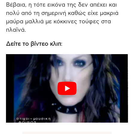
Βέβαια, η τότε εικόνα της δεν απέχει και
πολύ από τη σημερινή καθώς είχε μακριά
μαύρα μαλλιά με κόκκινες τούφες στα
πλαϊνά.
Δείτε το βίντεο κλιπ
: