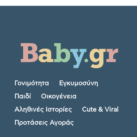
Γονιμότητα
Εγκυμοσύνη
Παιδί
Οικογένεια
Αληθινές Ιστορίες
Cute & Viral
Προτάσεις Αγοράς