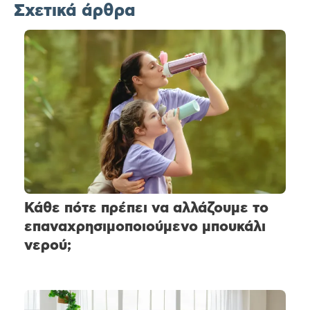
Σχετικά άρθρα
Κάθε πότε πρέπει να αλλάζουμε το
επαναχρησιμοποιούμενο μπουκάλι
νερού;