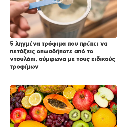
5 ληγμένα τρόφιμα που πρέπει να
πετάξεις οπωσδήποτε από το
ντουλάπι, σύμφωνα με τους ειδικούς
τροφίμων