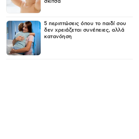
σκίτσα
5 περιπτώσεις όπου το παιδί σου
δεν χρειάζεται συνέπειες, αλλά
κατανόηση