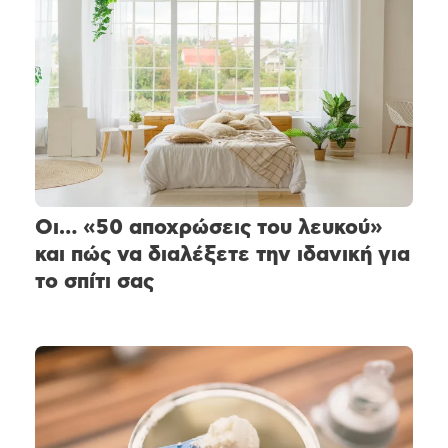
Οι… «50 αποχρώσεις του λευκού»
και πώς να διαλέξετε την ιδανική για
το σπίτι σας