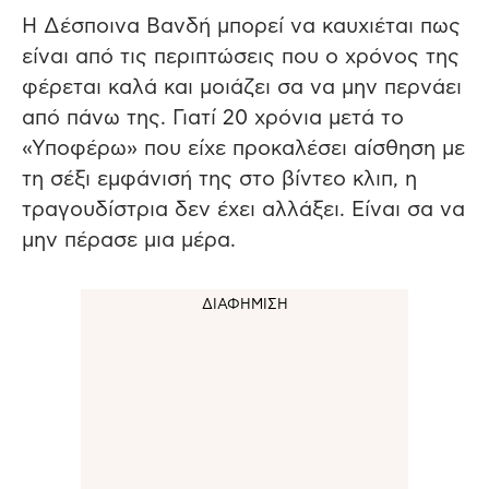
Η Δέσποινα Βανδή μπορεί να καυχιέται πως
είναι από τις περιπτώσεις που ο χρόνος της
φέρεται καλά και μοιάζει σα να μην περνάει
από πάνω της. Γιατί 20 χρόνια μετά το
«Υποφέρω» που είχε προκαλέσει αίσθηση με
τη σέξι εμφάνισή της στο βίντεο κλιπ, η
τραγουδίστρια δεν έχει αλλάξει. Είναι σα να
μην πέρασε μια μέρα.