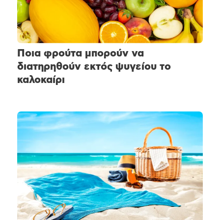
Ποια φρούτα μπορούν να
διατηρηθούν εκτός ψυγείου το
καλοκαίρι