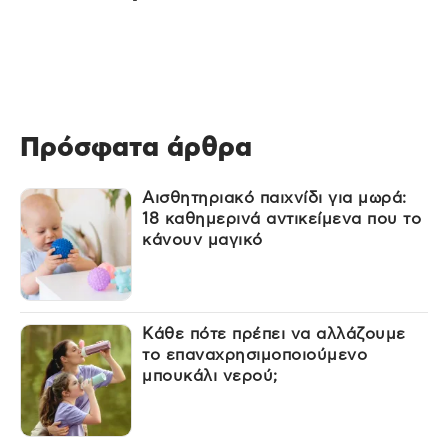
Πρόσφατα άρθρα
Αισθητηριακό παιχνίδι για μωρά:
18 καθημερινά αντικείμενα που το
κάνουν μαγικό
Κάθε πότε πρέπει να αλλάζουμε
το επαναχρησιμοποιούμενο
μπουκάλι νερού;