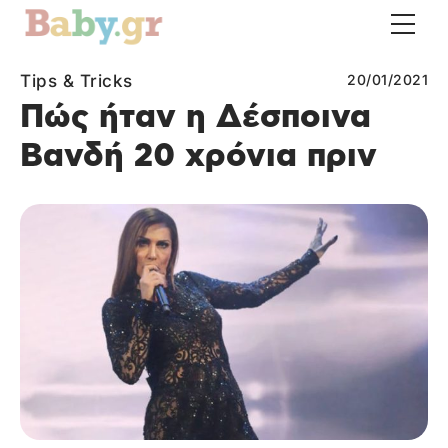
Tips & Tricks
20/01/2021
Πώς ήταν η Δέσποινα
Βανδή 20 χρόνια πριν