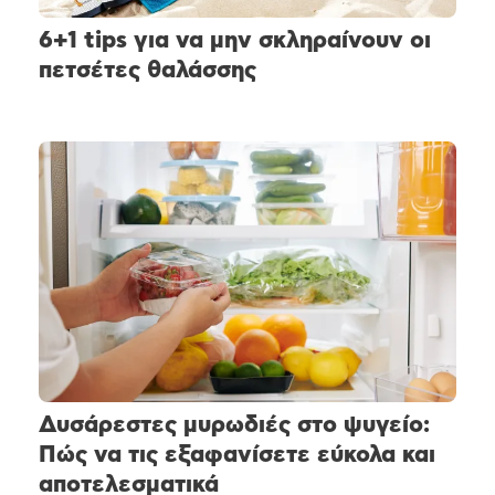
6+1 tips για να μην σκληραίνουν οι
πετσέτες θαλάσσης
Δυσάρεστες μυρωδιές στο ψυγείο:
Πώς να τις εξαφανίσετε εύκολα και
αποτελεσματικά