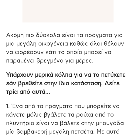
Ακόμη πιο δύσκολα είναι τα πράγματα για
μια μεγάλη οικογένεια καθώς όλοι θέλουν
να φορέσουν κάτι το οποίο μπορεί να
παραμένει βρεγμένο για μέρες.
Υπάρχουν μερικά κόλπα για να το πετύχετε
εάν βρεθείτε στην ίδια κατάσταση. Δείτε
τρία από αυτά…
1. Ένα από τα πράγματα που μπορείτε να
κάνετε μόλις βγάλετε τα ρούχα από το
πλυντήριο είναι να βάλετε στην μπουγάδα
μία βαμβακερή μεγάλη πετσέτα. Με αυτό