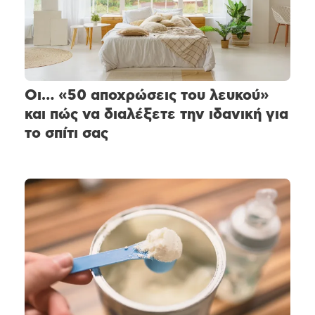
Οι… «50 αποχρώσεις του λευκού»
και πώς να διαλέξετε την ιδανική για
το σπίτι σας