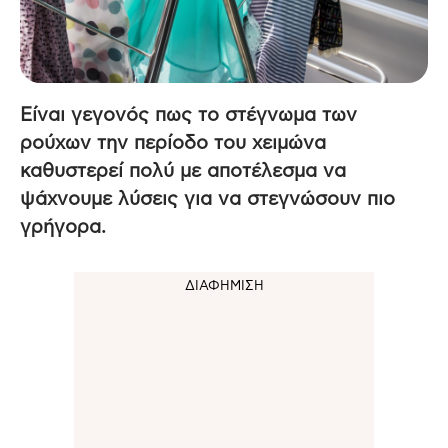
Είναι γεγονός πως το στέγνωμα των
ρούχων την περίοδο του χειμώνα
καθυστερεί πολύ με αποτέλεσμα να
ψάχνουμε λύσεις για να στεγνώσουν πιο
γρήγορα.