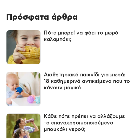
Πρόσφατα άρθρα
Πότε μπορεί να φάει το μωρό
καλαμπόκι;
Αισθητηριακό παιχνίδι για μωρά:
18 καθημερινά αντικείμενα που το
κάνουν μαγικό
Κάθε πότε πρέπει να αλλάζουμε
το επαναχρησιμοποιούμενο
μπουκάλι νερού;