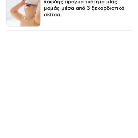
χαώδης πραγματικότητα μίας
μαμάς μέσα από 3 ξεκαρδιστικά
σκίτσα