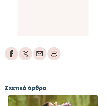
Σχετικά άρθρα