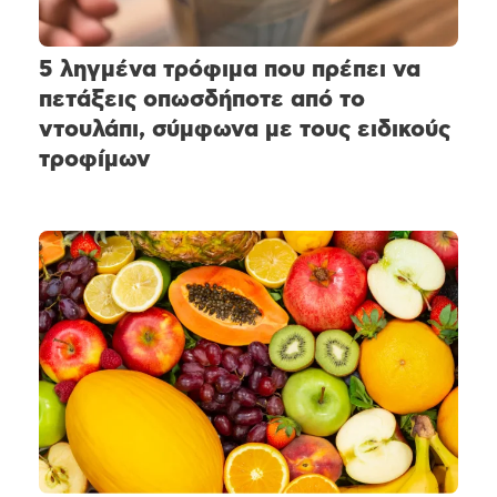
5 ληγμένα τρόφιμα που πρέπει να
πετάξεις οπωσδήποτε από το
ντουλάπι, σύμφωνα με τους ειδικούς
τροφίμων