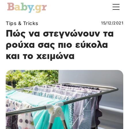
Tips & Tricks
15/12/2021
Πώς να στεγνώνουν τα
ρούχα σας πιο εύκολα
και το χειμώνα