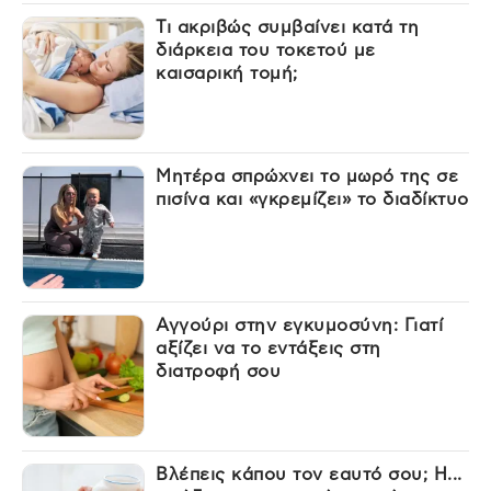
Τι ακριβώς συμβαίνει κατά τη
διάρκεια του τοκετού με
καισαρική τομή;
Μητέρα σπρώχνει το μωρό της σε
πισίνα και «γκρεμίζει» το διαδίκτυο
Αγγούρι στην εγκυμοσύνη: Γιατί
αξίζει να το εντάξεις στη
διατροφή σου
Βλέπεις κάπου τον εαυτό σου; Η...