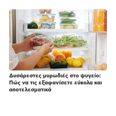
Δυσάρεστες μυρωδιές στο ψυγείο:
Πώς να τις εξαφανίσετε εύκολα και
αποτελεσματικά