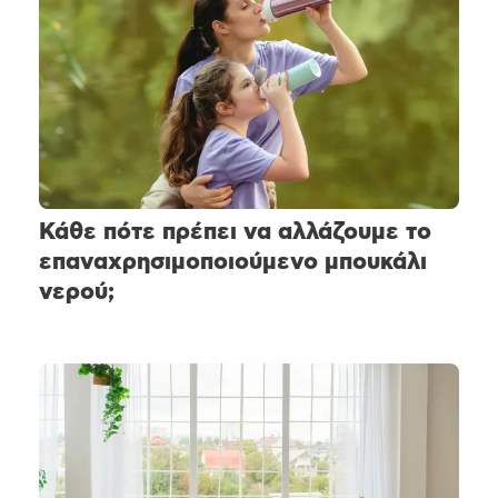
Κάθε πότε πρέπει να αλλάζουμε το
επαναχρησιμοποιούμενο μπουκάλι
νερού;