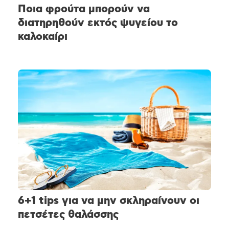
Ποια φρούτα μπορούν να
διατηρηθούν εκτός ψυγείου το
καλοκαίρι
6+1 tips για να μην σκληραίνουν οι
πετσέτες θαλάσσης