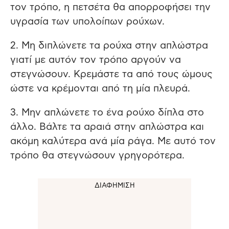
τον τρόπο, η πετσέτα θα απορροφήσει την
υγρασία των υπολοίπων ρούχων.
2. Μη διπλώνετε τα ρούχα στην απλώστρα
γιατί με αυτόν τον τρόπο αργούν να
στεγνώσουν. Κρεμάστε τα από τους ώμους
ώστε να κρέμονται από τη μία πλευρά.
3. Μην απλώνετε το ένα ρούχο δίπλα στο
άλλο. Βάλτε τα αραιά στην απλώστρα και
ακόμη καλύτερα ανά μία ράγα. Με αυτό τον
τρόπο θα στεγνώσουν γρηγορότερα.