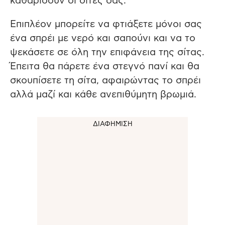
καθαρίσουν οι σίτες σας.
Επιπλέον μπορείτε να φτιάξετε μόνοι σας
ένα σπρέι με νερό και σαπούνι και να το
ψεκάσετε σε όλη την επιφάνεια της σίτας.
Έπειτα θα πάρετε ένα στεγνό πανί και θα
σκουπίσετε τη σίτα, αφαιρώντας το σπρέι
αλλά μαζί και κάθε ανεπιθύμητη βρωμιά.