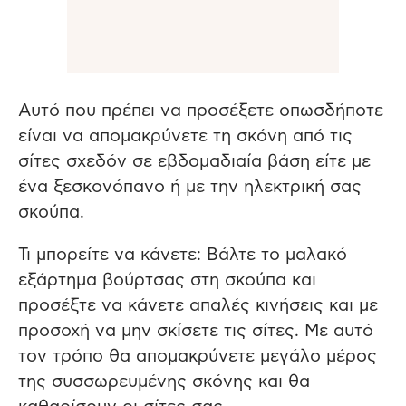
Αυτό που πρέπει να προσέξετε οπωσδήποτε
είναι να απομακρύνετε τη σκόνη από τις
σίτες σχεδόν σε εβδομαδιαία βάση είτε με
ένα ξεσκονόπανο ή με την ηλεκτρική σας
σκούπα.
Τι μπορείτε να κάνετε: Βάλτε το μαλακό
εξάρτημα βούρτσας στη σκούπα και
προσέξτε να κάνετε απαλές κινήσεις και με
προσοχή να μην σκίσετε τις σίτες. Με αυτό
τον τρόπο θα απομακρύνετε μεγάλο μέρος
της συσσωρευμένης σκόνης και θα