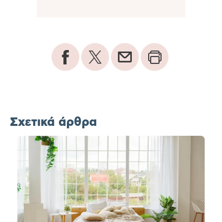
Σχετικά άρθρα