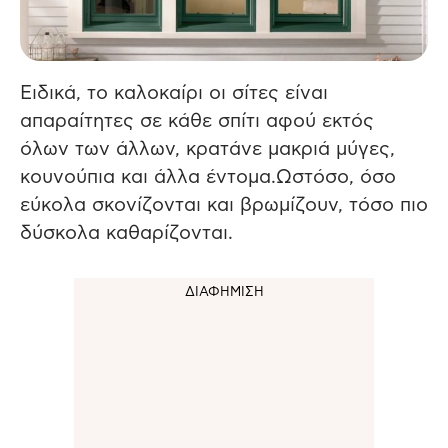
Ειδικά, το καλοκαίρι οι σίτες είναι
απαραίτητες σε κάθε σπίτι αφού εκτός
όλων των άλλων, κρατάνε μακριά μύγες,
κουνούπια και άλλα έντομα.
Ωστόσο, όσο
εύκολα σκονίζονται και βρωμίζουν, τόσο πιο
δύσκολα καθαρίζονται.