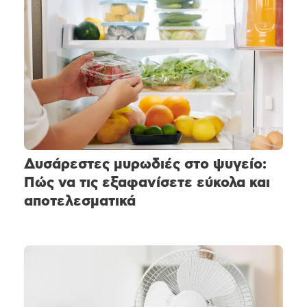
Δυσάρεστες μυρωδιές στο ψυγείο:
Πώς να τις εξαφανίσετε εύκολα και
αποτελεσματικά