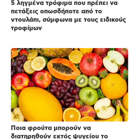
5 ληγμένα τρόφιμα που πρέπει να
πετάξεις οπωσδήποτε από το
ντουλάπι, σύμφωνα με τους ειδικούς
τροφίμων
Ποια φρούτα μπορούν να
διατηρηθούν εκτός ψυγείου το