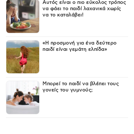
Αυτός είναι ο πιο εύκολος τρόπος
να φάει το παιδί λαχανικά χωρίς
να το καταλάβει!
«Η προσμονή για ένα δεύτερο
παιδί είναι γεμάτη ελπίδα»
Μπορεί το παιδί να βλέπει τους
γονείς του γυμνούς;