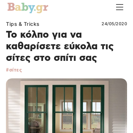
Tips & Tricks
24/05/2020
Το κόλπο για να
καθαρίσετε εύκολα τις
σίτες στο σπίτι σας
σίτες