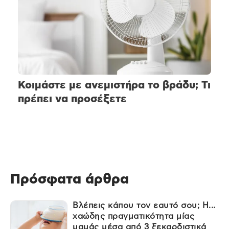
Κοιμάστε με ανεμιστήρα το βράδυ; Τι
πρέπει να προσέξετε
Πρόσφατα άρθρα
Βλέπεις κάπου τον εαυτό σου; Η...
χαώδης πραγματικότητα μίας
μαμάς μέσα από 3 ξεκαρδιστικά