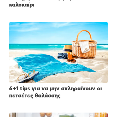
καλοκαίρι
6+1 tips για να μην σκληραίνουν οι
πετσέτες θαλάσσης