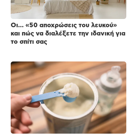
Οι… «50 αποχρώσεις του λευκού»
και πώς να διαλέξετε την ιδανική για
το σπίτι σας