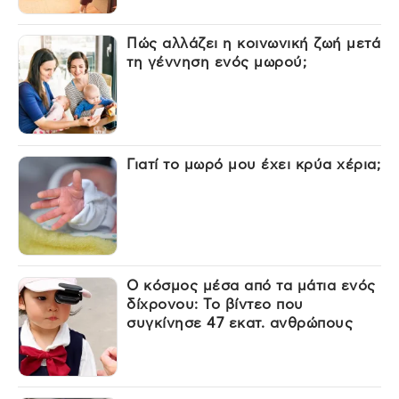
Πώς αλλάζει η κοινωνική ζωή μετά
τη γέννηση ενός μωρού;
Γιατί το μωρό μου έχει κρύα χέρια;
Ο κόσμος μέσα από τα μάτια ενός
δίχρονου: Το βίντεο που
συγκίνησε 47 εκατ. ανθρώπους