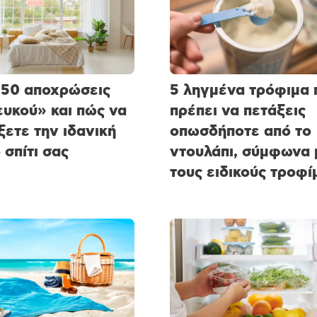
50 αποχρώσεις
5 ληγμένα τρόφιμα 
ευκού» και πώς να
πρέπει να πετάξεις
ξετε την ιδανική
οπωσδήποτε από το
 σπίτι σας
ντουλάπι, σύμφωνα 
τους ειδικούς τροφ