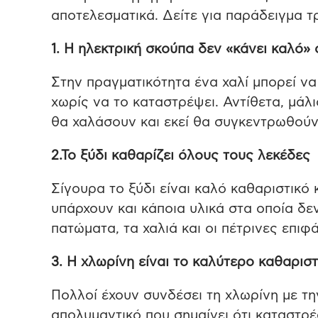
αποτελεσματικά. Δείτε για παράδειγμα τ
1. Η ηλεκτρική σκούπα δεν «κάνει καλό» 
Στην πραγματικότητα ένα χαλί μπορεί ν
χωρίς να το καταστρέψει. Αντίθετα, μάλι
θα χαλάσουν και εκεί θα συγκεντρωθούν
2.Το ξύδι καθαρίζει όλους τους λεκέδες
Σίγουρα το ξύδι είναι καλό καθαριστικό
υπάρχουν και κάποια υλικά στα οποία δε
πατώματα, τα χαλιά και οι πέτρινες επιφά
3. Η χλωρίνη είναι το καλύτερο καθαριστ
Πολλοί έχουν συνδέσει τη χλωρίνη με τη
απολυμαντικό που σημαίνει ότι καταστρέφ