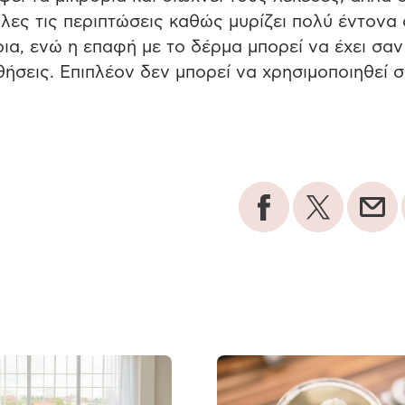
όλες τις περιπτώσεις καθώς μυρίζει πολύ έντονα 
ια, ενώ η επαφή με το δέρμα μπορεί να έχει σαν
ήσεις. Επιπλέον δεν μπορεί να χρησιμοποιηθεί σ