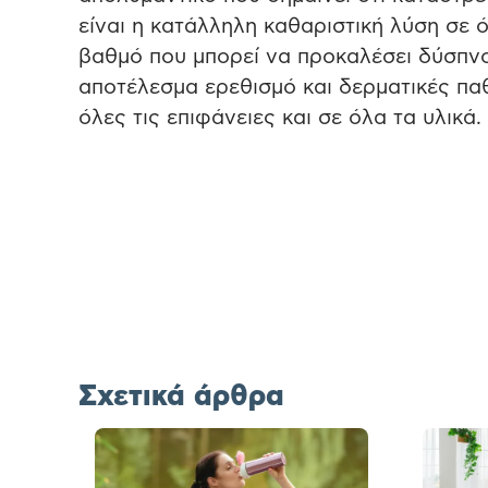
είναι η κατάλληλη καθαριστική λύση σε 
βαθμό που μπορεί να προκαλέσει δύσπνο
αποτέλεσμα ερεθισμό και δερματικές παθ
όλες τις επιφάνειες και σε όλα τα υλικά.
Σχετικά άρθρα