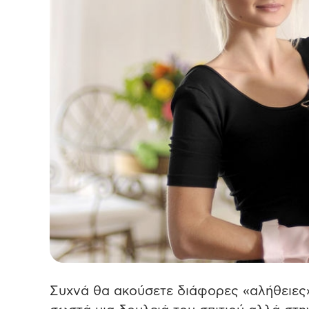
Συχνά θα ακούσετε διάφορες «αλήθειες»