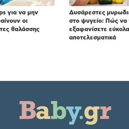
ips για να μην
Δυσάρεστες μυρωδι
αίνουν οι
στο ψυγείο: Πώς να 
τες θαλάσσης
εξαφανίσετε εύκολα
αποτελεσματικά