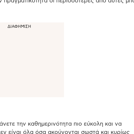
ν πραγματικότητα οι περισσότερες από αυτές μπ
άνετε την καθημερινότητα πιο εύκολη και να
εν είναι όλα όσα ακούγονται σωστά και κυρίως