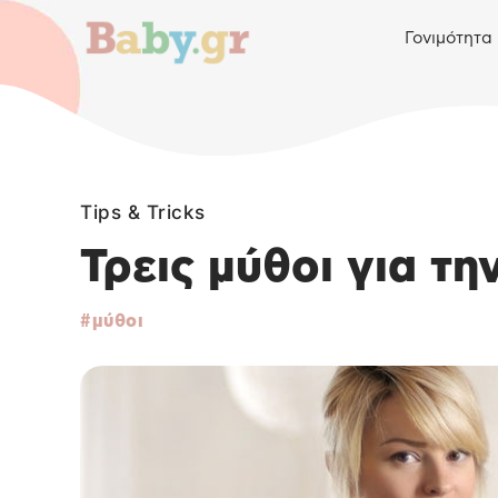
Γονιμότητα
Tips & Tricks
Τρεις μύθοι για τ
μύθοι