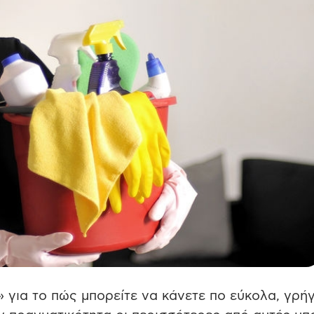
 για το πώς μπορείτε να κάνετε πο εύκολα, γρή