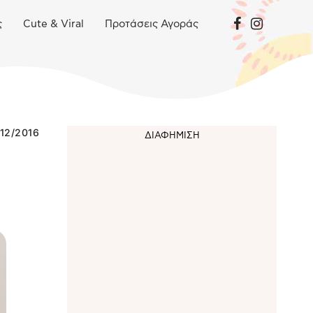
ς
Cute & Viral
Προτάσεις Αγοράς
/12/2016