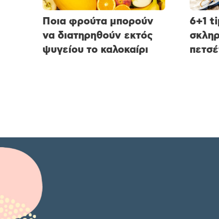
Ποια φρούτα μπορούν
6+1 t
να διατηρηθούν εκτός
σκληρ
ψυγείου το καλοκαίρι
πετσέ