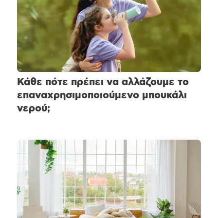
Κάθε πότε πρέπει να αλλάζουμε το
επαναχρησιμοποιούμενο μπουκάλι
νερού;