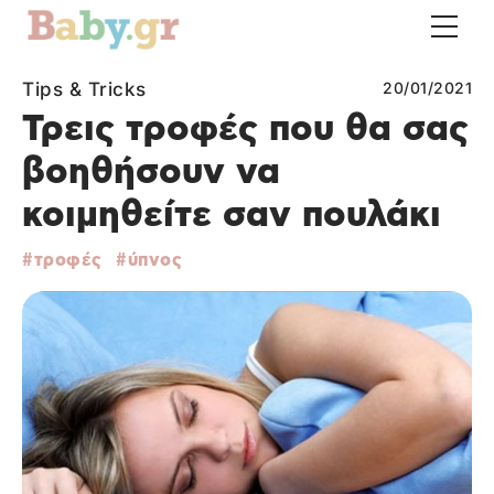
Tips & Tricks
20/01/2021
Τρεις τροφές που θα σας
βοηθήσουν να
κοιμηθείτε σαν πουλάκι
τροφές
ύπνος