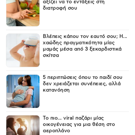
αξίζει να το εντάξεις στη
διατροφή σου
Βλέπεις κάπου τον εαυτό σου; Η...
χαώδης πραγματικότητα μίας
μαμάς μέσα από 3 ξεκαρδιστικά
σκίτσα
5 περιπτώσεις όπου το παιδί σου
δεν χρειάζεται συνέπειες, αλλά
κατανόηση
Το πιο... viral παζάρι μίας
οικογένειας για μια θέση στο
αεροπλάνο