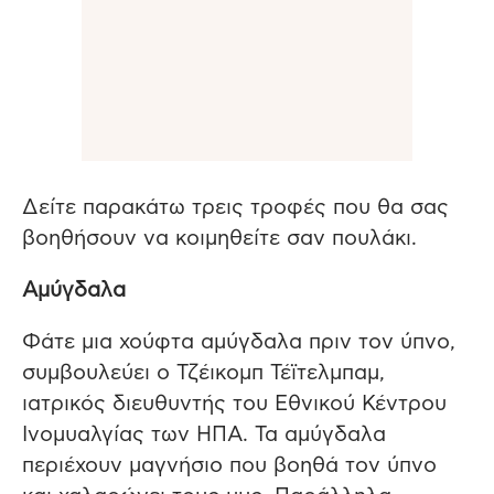
Δείτε παρακάτω τρεις τροφές που θα σας
βοηθήσουν να κοιμηθείτε σαν πουλάκι.
Αμύγδαλα
Φάτε μια χούφτα αμύγδαλα πριν τον ύπνο,
συμβουλεύει ο Τζέικομπ Τέϊτελμπαμ,
ιατρικός διευθυντής του Εθνικού Κέντρου
Ινομυαλγίας των ΗΠΑ. Τα αμύγδαλα
περιέχουν μαγνήσιο που βοηθά τον ύπνο