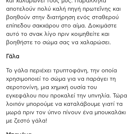
και χαλαρώνει τους μυς. Παράλληλα
αποτελούν πολύ καλή πηγή πρωτεΐνης και
βοηθούν στην διατήρηση ενός σταθερού
επίπεδου σακχάρου στο αίμα. Δοκιμάστε
αυτό το σνακ λίγο πριν κοιμηθείτε και
βοηθήστε το σώμα σας να χαλαρώσει.
Γάλα
Το γάλα περιέχει τρυπτοφάνη, την οποία
χρησιμοποιεί το σώμα για να παράγει τη
σεροτονίνη, μια χημική ουσία του
εγκεφάλου που προκαλεί την υπνηλία. Τώρα
λοιπόν μπορούμε να καταλάβουμε γιατί τα
μωρά πριν τον ύπνο πίνουν ένα μπουκαλάκι
με ζεστό γάλα!