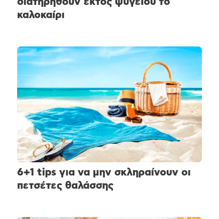
διατηρηθούν εκτός ψυγείου το
καλοκαίρι
6+1 tips για να μην σκληραίνουν οι
πετσέτες θαλάσσης