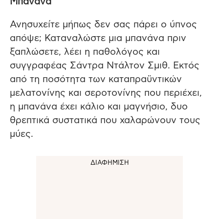
Μπανάνα
Ανησυχείτε μήπως δεν σας πάρει ο ύπνος
απόψε; Καταναλώστε μια μπανάνα πριν
ξαπλώσετε, λέει η παθολόγος και
συγγραφέας Σάντρα Ντάλτον Σμιθ. Εκτός
από τη ποσότητα των καταπραϋντικών
μελατονίνης και σεροτονίνης που περιέχει,
η μπανάνα έχει κάλιο και μαγνήσιο, δυο
θρεπτικά συστατικά που χαλαρώνουν τους
μύες.