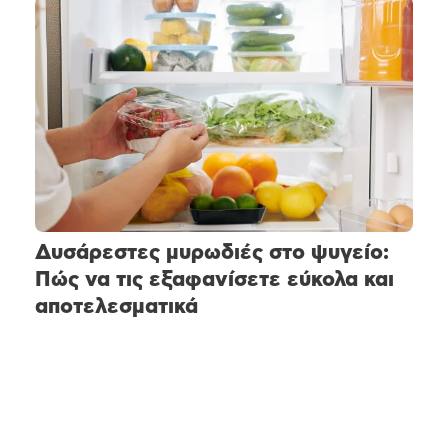
Δυσάρεστες μυρωδιές στο ψυγείο:
Πώς να τις εξαφανίσετε εύκολα και
αποτελεσματικά