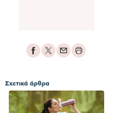
Σχετικά άρθρα