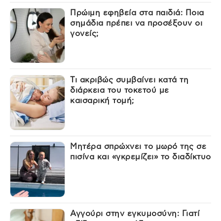
Πρώιμη εφηβεία στα παιδιά: Ποια
σημάδια πρέπει να προσέξουν οι
γονείς;
Τι ακριβώς συμβαίνει κατά τη
διάρκεια του τοκετού με
καισαρική τομή;
Μητέρα σπρώχνει το μωρό της σε
πισίνα και «γκρεμίζει» το διαδίκτυο
Αγγούρι στην εγκυμοσύνη: Γιατί