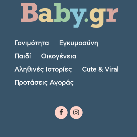
Γονιμότητα
Εγκυμοσύνη
Παιδί
Οικογένεια
Αληθινές Ιστορίες
Cute & Viral
Προτάσεις Αγοράς