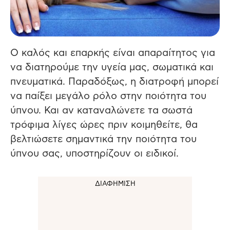
Ο καλός και επαρκής είναι απαραίτητος για
να διατηρούμε την υγεία μας, σωματικά και
πνευματικά. Παραδόξως, η διατροφή μπορεί
να παίξει μεγάλο ρόλο στην ποιότητα του
ύπνου. Και αν καταναλώνετε τα σωστά
τρόφιμα λίγες ώρες πριν κοιμηθείτε, θα
βελτιώσετε σημαντικά την ποιότητα του
ύπνου σας, υποστηρίζουν οι ειδικοί.