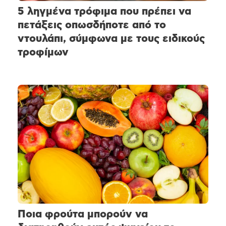
5 ληγμένα τρόφιμα που πρέπει να
πετάξεις οπωσδήποτε από το
ντουλάπι, σύμφωνα με τους ειδικούς
τροφίμων
Ποια φρούτα μπορούν να