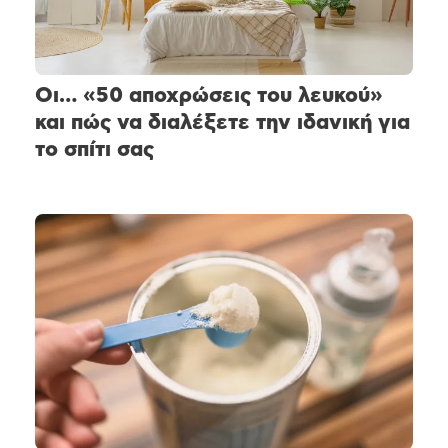
Οι… «50 αποχρώσεις του λευκού»
και πώς να διαλέξετε την ιδανική για
το σπίτι σας