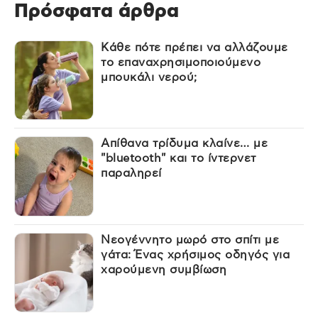
Πρόσφατα άρθρα
Κάθε πότε πρέπει να αλλάζουμε
το επαναχρησιμοποιούμενο
μπουκάλι νερού;
Απίθανα τρίδυμα κλαίνε… με
"bluetooth" και το ίντερνετ
παραληρεί
Νεογέννητο μωρό στο σπίτι με
γάτα: Ένας χρήσιμος οδηγός για
χαρούμενη συμβίωση