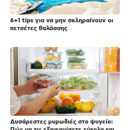
6+1 tips για να μην σκληραίνουν οι
πετσέτες θαλάσσης
Δυσάρεστες μυρωδιές στο ψυγείο:
Πώς να τις εξαφανίσετε εύκολα και