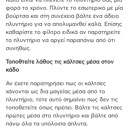
Καλό είναι να πλένετε το πλυντήριό σας μία
φορά το χρόνο. Πλύντε το εσωτερικό με μία
βούρτσα και στη συνέχεια βάλτε ένα άδειο
πλυντήριο για να απολυμανθεί καλά. Επίσης
καθαρίστε το φίλτρο ειδικά αν παρατηρείτε
το πλυντήριο να αργεί παραπάνω από ότι
συνήθως.
Τοποθτείτε λάθος τις κάλτσες μέσα στον
κάδο
Αν έχετε παρατηρήσει πως οι κάλτσες
χάνονται ως δια μαγείας μέσα από το
πλυντήριο, τότε αυτό σημαίνει πως δεν τις
τοποθετείτε όπως πρέπει. Βάλτε τις κάλτσες
πρώτες μέσα στο πλυντήριο και βάλτε από
πάνω όλα τα υπόλοιπα άπλυτα.