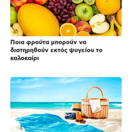
Ποια φρούτα μπορούν να
διατηρηθούν εκτός ψυγείου το
καλοκαίρι