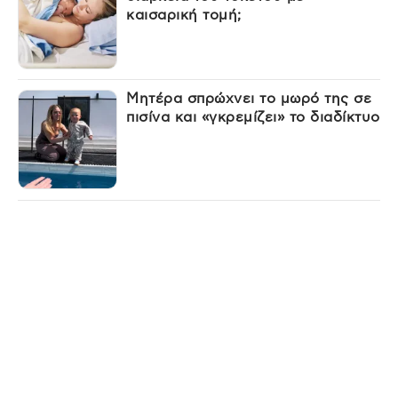
καισαρική τομή;
Μητέρα σπρώχνει το μωρό της σε
πισίνα και «γκρεμίζει» το διαδίκτυο