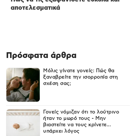
αποτελεσματικά
Πρόσφατα άρθρα
Μόλις γίνατε γονείς: Πώς θα
ξαναβρείτε την ισορροπία στη
σχέση σας;
Γονείς νόμιζαν ότι το λούτρινο
ήταν το μωρό τους - Μην
βιαστείτε να τους κρίνετε...
υπάρχει λόγος