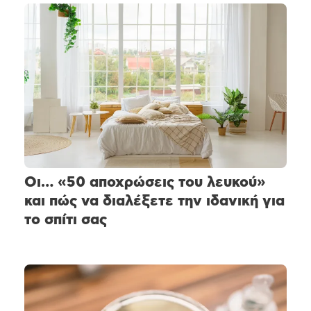
Οι… «50 αποχρώσεις του λευκού»
και πώς να διαλέξετε την ιδανική για
το σπίτι σας