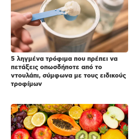
5 ληγμένα τρόφιμα που πρέπει να
πετάξεις οπωσδήποτε από το
ντουλάπι, σύμφωνα με τους ειδικούς
τροφίμων