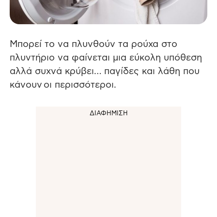
Μπορεί το να πλυνθούν τα ρούχα στο
πλυντήριο να φαίνεται μια εύκολη υπόθεση
αλλά συχνά κρύβει… παγίδες και λάθη που
κάνουν οι περισσότεροι.