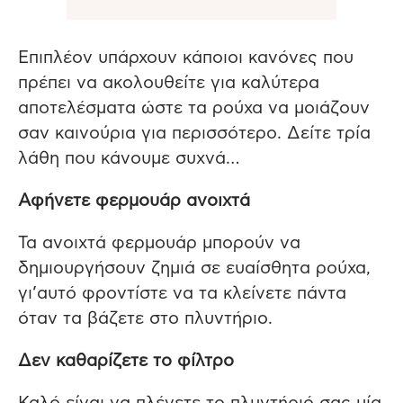
Επιπλέον υπάρχουν κάποιοι κανόνες που
πρέπει να ακολουθείτε για καλύτερα
αποτελέσματα ώστε τα ρούχα να μοιάζουν
σαν καινούρια για περισσότερο. Δείτε τρία
λάθη που κάνουμε συχνά…
Αφήνετε φερμουάρ ανοιχτά
Τα ανοιχτά φερμουάρ μπορούν να
δημιουργήσουν ζημιά σε ευαίσθητα ρούχα,
γι’αυτό φροντίστε να τα κλείνετε πάντα
όταν τα βάζετε στο πλυντήριο.
Δεν καθαρίζετε το φίλτρο