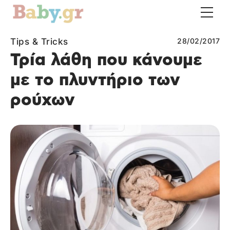
Tips & Tricks
28/02/2017
Τρία λάθη που κάνουμε
με το πλυντήριο των
ρούχων