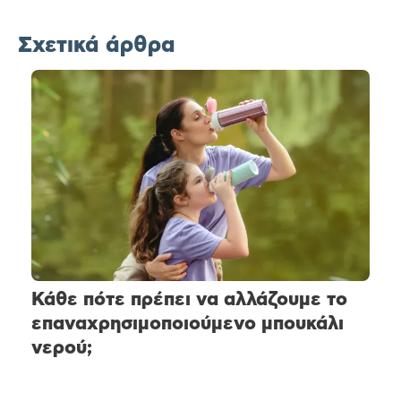
Σχετικά άρθρα
Κάθε πότε πρέπει να αλλάζουμε το
επαναχρησιμοποιούμενο μπουκάλι
νερού;