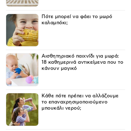
Πότε μπορεί να φάει το μωρό
καλαμπόκι;
Αισθητηριακό παιχνίδι για μωρά:
18 καθημερινά αντικείμενα που το
κάνουν μαγικό
Κάθε πότε πρέπει να αλλάζουμε
το επαναχρησιμοποιούμενο
μπουκάλι νερού;