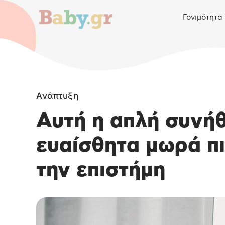
Γονιμότητα
Ανάπτυξη
Αυτή η απλή συνήθ
ευαίσθητα μωρά π
την επιστήμη