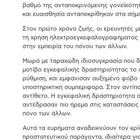
βαθμό της ανταποκρινόμενης γονεϊκότητ
και ευαισθησία ανταποκρίθηκαν στα σήμ
Στον πρώτο χρόνο ζωής, οι ερευνητές 
τη χρήση ηλεκτροεγκεφαλογραφήματος κα
στην εμπειρία του πόνου των άλλων.
Μωρά με ταραχώδη ιδιοσυγκρασία που δ
μοτίβο εγκεφαλικής δραστηριότητας το 
ρύθμιση, και εμφάνισαν αυξημένο φόβο 
υποστηρικτική συμπεριφορά. Στον αντίπ
αντίθετο. Η εγκεφαλική δραστηριότητα 
αντέδρασαν πιο ήρεμα στις καταστάσεις
πόνο των άλλων.
Αυτά τα ευρήματα αναδεικνύουν τον κρί
προστατευτικού παράγοντα, ιδιαίτερα γι