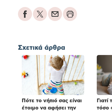
Σχετικά άρθρα
Πότε το νήπιό σας είναι
Γιατί
έτοιμο να αφήσει την
τόσο