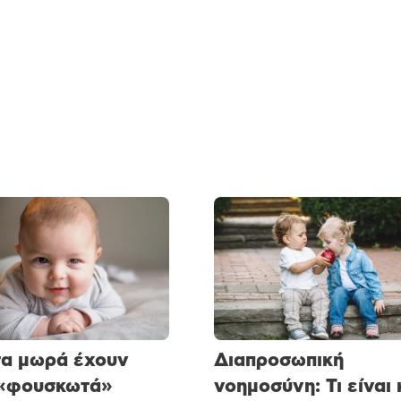
 τα μωρά έχουν
Διαπροσωπική
 «φουσκωτά»
νοημοσύνη: Τι είναι 