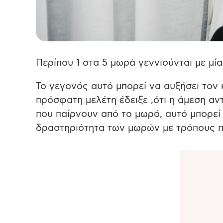
Περίπου 1 στα 5 μωρά γεννιούνται με μί
Το γεγονός αυτό μπορεί να αυξήσει τον
πρόσφατη μελέτη έδειξε ,ότι η άμεση α
που παίρνουν από το μωρό, αυτό μπορεί
δραστηριότητα των μωρών με τρόπους πο