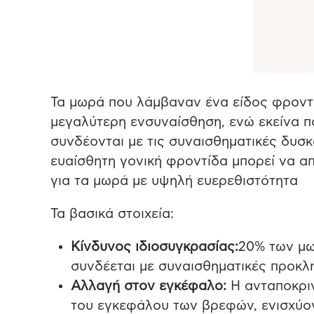
Τα μωρά που λάμβαναν ένα είδος φροντί
μεγαλύτερη ενσυναίσθηση, ενώ εκείνα π
συνδέονται με τις συναισθηματικές δυσκ
ευαίσθητη γονική φροντίδα μπορεί να απ
για τα μωρά με υψηλή ευερεθιστότητα
Τα βασικά στοιχεία:
Κίνδυνος ιδιοσυγκρασίας:
20% των μω
συνδέεται με συναισθηματικές προκλ
Αλλαγή στον εγκέφαλο:
Η ανταποκριν
του εγκεφάλου των βρεφών, ενισχύο