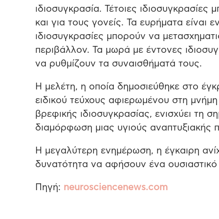
ιδιοσυγκρασία. Τέτοιες ιδιοσυγκρασίες 
και για τους γονείς. Τα ευρήματα είναι 
ιδιοσυγκρασίες μπορούν να μετασχηματι
περιβάλλον. Τα μωρά με έντονες ιδιοσυ
να ρυθμίζουν τα συναισθήματά τους.
Η μελέτη, η οποία δημοσιεύθηκε στο έγ
ειδικού τεύχους αφιερωμένου στη μνήμη
βρεφικής ιδιοσυγκρασίας, ενισχύει τη 
διαμόρφωση μιας υγιούς αναπτυξιακής π
Η μεγαλύτερη ενημέρωση, η έγκαιρη ανί
δυνατότητα να αφήσουν ένα ουσιαστικό 
Πηγή:
neurosciencenews.com