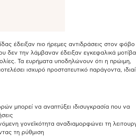
δας έδειξαν πιο ήρεμες αντιδράσεις στον φόβο 
ου δεν την λάμβαναν έδειξαν εγκεφαλικά μοτίβα
ολίες.
Τα ευρήματα υποδηλώνουν ότι η πρώιμη,
οτελέσει ισχυρό προστατευτικό παράγοντα, ιδια
ρών μπορεί να αναπτύξει ιδισυγκρασία που να
ήσεις
όμενη γονεϊκότητα αναδιαμορφώνει τη λειτουρ
ντας τη ρύθμιση