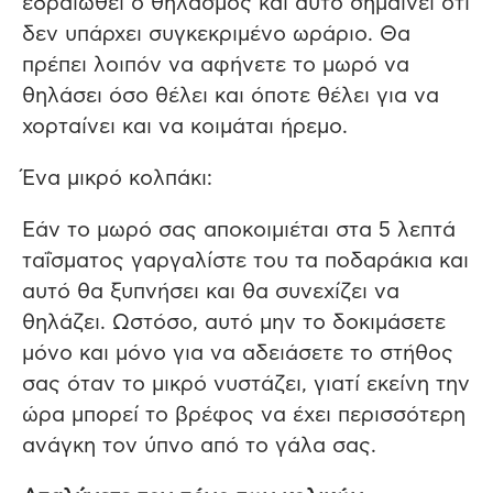
εδραιωθεί ο θηλασμός και αυτό σημαίνει ότι
δεν υπάρχει συγκεκριμένο ωράριο. Θα
πρέπει λοιπόν να αφήνετε το μωρό να
θηλάσει όσο θέλει και όποτε θέλει για να
χορταίνει και να κοιμάται ήρεμο.
Ένα μικρό κολπάκι:
Εάν το μωρό σας αποκοιμιέται στα 5 λεπτά
ταΐσματος γαργαλίστε του τα ποδαράκια και
αυτό θα ξυπνήσει και θα συνεχίζει να
θηλάζει. Ωστόσο, αυτό μην το δοκιμάσετε
μόνο και μόνο για να αδειάσετε το στήθος
σας όταν το μικρό νυστάζει, γιατί εκείνη την
ώρα μπορεί το βρέφος να έχει περισσότερη
ανάγκη τον ύπνο από το γάλα σας.