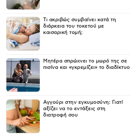
Τι ακριβώς συμβαίνει κατά τη
διάρκεια του τοκετού με
καισαρική τομή;
Μητέρα σπρώχνει το μωρό της σε
πισίνα και «γκρεμίζει» το διαδίκτυο
Αγγούρι στην εγκυμοσύνη: Γιατί
αξίζει να το εντάξεις στη
διατροφή σου