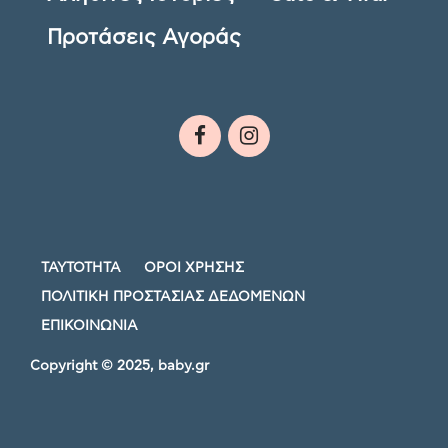
Προτάσεις Αγοράς
ΤΑΥΤΟΤΗΤΑ
ΟΡΟΙ ΧΡΗΣΗΣ
ΠΟΛΙΤΙΚΗ ΠΡΟΣΤΑΣΙΑΣ ΔΕΔΟΜΕΝΩΝ
ΕΠΙΚΟΙΝΩΝΙΑ
Copyright © 2025, baby.gr