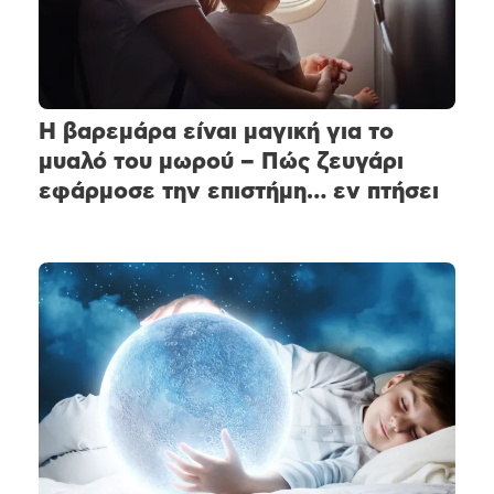
Η βαρεμάρα είναι μαγική για το
μυαλό του μωρού – Πώς ζευγάρι
εφάρμοσε την επιστήμη… εν πτήσει