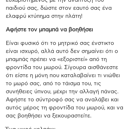
ευχαριστημένος με την ανάπτυξη του
παιδιού σας, δώστε στον εαυτό σας ένα
ελαφρύ κτύπημα στην πλάτη!
Αφήστε τον μπαμπά να βοηθήσει
Είναι φυσικό ότι το μητρικό σας ένστικτο
είναι ισχυρό, αλλά αυτό δεν σημαίνει ότι ο
μπαμπάς πρέπει να «εξοριστεί» από τη
φροντίδα του μωρού. Σίγουρα αισθάνεστε
ότι είστε η μόνη που καταλαβαίνει τι νιώθει
το μωρό σας, από το τάισμα του, τις
συνήθειες ύπνου, μέχρι την αλλαγή πάνας.
Αφήστε το σύντροφό σας να αναλάβει και
αυτός μέρος τη φροντίδα του μωρού, και να
σας βοηθήσει να ξεκουραστείτε.