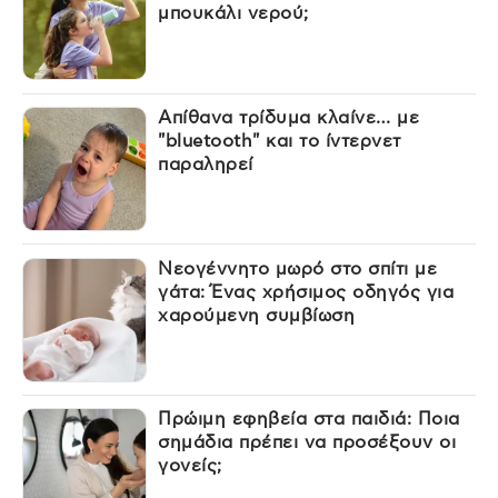
μπουκάλι νερού;
Απίθανα τρίδυμα κλαίνε… με
"bluetooth" και το ίντερνετ
παραληρεί
Νεογέννητο μωρό στο σπίτι με
γάτα: Ένας χρήσιμος οδηγός για
χαρούμενη συμβίωση
Πρώιμη εφηβεία στα παιδιά: Ποια
σημάδια πρέπει να προσέξουν οι
γονείς;