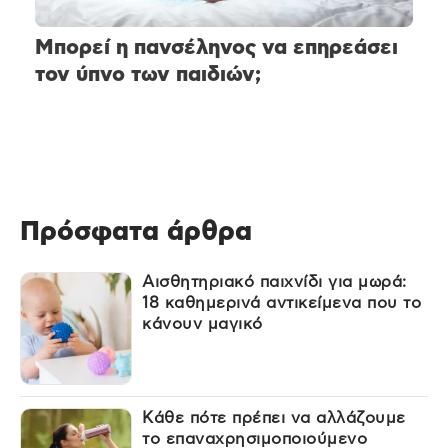
Μπορεί η πανσέληνος να επηρεάσει
τον ύπνο των παιδιών;
Πρόσφατα άρθρα
Αισθητηριακό παιχνίδι για μωρά:
18 καθημερινά αντικείμενα που το
κάνουν μαγικό
Κάθε πότε πρέπει να αλλάζουμε
το επαναχρησιμοποιούμενο