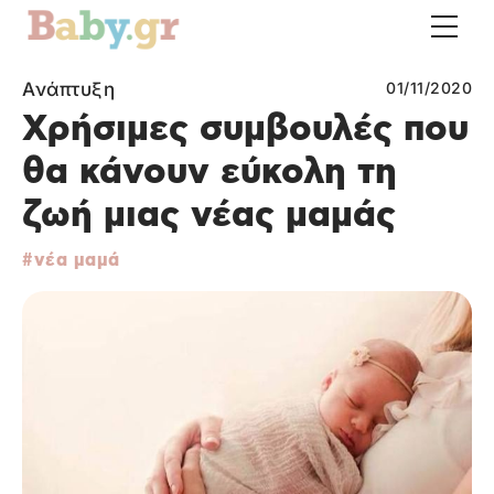
Ανάπτυξη
01/11/2020
Χρήσιμες συμβουλές που
θα κάνουν εύκολη τη
ζωή μιας νέας μαμάς
νέα μαμά