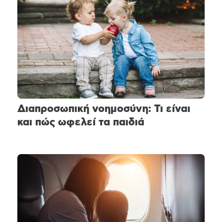
Διαπροσωπική νοημοσύνη: Τι είναι
και πώς ωφελεί τα παιδιά