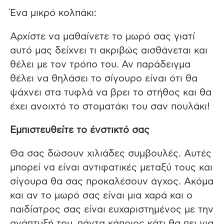
Ένα μικρό κολπάκι:
Αρχίστε να μαθαίνετε το μωρό σας γιατί
αυτό μας δείχνει τι ακριβώς αισθάνεται και
θέλει με τον τρόπο του. Αν παράδειγμα
θέλει να θηλάσει το σίγουρο είναι ότι θα
ψάχνει στα τυφλά να βρει το στήθος και θα
έχει ανοιχτό το στοματάκι του σαν πουλάκι!
Εμπιστευθείτε το ένστικτό σας
Θα σας δώσουν χιλιάδες συμβουλές. Αυτές
μπορεί να είναι αντιφατικές μεταξύ τους και
σίγουρα θα σας προκαλέσουν άγχος. Ακόμα
και αν το μωρό σας είναι μια χαρά και ο
παιδίατρος σας είναι ευχαριστημένος με την
ανάπτυξή του, πάντα κάποιος κάτι θα πει για