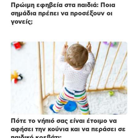
Πρώιμη εφηβεία στα παιδιά: Ποια
σημάδια πρέπει να προσέξουν οι
γονείς;
Πότε το νήπιό σας είναι έτοιμο να
αφήσει την κούνια και να περάσει σε
παιδικό κρεβάτι;