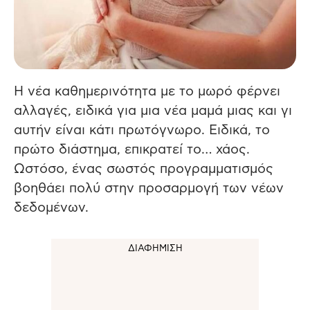
Η νέα καθημερινότητα με το μωρό φέρνει
αλλαγές, ειδικά για μια νέα μαμά μιας και γι
αυτήν είναι κάτι πρωτόγνωρο. Ειδικά, το
πρώτο διάστημα, επικρατεί το… χάος.
Ωστόσο, ένας σωστός προγραμματισμός
βοηθάει πολύ στην προσαρμογή των νέων
δεδομένων.