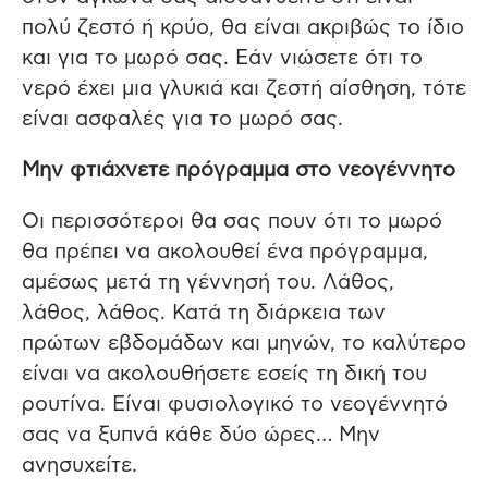
πολύ ζεστό ή κρύο, θα είναι ακριβώς το ίδιο
και για το μωρό σας. Εάν νιώσετε ότι το
νερό έχει μια γλυκιά και ζεστή αίσθηση, τότε
είναι ασφαλές για το μωρό σας.
Μην φτιάχνετε πρόγραμμα στο νεογέννητο
Οι περισσότεροι θα σας πουν ότι το μωρό
θα πρέπει να ακολουθεί ένα πρόγραμμα,
αμέσως μετά τη γέννησή του. Λάθος,
λάθος, λάθος. Κατά τη διάρκεια των
πρώτων εβδομάδων και μηνών, το καλύτερο
είναι να ακολουθήσετε εσείς τη δική του
ρουτίνα. Είναι φυσιολογικό το νεογέννητό
σας να ξυπνά κάθε δύο ώρες… Μην
ανησυχείτε.