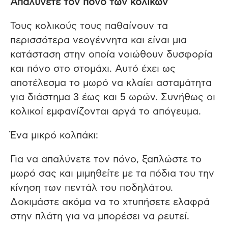
Απαλύνετε τον πόνο των κολικών
Τους κολικούς τους παθαίνουν τα
περισσότερα νεογέννητα και είναι μια
κατάσταση στην οποία νοιώθουν δυσφορία
και πόνο στο στομάχι. Αυτό έχει ως
αποτέλεσμα το μωρό να κλαίει ασταμάτητα
για διάστημα 3 έως και 5 ωρών. Συνήθως οι
κολικοί εμφανίζονται αργά το απόγευμα.
Ένα μικρό κολπάκι:
Για να απαλύνετε τον πόνο, ξαπλώστε το
μωρό σας και μιμηθείτε με τα πόδια του την
κίνηση των πεντάλ του ποδηλάτου.
Δοκιμάστε ακόμα να το χτυπήσετε ελαφρά
στην πλάτη για να μπορέσει να ρευτεί.