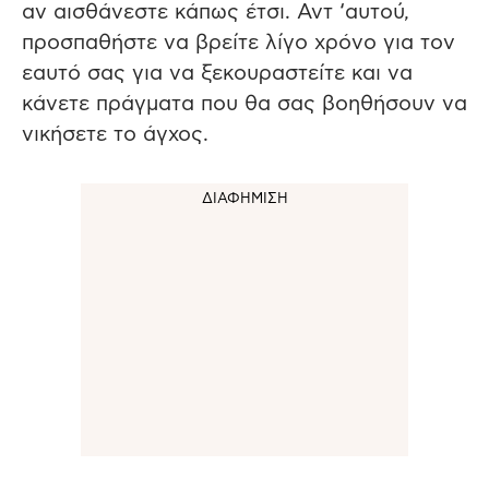
αν αισθάνεστε κάπως έτσι. Αντ ‘αυτού,
προσπαθήστε να βρείτε λίγο χρόνο για τον
εαυτό σας για να ξεκουραστείτε και να
κάνετε πράγματα που θα σας βοηθήσουν να
νικήσετε το άγχος.