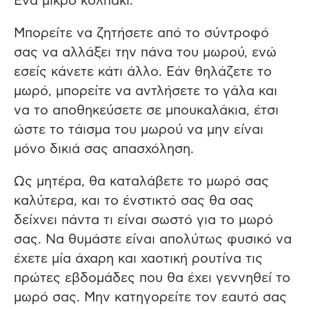
Ένα μικρό κολπάκι:
Μπορείτε να ζητήσετε από το σύντροφό
σας να αλλάξει την πάνα του μωρού, ενώ
εσείς κάνετε κάτι άλλο. Εάν θηλάζετε το
μωρό, μπορείτε να αντλήσετε το γάλα και
να το αποθηκεύσετε σε μπουκαλάκια, έτσι
ώστε το τάισμα του μωρού να μην είναι
μόνο δικιά σας απασχόληση.
Ως μητέρα, θα καταλάβετε το μωρό σας
καλύτερα, και το ένστικτό σας θα σας
δείχνει πάντα τι είναι σωστό για το μωρό
σας. Να θυμάστε είναι απολύτως φυσικό να
έχετε μία άχαρη και χαοτική ρουτίνα τις
πρώτες εβδομάδες που θα έχει γεννηθεί το
μωρό σας. Μην κατηγορείτε τον εαυτό σας