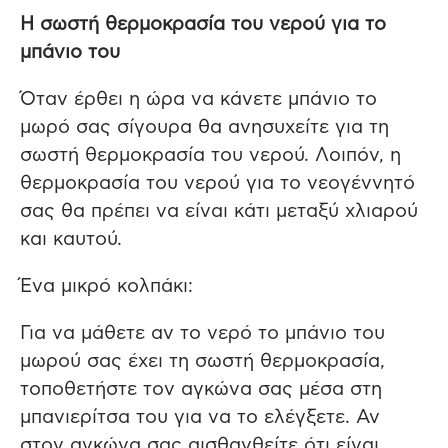
Η σωστή θερμοκρασία του νερού για το
μπάνιο του
Όταν έρθει η ώρα να κάνετε μπάνιο το
μωρό σας σίγουρα θα ανησυχείτε για τη
σωστή θερμοκρασία του νερού. Λοιπόν, η
θερμοκρασία του νερού για το νεογέννητό
σας θα πρέπει να είναι κάτι μεταξύ χλιαρού
και καυτού.
Ένα μικρό κολπάκι:
Για να μάθετε αν το νερό το μπάνιο του
μωρού σας έχει τη σωστή θερμοκρασία,
τοποθετήστε τον αγκώνα σας μέσα στη
μπανιερίτσα του για να το ελέγξετε. Αν
στον αγκώνα σας αισθανθείτε ότι είναι