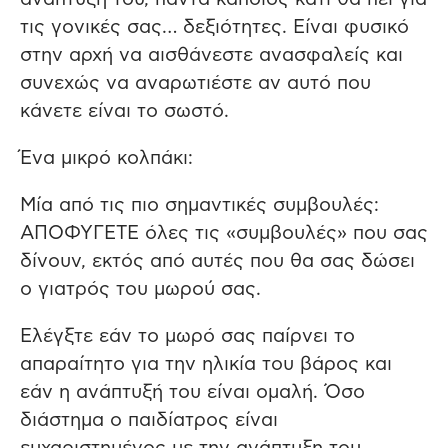
τις γονικές σας… δεξιότητες. Είναι φυσικό
στην αρχή να αισθάνεστε ανασφαλείς και
συνεχώς να αναρωτιέστε αν αυτό που
κάνετε είναι το σωστό.
Ένα μικρό κολπάκι:
Μία από τις πιο σημαντικές συμβουλές:
ΑΠΟΦΥΓΕΤΕ όλες τις «συμβουλές» που σας
δίνουν, εκτός από αυτές που θα σας δώσει
ο γιατρός του μωρού σας.
Ελέγξτε εάν το μωρό σας παίρνει το
απαραίτητο για την ηλικία του βάρος και
εάν η ανάπτυξή του είναι ομαλή. Όσο
διάστημα ο παιδίατρος είναι