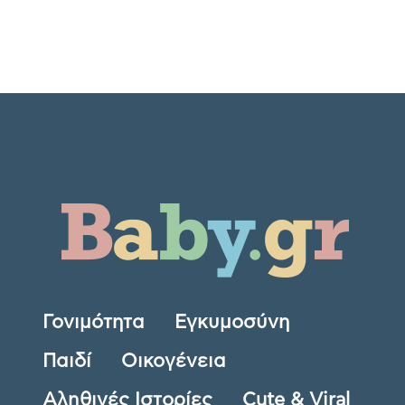
Γονιμότητα
Εγκυμοσύνη
Παιδί
Οικογένεια
Αληθινές Ιστορίες
Cute & Viral