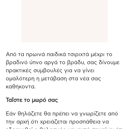
Από τα πρωινά παιδικά τσιριχτά μέχρι το
βραδινό ύπνο αργά το βράδυ, σας δίνουμε
πρακτικές συμβουλές για να γίνει
ομαλότερη η μετάβαση στα νέα σας
καθήκοντα.
Ταΐστε το μωρό σας
Εάν θηλάζετε θα πρέπει να γνωρίζετε από
την αρχή ότι χρειάζεται προσπάθεια να