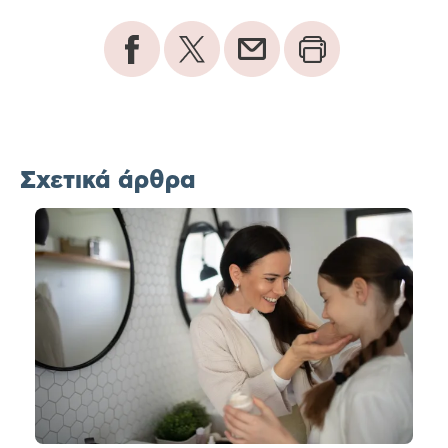
Σχετικά άρθρα