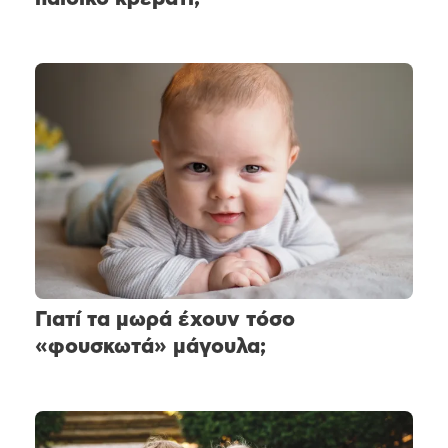
Γιατί τα μωρά έχουν τόσο
«φουσκωτά» μάγουλα;