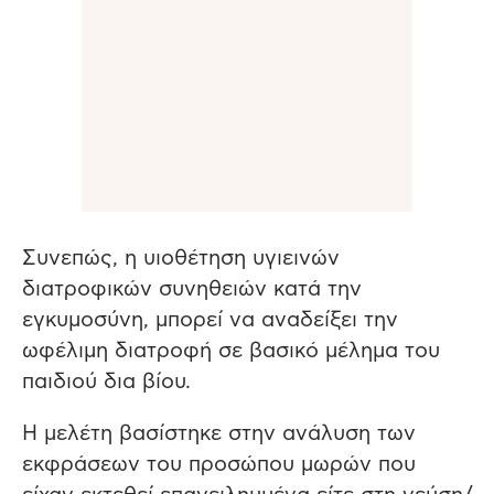
Συνεπώς, η υιοθέτηση υγιεινών
διατροφικών συνηθειών κατά την
εγκυμοσύνη, μπορεί να αναδείξει την
ωφέλιμη διατροφή σε βασικό μέλημα του
παιδιού δια βίου.
Η μελέτη βασίστηκε στην ανάλυση των
εκφράσεων του προσώπου μωρών που