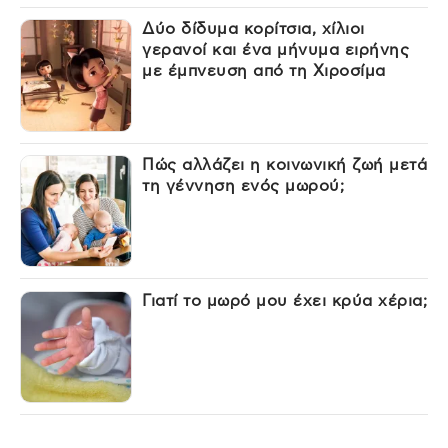
Δύο δίδυμα κορίτσια, χίλιοι
γερανοί και ένα μήνυμα ειρήνης
με έμπνευση από τη Χιροσίμα
Πώς αλλάζει η κοινωνική ζωή μετά
τη γέννηση ενός μωρού;
Γιατί το μωρό μου έχει κρύα χέρια;