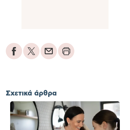
Σχετικά άρθρα