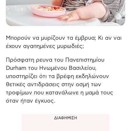
Μπορούν να μυρίζουν τα έμβρυα; Κι αν ναι
έχουν αγαπημένες μυρωδιές;
Πρόσφατη ρευνα του Πανεπιστημίου
Durham του Ηνωμένου Βασιλείου,
υποστηρίζει ότι τα βρέφη εκδηλώνουν
θετικές αντιδράσεις στην οσμή των
τροφίμων που κατανάλωνε η μαμά τους
όταν ήταν έγκυος.