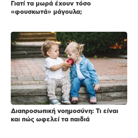
Γιατί τα μωρά έχουν τόσο
«φουσκωτά» μάγουλα;
Διαπροσωπική νοημοσύνη: Τι είναι
και πώς ωφελεί τα παιδιά