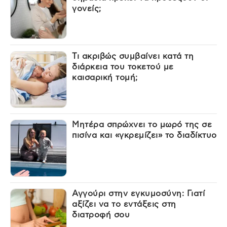
γονείς;
Τι ακριβώς συμβαίνει κατά τη
διάρκεια του τοκετού με
καισαρική τομή;
Μητέρα σπρώχνει το μωρό της σε
πισίνα και «γκρεμίζει» το διαδίκτυο
Αγγούρι στην εγκυμοσύνη: Γιατί
αξίζει να το εντάξεις στη
διατροφή σου