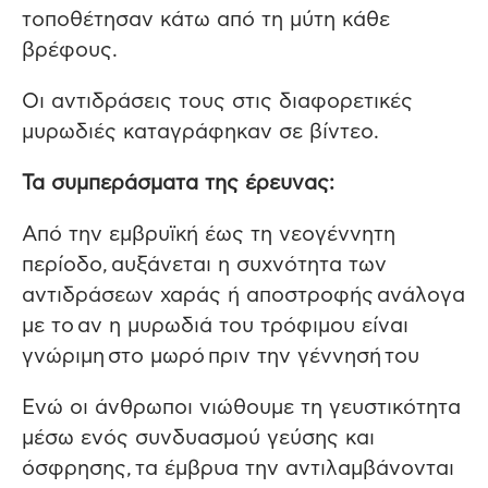
τοποθέτησαν κάτω από τη μύτη κάθε
βρέφους.
Οι αντιδράσεις τους στις διαφορετικές
μυρωδιές καταγράφηκαν σε βίντεο.
Τα συμπεράσματα της έρευνας:
Από την εμβρυϊκή έως τη νεογέννητη
περίοδο, αυξάνεται η συχνότητα των
αντιδράσεων χαράς ή αποστροφής ανάλογα
με το αν η μυρωδιά του τρόφιμου είναι
γνώριμη στο μωρό πριν την γέννησή του
Ενώ οι άνθρωποι νιώθουμε τη γευστικότητα
μέσω ενός συνδυασμού γεύσης και
όσφρησης, τα έμβρυα την αντιλαμβάνονται