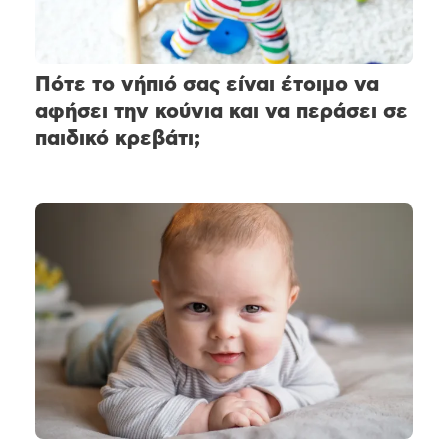
Πότε το νήπιό σας είναι έτοιμο να
αφήσει την κούνια και να περάσει σε
παιδικό κρεβάτι;