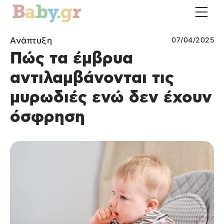
Ανάπτυξη
07/04/2025
Πώς τα έμβρυα
αντιλαμβάνονται τις
μυρωδιές ενώ δεν έχουν
όσφρηση