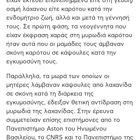
είχαν εκτεθεί επανειλημμένα είτε στη γεύση/
οσμή λάχανου είτε καρότου κατά την
ενδομήτριο ζωή, αλλά και μετά τη γέννησή
τους. Σε πρώτη φάση, τα νεογέννητα που
είχαν έκφραση χαράς στη μυρωδιά καρότου
ήταν αυτά που οι μαμάδες τους άμβαναν
σκόνη καρότου σε κάψουλες κατά την
εγκυμοσύνη τους.
Παράλληλα, τα μωρά των οποίων οι
μητέρες λάμβαναν κάψουλες από λαχανίδα
σε σκόνη κατά τη διάρκεια της
εγκυμοσύνης, έδειξαν θετική αντίδραση στη
μυρωδιά της λαχανίδας. Στην έρευνα
συμμετείχαν επίσης επιστήμονες από το
Πανεπιστήμιο Aston του Ηνωμένου
Βασιλείου, το CNRS και το Πανεπιστήμιο της