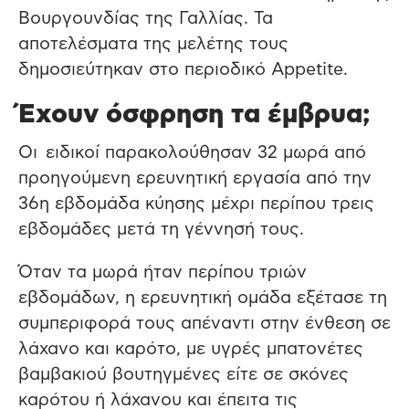
Βουργουνδίας της Γαλλίας. Τα
αποτελέσματα της μελέτης τους
δημοσιεύτηκαν στο περιοδικό Appetite.
Έχουν όσφρηση τα έμβρυα;
Οι ειδικοί παρακολούθησαν 32 μωρά από
προηγούμενη ερευνητική εργασία από την
36η εβδομάδα κύησης μέχρι περίπου τρεις
εβδομάδες μετά τη γέννησή τους.
Όταν τα μωρά ήταν περίπου τριών
εβδομάδων, η ερευνητική ομάδα εξέτασε τη
συμπεριφορά τους απέναντι στην ένθεση σε
λάχανο και καρότο, με υγρές μπατονέτες
βαμβακιού βουτηγμένες είτε σε σκόνες
καρότου ή λάχανου και έπειτα τις