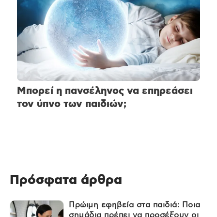
Μπορεί η πανσέληνος να επηρεάσει
τον ύπνο των παιδιών;
Πρόσφατα άρθρα
Πρώιμη εφηβεία στα παιδιά: Ποια
σημάδια πρέπει να προσέξουν οι