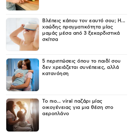
Βλέπεις κάπου τον εαυτό σου; Η...
χαώδης πραγματικότητα μίας
μαμάς μέσα από 3 ξεκαρδιστικά
σκίτσα
5 περιπτώσεις όπου το παιδί σου
δεν χρειάζεται συνέπειες, αλλά
κατανόηση
Το πιο... viral παζάρι μίας
οικογένειας για μια θέση στο
αεροπλάνο