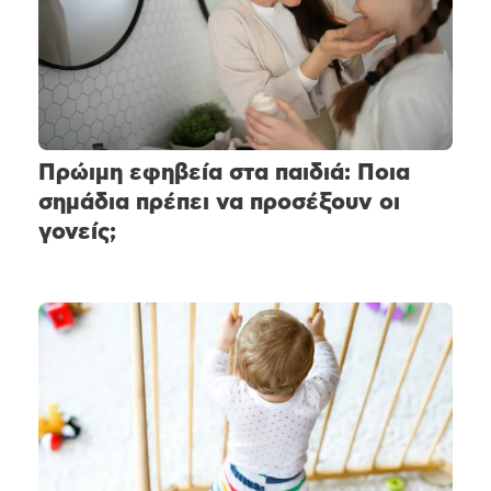
Πρώιμη εφηβεία στα παιδιά: Ποια
σημάδια πρέπει να προσέξουν οι
γονείς;