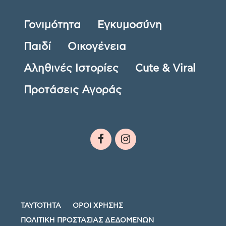
Γονιμότητα
Εγκυμοσύνη
Παιδί
Οικογένεια
Αληθινές Ιστορίες
Cute & Viral
Προτάσεις Αγοράς
ΤΑΥΤΟΤΗΤΑ
ΟΡΟΙ ΧΡΗΣΗΣ
ΠΟΛΙΤΙΚΗ ΠΡΟΣΤΑΣΙΑΣ ΔΕΔΟΜΕΝΩΝ