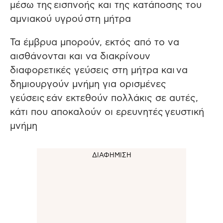
μέσω της εισπνοής και της κατάποσης του
αμνιακού υγρού στη μήτρα
Τα έμβρυα μπορούν, εκτός από το να
αισθάνονται και να διακρίνουν
διαφορετικές γεύσεις στη μήτρα και να
δημιουργούν μνήμη για ορισμένες
γεύσεις εάν εκτεθούν πολλάκις σε αυτές,
κάτι που αποκαλούν οι ερευνητές γευστική
μνήμη