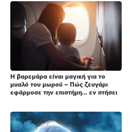
Η βαρεμάρα είναι μαγική για το
μυαλό του μωρού – Πώς ζευγάρι
εφάρμοσε την επιστήμη… εν πτήσει