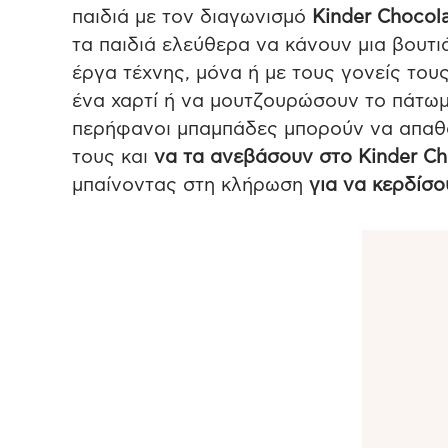
παιδιά με τον διαγωνισμό
Kinder Chocola
τα παιδιά ελεύθερα να κάνουν μια βουτ
έργα τέχνης, μόνα ή με τους γονείς του
ένα χαρτί ή να μουτζουρώσουν το πάτωμα
περήφανοι μπαμπάδες μπορούν να απαθα
τους και
να τα ανεβάσουν στο Kinder Cho
μπαίνοντας στη κλήρωση
για να κερδίσ