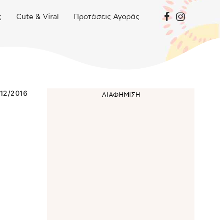
ς
Cute & Viral
Προτάσεις Αγοράς
/12/2016