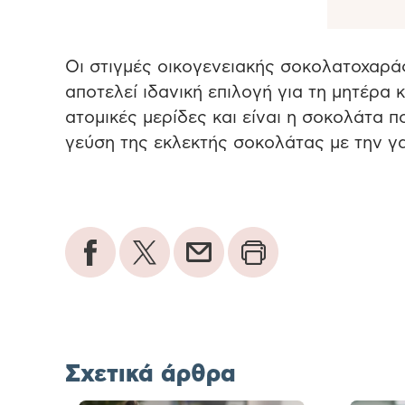
Οι στιγμές οικογενειακής σοκολατοχαρ
αποτελεί ιδανική επιλογή για τη μητέρα κ
ατομικές μερίδες και είναι η σοκολάτα 
γεύση της εκλεκτής σοκολάτας με την γα
Σχετικά άρθρα