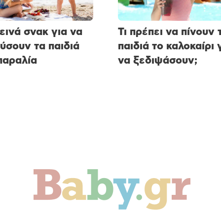
ιεινά σνακ για να
Τι πρέπει να πίνουν 
ύσουν τα παιδιά
παιδιά το καλοκαίρι 
παραλία
να ξεδιψάσουν;