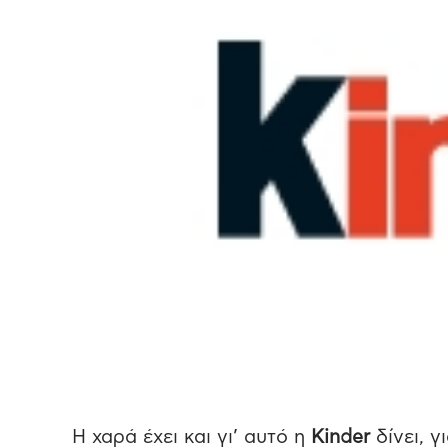
Η χαρά έχει και γι’ αυτό η
Kinder
δίνει, γ