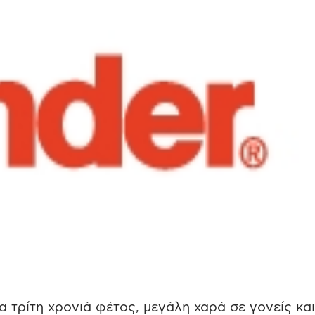
ια τρίτη χρονιά φέτος, μεγάλη χαρά σε γονείς και