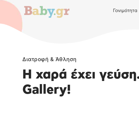
Γονιμότητα
Διατροφή & Άθληση
Η χαρά έχει γεύση
Gallery!