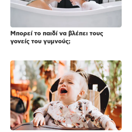
Μπορεί το παιδί να βλέπει τους
γονείς του γυμνούς;