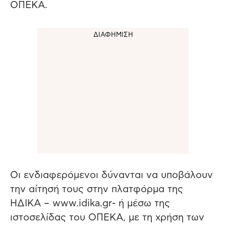
ΟΠΕΚΑ.
Οι ενδιαφερόμενοι δύνανται να υποβάλουν
την αίτησή τους στην πλατφόρμα της
ΗΔΙΚΑ – www.idika.gr- ή μέσω της
ιστοσελίδας του ΟΠΕΚΑ, με τη χρήση των