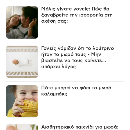
Μόλις γίνατε γονείς: Πώς θα
ξαναβρείτε την ισορροπία στη
σχέση σας;
Γονείς νόμιζαν ότι το λούτρινο
ήταν το μωρό τους - Μην
βιαστείτε να τους κρίνετε...
υπάρχει λόγος
Πότε μπορεί να φάει το μωρό
καλαμπόκι;
Αισθητηριακό παιχνίδι για μωρά: