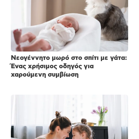
Νεογέννητο μωρό στο σπίτι με γάτα:
Ένας χρήσιμος οδηγός για
χαρούμενη συμβίωση