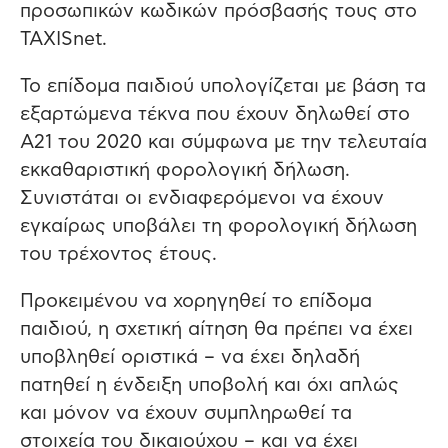
προσωπικών κωδικών πρόσβασής τους στο
TAXISnet.
Το επίδομα παιδιού υπολογίζεται με βάση τα
εξαρτώμενα τέκνα που έχουν δηλωθεί στο
Α21 του 2020 και σύμφωνα με την τελευταία
εκκαθαριστική φορολογική δήλωση.
Συνιστάται οι ενδιαφερόμενοι να έχουν
εγκαίρως υποβάλει τη φορολογική δήλωση
του τρέχοντος έτους.
Προκειμένου να χορηγηθεί το επίδομα
παιδιού, η σχετική αίτηση θα πρέπει να έχει
υποβληθεί οριστικά – να έχει δηλαδή
πατηθεί η ένδειξη υποβολή και όχι απλώς
και μόνον να έχουν συμπληρωθεί τα
στοιχεία του δικαιούχου – και να έχει