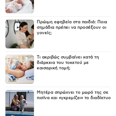
Πρώιμη εφηβεία στα παιδιά: Ποια
σημάδια πρέπει να προσέξουν οι
γονείς;
Τι ακριβώς συμβαίνει κατά τη
διάρκεια του τοκετού με
καισαρική τομή;
Μητέρα σπρώχνει το μωρό της σε
πισίνα και «γκρεμίζει» το διαδίκτυο