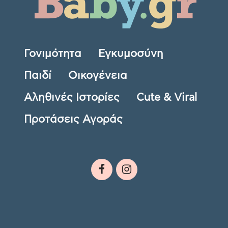
Γονιμότητα
Εγκυμοσύνη
Παιδί
Οικογένεια
Αληθινές Ιστορίες
Cute & Viral
Προτάσεις Αγοράς