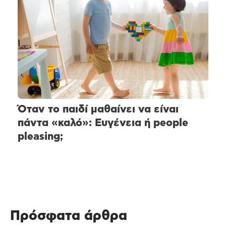
Όταν το παιδί μαθαίνει να είναι
πάντα «καλό»: Ευγένεια ή people
pleasing;
Πρόσφατα άρθρα