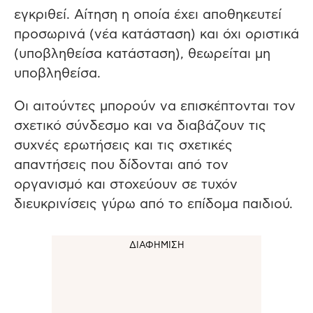
εγκριθεί. Αίτηση η οποία έχει αποθηκευτεί
προσωρινά (νέα κατάσταση) και όχι οριστικά
(υποβληθείσα κατάσταση), θεωρείται μη
υποβληθείσα.
Οι αιτούντες μπορούν να επισκέπτονται τον
σχετικό σύνδεσμο και να διαβάζουν τις
συχνές ερωτήσεις και τις σχετικές
απαντήσεις που δίδονται από τον
οργανισμό και στοχεύουν σε τυχόν
διευκρινίσεις γύρω από το επίδομα παιδιού.