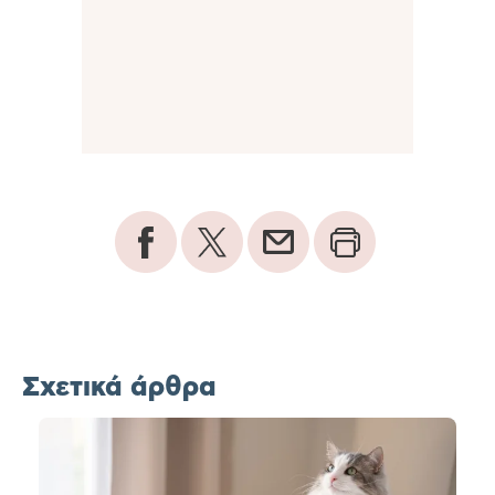
Σχετικά άρθρα