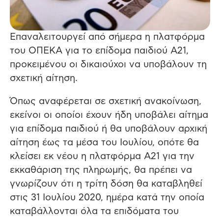
Επαναλειτουργεί από σήμερα η πλατφόρμα
του ΟΠΕΚΑ για το επίδομα παιδιού Α21,
προκειμένου οι δικαιούχοι να υποβάλουν τη
σχετική αίτηση.
Όπως αναφέρεται σε σχετική ανακοίνωση,
εκείνοι οι οποίοι έχουν ήδη υποβάλει αίτημα
για επίδομα παιδιού ή θα υποβάλουν αρχική
αίτηση έως τα μέσα του Ιουλίου, οπότε θα
κλείσει εκ νέου η πλατφόρμα Α21 για την
εκκαθάριση της πληρωμής, θα πρέπει να
γνωρίζουν ότι η τρίτη δόση θα καταβληθεί
στις 31 Ιουλίου 2020, ημέρα κατά την οποία
καταβάλλονται όλα τα επιδόματα του