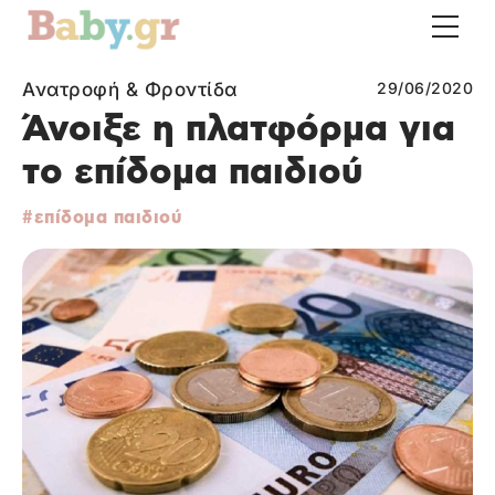
Ανατροφή & Φροντίδα
29/06/2020
Άνοιξε η πλατφόρμα για
το επίδομα παιδιού
επίδομα παιδιού