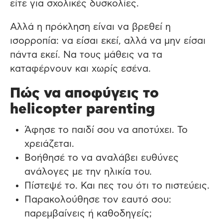
είτε για σχολικές δυσκολίες.
Αλλά η πρόκληση είναι να βρεθεί η
ισορροπία: να είσαι εκεί, αλλά να μην είσαι
πάντα εκεί. Να τους μάθεις να τα
καταφέρνουν και χωρίς εσένα.
Πώς να αποφύγεις το
helicopter parenting
Άφησε το παιδί σου να αποτύχει. Το
χρειάζεται.
Βοήθησέ το να αναλάβει ευθύνες
ανάλογες με την ηλικία του.
Πίστεψέ το. Και πες του ότι το πιστεύεις.
Παρακολούθησε τον εαυτό σου:
παρεμβαίνεις ή καθοδηγείς;