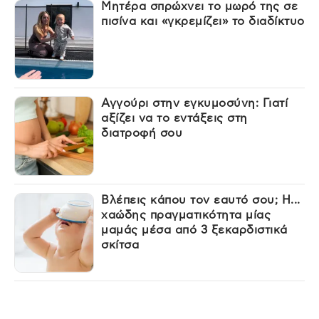
Μητέρα σπρώχνει το μωρό της σε
πισίνα και «γκρεμίζει» το διαδίκτυο
Αγγούρι στην εγκυμοσύνη: Γιατί
αξίζει να το εντάξεις στη
διατροφή σου
Βλέπεις κάπου τον εαυτό σου; Η...
χαώδης πραγματικότητα μίας
μαμάς μέσα από 3 ξεκαρδιστικά
σκίτσα