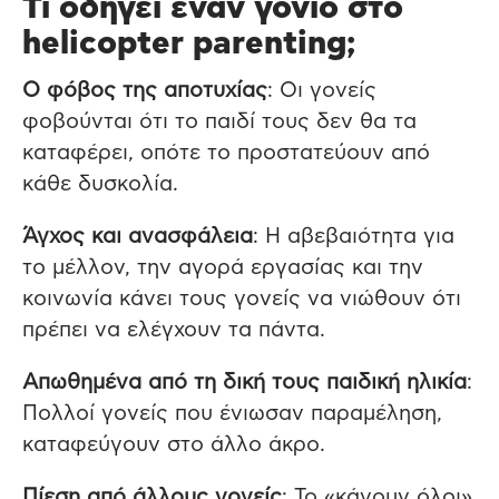
Τι οδηγεί έναν γονιό στο
helicopter parenting;
Ο φόβος της αποτυχίας
: Οι γονείς
φοβούνται ότι το παιδί τους δεν θα τα
καταφέρει, οπότε το προστατεύουν από
κάθε δυσκολία.
Άγχος και ανασφάλεια
: Η αβεβαιότητα για
το μέλλον, την αγορά εργασίας και την
κοινωνία κάνει τους γονείς να νιώθουν ότι
πρέπει να ελέγχουν τα πάντα.
Απωθημένα από τη δική τους παιδική ηλικία
:
Πολλοί γονείς που ένιωσαν παραμέληση,
καταφεύγουν στο άλλο άκρο.
Πίεση από άλλους γονείς
: Το «κάνουν όλοι»