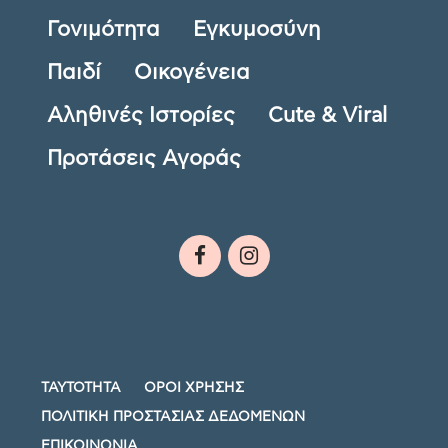
Γονιμότητα
Εγκυμοσύνη
Παιδί
Οικογένεια
Αληθινές Ιστορίες
Cute & Viral
Προτάσεις Αγοράς
ΤΑΥΤΟΤΗΤΑ
ΟΡΟΙ ΧΡΗΣΗΣ
ΠΟΛΙΤΙΚΗ ΠΡΟΣΤΑΣΙΑΣ ΔΕΔΟΜΕΝΩΝ
ΕΠΙΚΟΙΝΩΝΙΑ