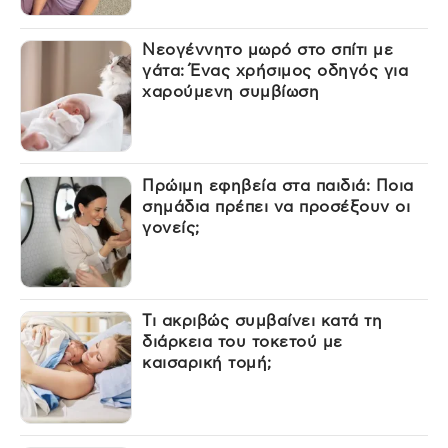
Νεογέννητο μωρό στο σπίτι με
γάτα: Ένας χρήσιμος οδηγός για
χαρούμενη συμβίωση
Πρώιμη εφηβεία στα παιδιά: Ποια
σημάδια πρέπει να προσέξουν οι
γονείς;
Τι ακριβώς συμβαίνει κατά τη
διάρκεια του τοκετού με
καισαρική τομή;