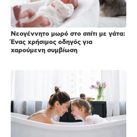
Νεογέννητο μωρό στο σπίτι με γάτα:
Ένας χρήσιμος οδηγός για
χαρούμενη συμβίωση