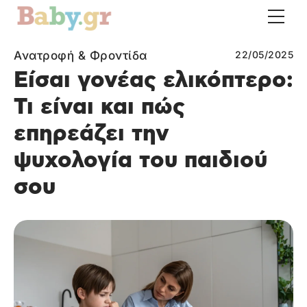
Ανατροφή & Φροντίδα
22/05/2025
Είσαι γονέας ελικόπτερο:
Τι είναι και πώς
επηρεάζει την
ψυχολογία του παιδιού
σου