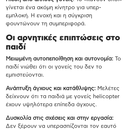
γίνεται ένα ακόμη κίνητρο για υπερ-
εμπλοκή. Η ενοχή και η σύγκριση
φουντώνουν τη συμπεριφορά.
Οι αρνητικές επιπτώσεις στο
παιδί
Μειωμένη αυτοπεποίθηση και αυτονομία:
Το
παιδί νιώθει ότι οι γονείς του δεν το
εμπιστεύονται.
Ανάπτυξη άγχους και κατάθλιψης:
Μελέτες
δείχνουν ότι τα παιδιά με γονείς helicopter
έχουν υψηλότερα επίπεδα άγχους.
Δυσκολία στις σχέσεις και στην εργασία:
Δεν ξέρουν να υπερασπίζονται τον εαυτό