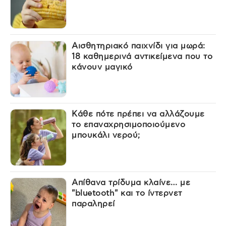
Αισθητηριακό παιχνίδι για μωρά:
18 καθημερινά αντικείμενα που το
κάνουν μαγικό
Κάθε πότε πρέπει να αλλάζουμε
το επαναχρησιμοποιούμενο
μπουκάλι νερού;
Απίθανα τρίδυμα κλαίνε… με
"bluetooth" και το ίντερνετ
παραληρεί