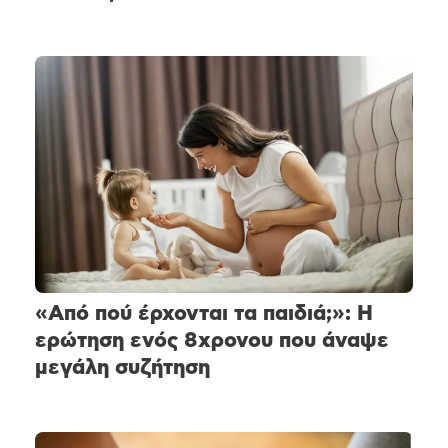
«Από πού έρχονται τα παιδιά;»: Η
ερώτηση ενός 8χρονου που άναψε
μεγάλη συζήτηση