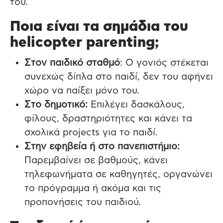
του.
Ποια είναι τα σημάδια του
helicopter parenting;
Στον παιδικό σταθμό
: Ο γονιός στέκεται
συνεχώς δίπλα στο παιδί, δεν του αφήνει
χώρο να παίξει μόνο του.
Στο δημοτικό:
Επιλέγει δασκάλους,
φίλους, δραστηριότητες και κάνει τα
σχολικά projects για το παιδί.
Στην εφηβεία ή στο πανεπιστήμιο:
Παρεμβαίνει σε βαθμούς, κάνει
τηλεφωνήματα σε καθηγητές, οργανώνει
το πρόγραμμα ή ακόμα και τις
προπονήσεις του παιδιού.