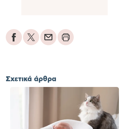
Σχετικά άρθρα