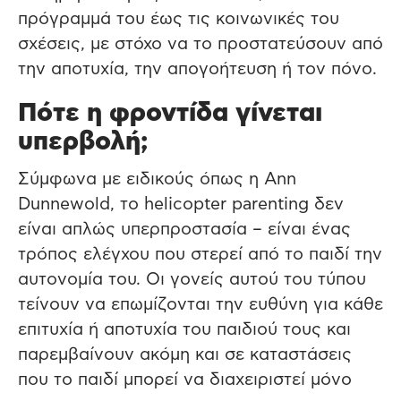
πρόγραμμά του έως τις κοινωνικές του
σχέσεις, με στόχο να το προστατεύσουν από
την αποτυχία, την απογοήτευση ή τον πόνο.
Πότε η φροντίδα γίνεται
υπερβολή;
Σύμφωνα με ειδικούς όπως η Ann
Dunnewold, το helicopter parenting δεν
είναι απλώς υπερπροστασία – είναι ένας
τρόπος ελέγχου που στερεί από το παιδί την
αυτονομία του. Οι γονείς αυτού του τύπου
τείνουν να επωμίζονται την ευθύνη για κάθε
επιτυχία ή αποτυχία του παιδιού τους και
παρεμβαίνουν ακόμη και σε καταστάσεις
που το παιδί μπορεί να διαχειριστεί μόνο