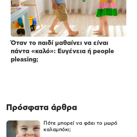
Όταν το παιδί μαθαίνει να είναι
πάντα «καλό»: Ευγένεια ή people
pleasing;
Πρόσφατα άρθρα
Πότε μπορεί να φάει το μωρό
καλαμπόκι;