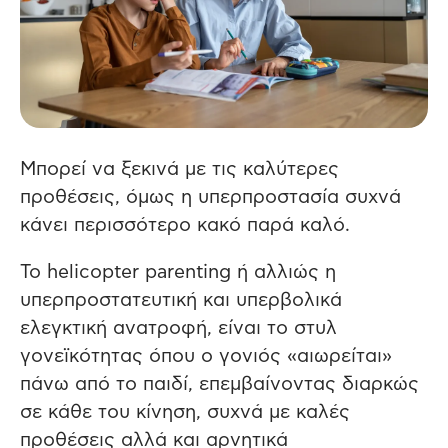
Μπορεί να ξεκινά με τις καλύτερες
προθέσεις, όμως η υπερπροστασία συχνά
κάνει περισσότερο κακό παρά καλό.
Το helicopter parenting ή αλλιώς η
υπερπροστατευτική και υπερβολικά
ελεγκτική ανατροφή, είναι το στυλ
γονεϊκότητας όπου ο γονιός «αιωρείται»
πάνω από το παιδί, επεμβαίνοντας διαρκώς
σε κάθε του κίνηση, συχνά με καλές
προθέσεις αλλά και αρνητικά