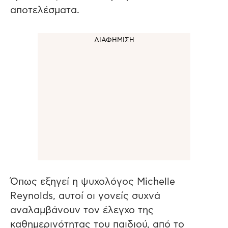
αποτελέσματα.
Όπως εξηγεί η ψυχολόγος Michelle
Reynolds, αυτοί οι γονείς συχνά
αναλαμβάνουν τον έλεγχο της
καθημερινότητας του παιδιού, από το