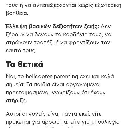
τους ή να αντεπεξέρχονται χωρίς εξωτερική
βοήθεια.
Έλλειψη βασικών δεξιοτήτων ζωής:
Δεν
ξέρουν να δένουν τα κορδόνια τους, να
στρώνουν τραπέζι ή να φροντίζουν τον
εαυτό τους.
Τα θετικά
Ναι, το helicopter parenting έχει και καλά
σημεία: Τα παιδιά είναι οργανωμένα,
προετοιμασμένα, γνωρίζουν ότι έχουν
στήριξη.
Αυτοί οι γονείς είναι πάντα εκεί, είτε
πρόκειται για αρρώστια, είτε για μπούλινγκ,