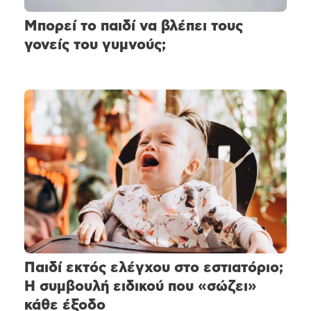
Μπορεί το παιδί να βλέπει τους
γονείς του γυμνούς;
Παιδί εκτός ελέγχου στο εστιατόριο;
Η συμβουλή ειδικού που «σώζει»
κάθε έξοδο