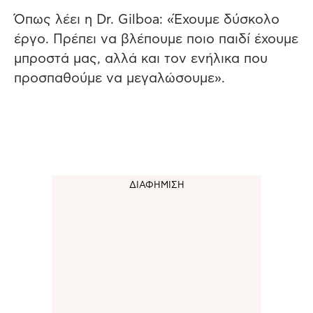
Όπως λέει η Dr. Gilboa: «Έχουμε δύσκολο
έργο. Πρέπει να βλέπουμε ποιο παιδί έχουμε
μπροστά μας, αλλά και τον ενήλικα που
προσπαθούμε να μεγαλώσουμε».