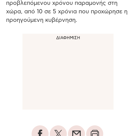
προβλεπόμενου χρόνου παραμονής στη
χώρα, από 10 σε 5 χρόνια που προχώρησε η
προηγούμενη κυβέρνηση.