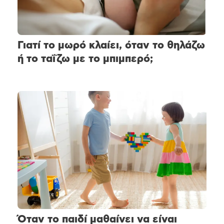
Γιατί το μωρό κλαίει, όταν το θηλάζω
ή το ταΐζω με το μπιμπερό;
Όταν το παιδί μαθαίνει να είναι