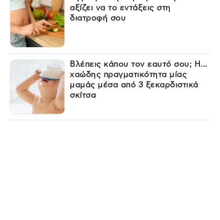
αξίζει να το εντάξεις στη
διατροφή σου
Βλέπεις κάπου τον εαυτό σου; Η...
χαώδης πραγματικότητα μίας
μαμάς μέσα από 3 ξεκαρδιστικά
σκίτσα