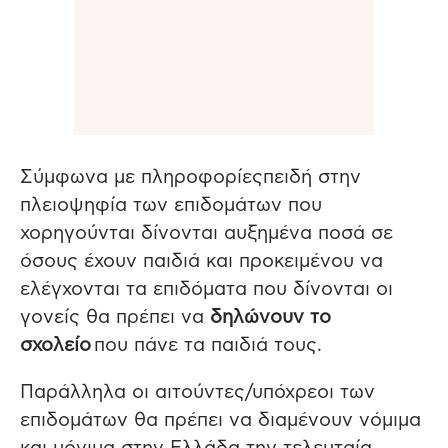
Σύμφωνα με πληροφορίεςπειδή στην
πλειοψηφία των επιδομάτων που
χορηγούνται δίνονται αυξημένα ποσά σε
όσους έχουν παιδιά και προκειμένου να
ελέγχονται τα επιδόματα που δίνονται οι
γονείς θα πρέπει να
δηλώνουν το
σχολείο
που πάνε τα παιδιά τους.
Παράλληλα οι αιτούντες/υπόχρεοι των
επιδομάτων θα πρέπει να διαμένουν νόμιμα