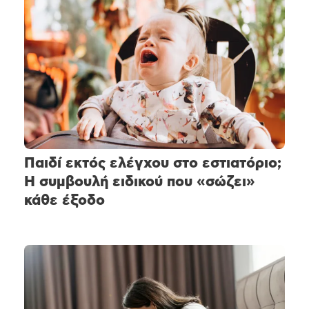
Παιδί εκτός ελέγχου στο εστιατόριο;
Η συμβουλή ειδικού που «σώζει»
κάθε έξοδο