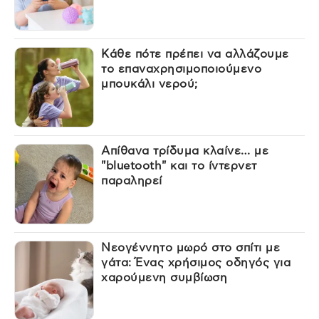
Κάθε πότε πρέπει να αλλάζουμε
το επαναχρησιμοποιούμενο
μπουκάλι νερού;
Απίθανα τρίδυμα κλαίνε… με
"bluetooth" και το ίντερνετ
παραληρεί
Νεογέννητο μωρό στο σπίτι με
γάτα: Ένας χρήσιμος οδηγός για
χαρούμενη συμβίωση