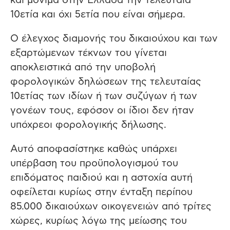
και μόνιμα στην Ελλάδα την τελευταία
10ετία και όχι 5ετία που είναι σήμερα.
Ο έλεγχος διαμονής του δικαιούχου και των
εξαρτώμενων τέκνων του γίνεται
αποκλειστικά από την υποβολή
φορολογικών δηλώσεων της τελευταίας
10ετίας των ιδίων ή των συζύγων ή των
γονέων τους, εφόσον οι ίδιοι δεν ήταν
υπόχρεοι φορολογικής δήλωσης.
Αυτό αποφασίστηκε καθώς υπάρχει
υπέρβαση του προϋπολογισμού του
επιδόματος παιδιού και η αστοχία αυτή
οφείλεται κυρίως στην ένταξη περίπου
85.000 δικαιούχων οικογενειών από τρίτες
χώρες, κυρίως λόγω της μείωσης του