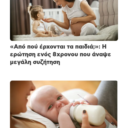
«Από πού έρχονται τα παιδιά;»: Η
ερώτηση ενός 8χρονου που άναψε
μεγάλη συζήτηση