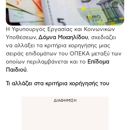
Η Υφυπουργός Εργασίας και Κοινωνικών
Υποθέσεων,
Δόμνα Μιχαηλίδου
, σχεδιάζει
να αλλάξει τα κριτήρια χορηγήσης μιας
σειράς επιδομάτων του ΟΠΕΚΑ μεταξύ των
οποίων περιλαμβάνεται και το
Επίδομα
Παιδιού
.
Τι αλλάζει στα κριτήρια χορήγησής του