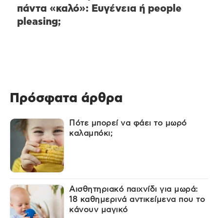
πάντα «καλό»: Ευγένεια ή people
pleasing;
Πρόσφατα άρθρα
Πότε μπορεί να φάει το μωρό
καλαμπόκι;
Αισθητηριακό παιχνίδι για μωρά:
18 καθημερινά αντικείμενα που το
κάνουν μαγικό