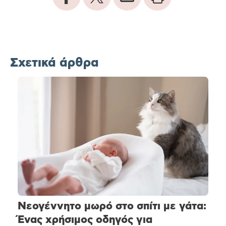
Σχετικά άρθρα
Νεογέννητο μωρό στο σπίτι με γάτα:
Ένας χρήσιμος οδηγός για