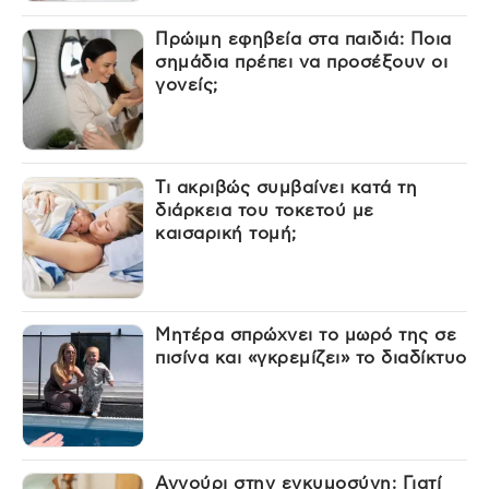
Πρώιμη εφηβεία στα παιδιά: Ποια
σημάδια πρέπει να προσέξουν οι
γονείς;
Τι ακριβώς συμβαίνει κατά τη
διάρκεια του τοκετού με
καισαρική τομή;
Μητέρα σπρώχνει το μωρό της σε
πισίνα και «γκρεμίζει» το διαδίκτυο
Αγγούρι στην εγκυμοσύνη: Γιατί