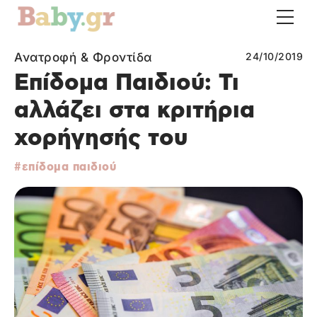
Ανατροφή & Φροντίδα
24/10/2019
Επίδομα Παιδιού: Τι
αλλάζει στα κριτήρια
χορήγησής του
επίδομα παιδιού