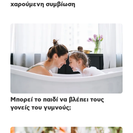
χαρούμενη συμβίωση
Μπορεί το παιδί να βλέπει τους
γονείς του γυμνούς;