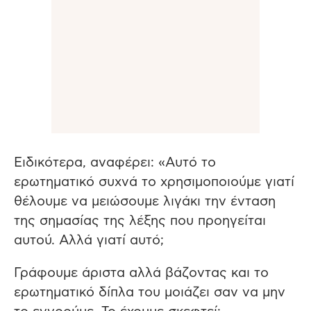
Ειδικότερα, αναφέρει: «Αυτό το
ερωτηματικό συχνά το χρησιμοποιούμε γιατί
θέλουμε να μειώσουμε λιγάκι την ένταση
της σημασίας της λέξης που προηγείται
αυτού. Αλλά γιατί αυτό;
Γράφουμε άριστα αλλά βάζοντας και το
ερωτηματικό δίπλα του μοιάζει σαν να μην