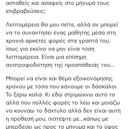
ασταθείς και ασαφείς στο μήνυμά τους
επιβραβεύσεις;
Λεπτομέρεια θα μου πείτε, αλλά αν μπορεί
να το συναντήσει ένας μαθητής μέσα στη
χρονιά αρκετές φορές στα γραπτά του,
ίσως για εκείνο να μην είναι τόση
λεπτομέρεια. Είναι μια επίσημη
ανατροφοδότηση της προσπάθειάς του…
Μπορεί να είναι και θέμα εξοικονόμησης
χρόνου με τόσα που κάνουμε οι δάσκαλοι.
Το ξέρω καλά. Κι εδώ στριμώχνω αυτό το
αλλά που πολλές φορές το λέω και μοιάζω
να κουνάω το δάχτυλο αλλά δεν είναι αυτή
η πρόθεσή μου, πιστέψτε με…κάπως με
μπερδεύει ως προς το μήνυμα και το ύφος