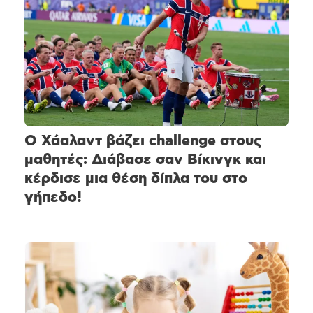
Ο Χάαλαντ βάζει challenge στους
μαθητές: Διάβασε σαν Βίκινγκ και
κέρδισε μια θέση δίπλα του στο
γήπεδο!