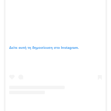
Δείτε αυτή τη δημοσίευση στο Instagram.