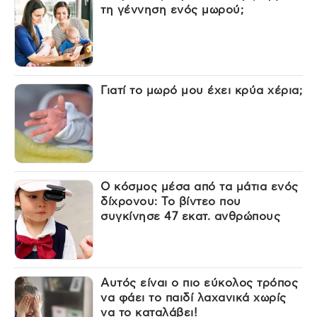
τη γέννηση ενός μωρού;
Γιατί το μωρό μου έχει κρύα χέρια;
Ο κόσμος μέσα από τα μάτια ενός
δίχρονου: Το βίντεο που
συγκίνησε 47 εκατ. ανθρώπους
Αυτός είναι ο πιο εύκολος τρόπος
να φάει το παιδί λαχανικά χωρίς
να το καταλάβει!