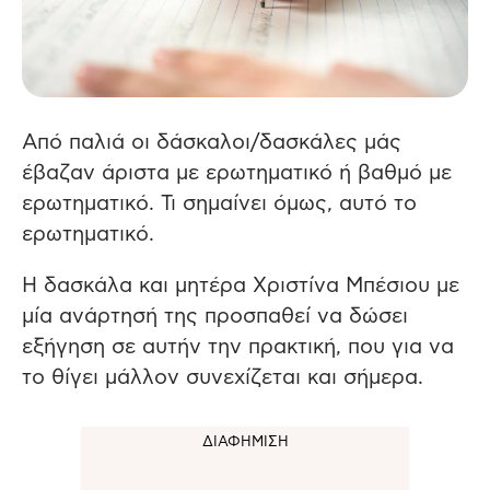
Από παλιά οι δάσκαλοι/δασκάλες μάς
έβαζαν άριστα με ερωτηματικό ή βαθμό με
ερωτηματικό.
Τι σημαίνει όμως, αυτό το
ερωτηματικό.
Η δασκάλα και μητέρα Χριστίνα Μπέσιου με
μία ανάρτησή της προσπαθεί να δώσει
εξήγηση σε αυτήν την πρακτική, που για να
το θίγει μάλλον συνεχίζεται και σήμερα.