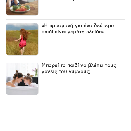
«Η προσμονή για ένα δεύτερο
παιδί είναι γεμάτη ελπίδα»
Μπορεί το παιδί να βλέπει τους
γονείς του γυμνούς;