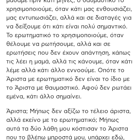
μάθαμε πριν κάτι μήνες; ο θαυμαστικό το
χρησιμοποιούμε, όταν κάτι μας ενθουσιάζει,
μας εντυπωσιάζει, αλλά και σε διαταγές για
να δείξουμε ότι κάτι είναι πολύ σημαντικό.
Το ερωτηματικό το χρησιμοποιούμε, όταν
θέλουμε να ρωτήσουμε, αλλά και σε
ερωτήσεις που δεν έχουν απάντηση, κάπως
τις λέει η μαμά, αλλά τις κάνουμε, όταν κάτι
λέμε αλλά κάτι άλλο εννοούμε. Οπότε το
Άριστα με ερωτηματικό δεν είναι το ίδιο με
το Άριστα με θαυμαστικό. Αφού δεν ρωτάει
εμένα, κάτι άλλο σημαίνει.
Άριστα; Μήπως δεν αξίζω το τέλειο άριστα,
αλλά εκείνο με το ερωτηματικό; Μήπως
αυτά τα δύο λάθη μου κόστισαν το Άριστα
που το βλέπω μπροστά μου, υπάρχει εδώ,