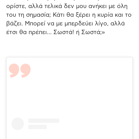
ορίστε, αλλά τελικά δεν μου ανήκει με όλη
του τη σημασία; Κάτι θα ξέρει η κυρία και το
βάζει. Μπορεί να με μπερδεύει λίγο, αλλά
έτσι θα πρέπει… Σωστά! ή Σωστά;»