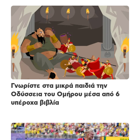
Γνωρίστε στα μικρά παιδιά την
Οδύσσεια του Ομήρου μέσα από 6
υπέροχα βιβλία