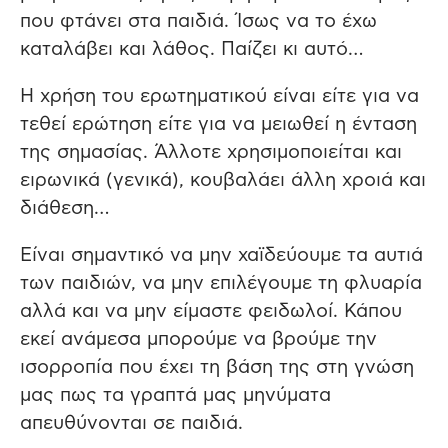
που φτάνει στα παιδιά. Ίσως να το έχω
καταλάβει και λάθος. Παίζει κι αυτό…
Η χρήση του ερωτηματικού είναι είτε για να
τεθεί ερώτηση είτε για να μειωθεί η ένταση
της σημασίας. Άλλοτε χρησιμοποιείται και
ειρωνικά (γενικά), κουβαλάει άλλη χροιά και
διάθεση…
Είναι σημαντικό να μην χαϊδεύουμε τα αυτιά
των παιδιών, να μην επιλέγουμε τη φλυαρία
αλλά και να μην είμαστε φειδωλοί. Κάπου
εκεί ανάμεσα μπορούμε να βρούμε την
ισορροπία που έχει τη βάση της στη γνώση
μας πως τα γραπτά μας μηνύματα
απευθύνονται σε παιδιά.