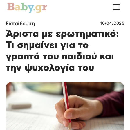
Εκπαίδευση
10/04/2025
Άριστα με ερωτηματικό:
Τι σημαίνει για το
γραπτό του παιδιού και
την ψυχολογία του