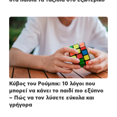
Κύβος του Ρούμπικ: 10 λόγοι που
μπορεί να κάνει το παιδί πιο εξύπνο
– Πώς να τον λύσετε εύκολα και
γρήγορα