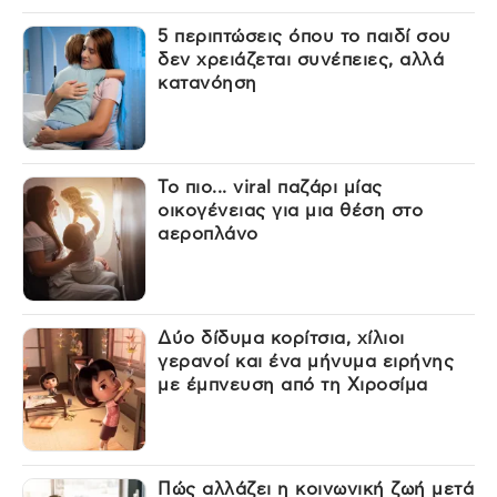
5 περιπτώσεις όπου το παιδί σου
δεν χρειάζεται συνέπειες, αλλά
κατανόηση
Το πιο... viral παζάρι μίας
οικογένειας για μια θέση στο
αεροπλάνο
Δύο δίδυμα κορίτσια, χίλιοι
γερανοί και ένα μήνυμα ειρήνης
με έμπνευση από τη Χιροσίμα
Πώς αλλάζει η κοινωνική ζωή μετά