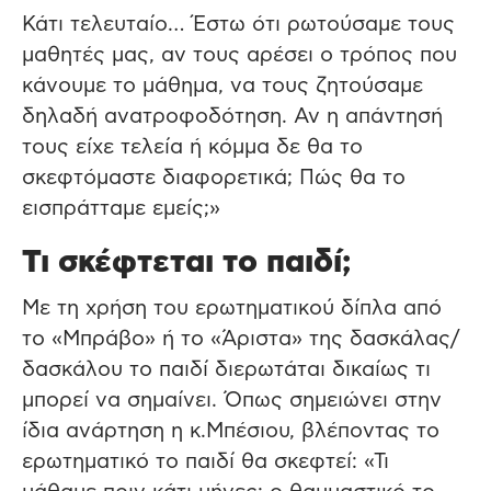
Κάτι τελευταίο… Έστω ότι ρωτούσαμε τους
μαθητές μας, αν τους αρέσει ο τρόπος που
κάνουμε το μάθημα, να τους ζητούσαμε
δηλαδή ανατροφοδότηση. Αν η απάντησή
τους είχε τελεία ή κόμμα δε θα το
σκεφτόμαστε διαφορετικά; Πώς θα το
εισπράτταμε εμείς;»
Τι σκέφτεται το παιδί;
Με τη χρήση του ερωτηματικού δίπλα από
το «Μπράβο» ή το «Άριστα» της δασκάλας/
δασκάλου το παιδί διερωτάται δικαίως τι
μπορεί να σημαίνει. Όπως σημειώνει στην
ίδια ανάρτηση η κ.Μπέσιου, βλέποντας το
ερωτηματικό το παιδί θα σκεφτεί: «Τι