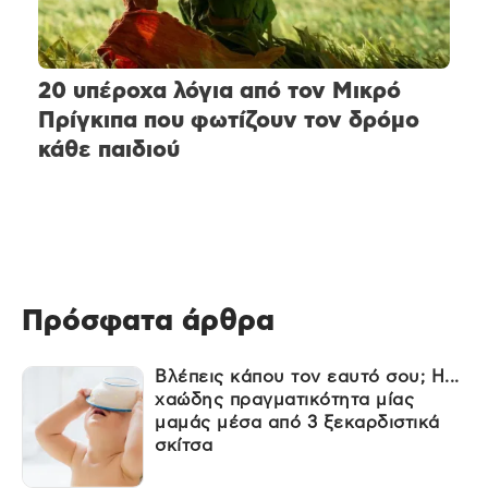
20 υπέροχα λόγια από τον Μικρό
Πρίγκιπα που φωτίζουν τον δρόμο
κάθε παιδιού
Πρόσφατα άρθρα
Βλέπεις κάπου τον εαυτό σου; Η...
χαώδης πραγματικότητα μίας
μαμάς μέσα από 3 ξεκαρδιστικά
σκίτσα