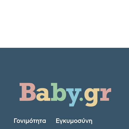
Γονιμότητα
Εγκυμοσύνη