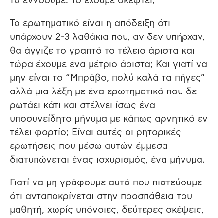
το εννοούμε. Το έχουμε σκεφτεί;
Το ερωτηματικό είναι η απόδειξη ότι
υπάρχουν 2-3 λαθάκια που, αν δεν υπήρχαν,
θα άγγιζε το γραπτό το τέλειο άριστα και
τώρα έχουμε ένα μέτριο άριστα; Και γιατί να
μην είναι το “Μπράβο, πολύ καλά τα πήγες”
αλλά μια λέξη με ένα ερωτηματικό που δε
ρωτάει κάτι και στέλνει ίσως ένα
υποσυνείδητο μήνυμα με κάπως αρνητικό εν
τέλει φορτίο; Είναι αυτές οι ρητορικές
ερωτήσεις που μέσω αυτών έμμεσα
διατυπώνεται ένας ισχυρισμός, ένα μήνυμα.
Γιατί να μη γράφουμε αυτό που πιστεύουμε
ότι ανταποκρίνεται στην προσπάθεια του
μαθητή, χωρίς υπόνοιες, δεύτερες σκέψεις,