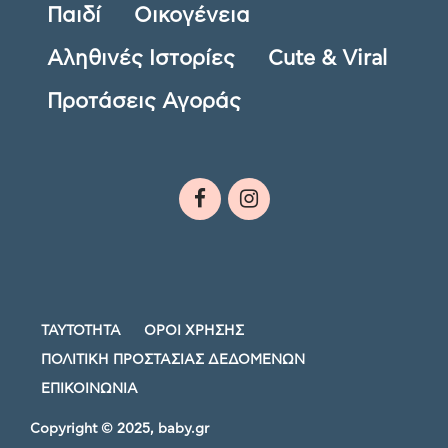
Παιδί
Οικογένεια
Αληθινές Ιστορίες
Cute & Viral
Προτάσεις Αγοράς
ΤΑΥΤΟΤΗΤΑ
ΟΡΟΙ ΧΡΗΣΗΣ
ΠΟΛΙΤΙΚΗ ΠΡΟΣΤΑΣΙΑΣ ΔΕΔΟΜΕΝΩΝ
ΕΠΙΚΟΙΝΩΝΙΑ
Copyright © 2025, baby.gr