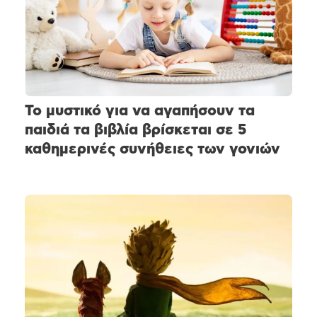
Το μυστικό για να αγαπήσουν τα
παιδιά τα βιβλία βρίσκεται σε 5
καθημερινές συνήθειες των γονιών