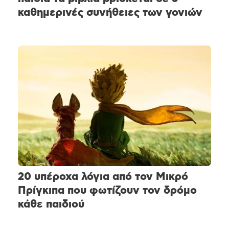
καθημερινές συνήθειες των γονιών
20 υπέροχα λόγια από τον Μικρό
Πρίγκιπα που φωτίζουν τον δρόμο
κάθε παιδιού