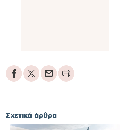
Σχετικά άρθρα