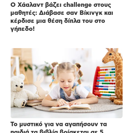
Ο Χάαλαντ βάζει challenge στους
μαθητές: Διάβασε σαν Βίκινγκ και
κέρδισε μια θέση δίπλα του στο
γήπεδο!
Το μυστικό για να αγαπήσουν τα
παιδιά τα βιβλία βρίσκεται σε 5