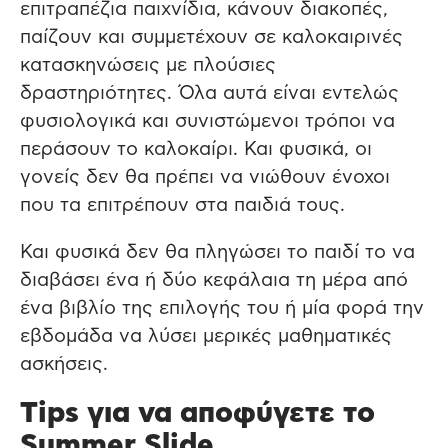
επιτραπέζια παιχνίδια, κάνουν διακοπές,
παίζουν και συμμετέχουν σε καλοκαιρινές
κατασκηνώσεις με πλούσιες
δραστηριότητες. Όλα αυτά είναι εντελώς
φυσιολογικά και συνιστώμενοι τρόποι να
περάσουν το καλοκαίρι. Και φυσικά, οι
γονείς δεν θα πρέπει να νιώθουν ένοχοι
που τα επιτρέπουν στα παιδιά τους.
Και φυσικά δεν θα πληγώσει το παιδί το να
διαβάσει ένα ή δύο κεφάλαια τη μέρα από
ένα βιβλίο της επιλογής του ή μία φορά την
εβδομάδα να λύσει μερικές μαθηματικές
ασκήσεις.
Tips για να αποφύγετε το
Summer Slide