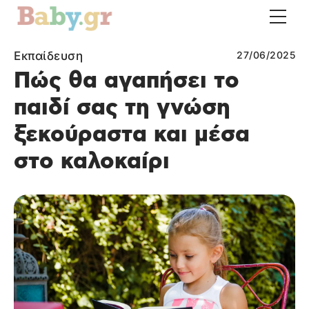
Εκπαίδευση
27/06/2025
Πώς θα αγαπήσει το
παιδί σας τη γνώση
ξεκούραστα και μέσα
στο καλοκαίρι