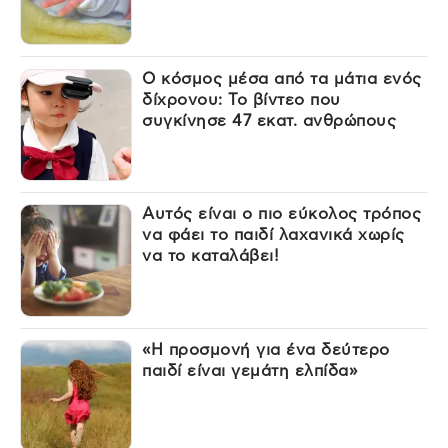
Ο κόσμος μέσα από τα μάτια ενός
δίχρονου: Το βίντεο που
συγκίνησε 47 εκατ. ανθρώπους
Αυτός είναι ο πιο εύκολος τρόπος
να φάει το παιδί λαχανικά χωρίς
να το καταλάβει!
«Η προσμονή για ένα δεύτερο
παιδί είναι γεμάτη ελπίδα»