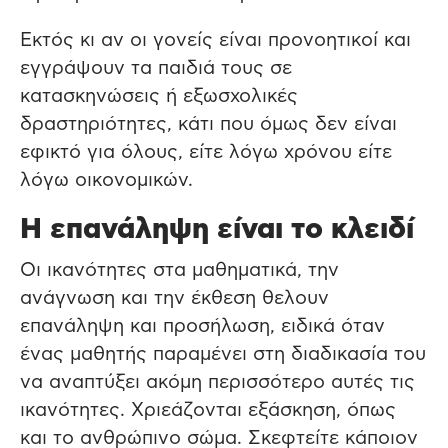
Εκτός κι αν οι γονείς είναι προνοητικοί και
εγγράψουν τα παιδιά τους σε
κατασκηνώσεις ή εξωσχολικές
δραστηριότητες, κάτι που όμως δεν είναι
εφικτό για όλους, είτε λόγω χρόνου είτε
λόγω οικονομικών.
Η επανάληψη είναι το κλειδί
Οι ικανότητες στα μαθηματικά, την
ανάγνωση και την έκθεση θελουν
επανάληψη και προσήλωση, ειδικά όταν
ένας μαθητής παραμένει στη διαδικασία του
να αναπτύξει ακόμη περισσότερο αυτές τις
ικανότητες. Χριεάζονται εξάσκηση, όπως
και το ανθρώπινο σώμα. Σκεφτείτε κάποιον