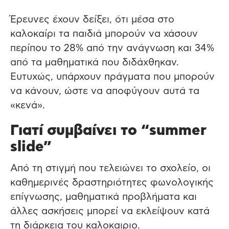
Έρευνες έχουν δείξει, ότι μέσα στο
καλοκαίρι τα παιδιά μπορούν να χάσουν
περίπου το 28% από την ανάγνωση και 34%
από τα μαθηματικά που διδάχθηκαν.
Ευτυχώς, υπάρχουν πράγματα που μπορούν
να κάνουν, ώστε να αποφύγουν αυτά τα
«κενά».
Γιατί συμβαίνει το “summer
slide”
Από τη στιγμή που τελειώνει το σχολείο, οι
καθημερινές δραστηριότητες φωνολογικής
επίγνωσης, μαθηματικά προβλήματα και
άλλες ασκήσεις μπορεί να εκλείψουν κατά
τη διάρκεια του καλοκαιριο.