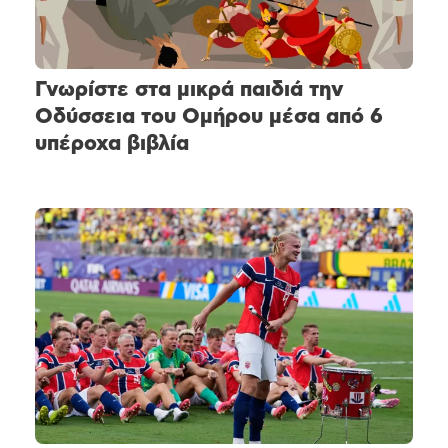
Γνωρίστε στα μικρά παιδιά την
Οδύσσεια του Ομήρου μέσα από 6
υπέροχα βιβλία