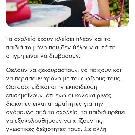
Τα σχολεία έχουν κλείσει πλέον και τα
παιδιά το μόνο που δεν θέλουν αυτή τη
στιγμή είναι να διαβάσουν.
Θέλουν να ξεκουραστούν, να παίξουν και
να περάσουν χρόνο με τους φίλους τους.
Ωστόσο, ειδικοί στην εκπαίδευση
επισημαίνουν, ότι ενώ οι καλοκαιρινές
διακοπές είναι απαραίτητες για την
ανάπαυλα από το σχολείο, τα παιδιά πρέπει
να εξακολουθήσουν να χτίζουν τις
γνωστικές δεξιότητές τους. Σε άλλη