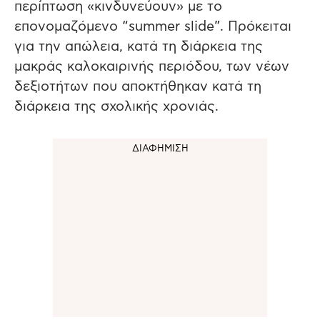
περίπτωση «κινδυνεύουν» με το
επονομαζόμενο “summer slide”. Πρόκειται
για την απώλεια, κατά τη διάρκεια της
μακράς καλοκαιρινής περιόδου, των νέων
δεξιοτήτων που αποκτήθηκαν κατά τη
διάρκεια της σχολικής χρονιάς.