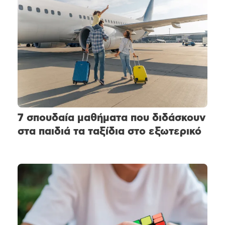
7 σπουδαία μαθήματα που διδάσκουν
στα παιδιά τα ταξίδια στο εξωτερικό