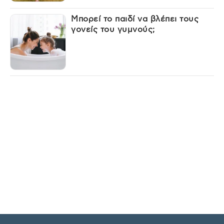
Μπορεί το παιδί να βλέπει τους
γονείς του γυμνούς;