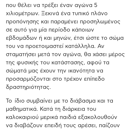
που θέλει να τρέξει έναν αγώνα 5
χιλιομέτρων. Ξεκινά ένα τυπικό πλάνο
προπόνησης και παραμένει προσηλωμένος
σε αυτό για μία περίοδο κάποιων
εβδομάδων ή και μηνών, έτσι ώστε το σώμα
του να προετοιμαστεί κατάλληλα. Αν
σταματήσει μετά τον αγώνα, θα χάσει μέρος
της φυσικής του κατάστασης, αφού τα
σώματά μας έχουν την ικανότητα να
προσαρμόζονται στο τρέχον επίπεδο
δραστηριότητας.
Το ίδιο συμβαίνει με το διάβασμα και τα
μαθηματικά. Κατά τη διάρκεια του
καλοκαιριού μερικά παιδιά εξακολουθούν
να διαβάζουν επειδή τους αρέσει, παίζουν