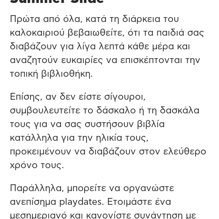
Πρώτα από όλα, κατά τη διάρκεια του
καλοκαιριού βεβαιωθείτε, ότι τα παιδιά σας
διαβάζουν για λίγα λεπτά κάθε μέρα και
αναζητούν ευκαιρίες να επισκέπτονται την
τοπική βιβλιοθήκη.
Επίσης, αν δεν είστε σίγουροι,
συμβουλευτείτε το δάσκαλο ή τη δασκάλα
τους για να σας συστήσουν βιβλία
κατάλληλα για την ηλικία τους,
προκειμένουν να διαβάζουν στον ελεύθερο
χρόνο τους.
Παράλληλα, μπορείτε να οργανώστε
ανεπίσημα playdates. Ετοιμάστε ένα
μεσημεριανό και κανονίστε συνάντηση με