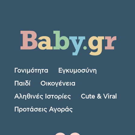
Γονιμότητα
Εγκυμοσύνη
Παιδί
Οικογένεια
Αληθινές Ιστορίες
Cute & Viral
Προτάσεις Αγοράς