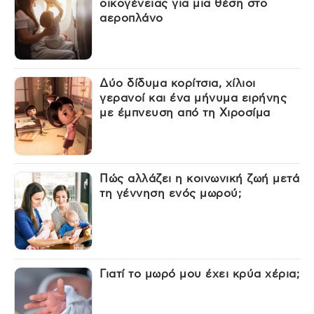
οικογένειας για μια θέση στο
αεροπλάνο
Δύο δίδυμα κορίτσια, χίλιοι
γερανοί και ένα μήνυμα ειρήνης
με έμπνευση από τη Χιροσίμα
Πώς αλλάζει η κοινωνική ζωή μετά
τη γέννηση ενός μωρού;
Γιατί το μωρό μου έχει κρύα χέρια;