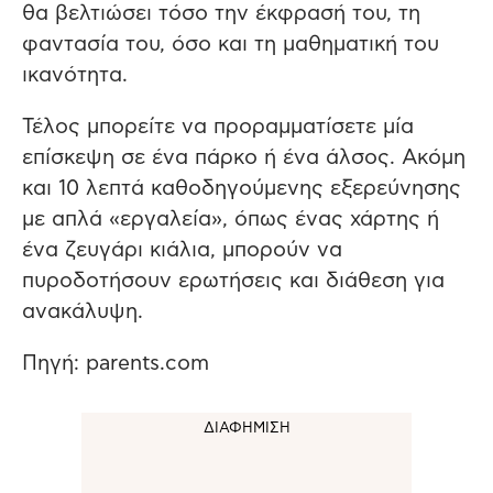
θα βελτιώσει τόσο την έκφρασή του, τη
φαντασία του, όσο και τη μαθηματική του
ικανότητα.
Τέλος μπορείτε να προραμματίσετε μία
επίσκεψη σε ένα πάρκο ή ένα άλσος. Ακόμη
και 10 λεπτά καθοδηγούμενης εξερεύνησης
με απλά «εργαλεία», όπως ένας χάρτης ή
ένα ζευγάρι κιάλια, μπορούν να
πυροδοτήσουν ερωτήσεις και διάθεση για
ανακάλυψη.
Πηγή: parents.com