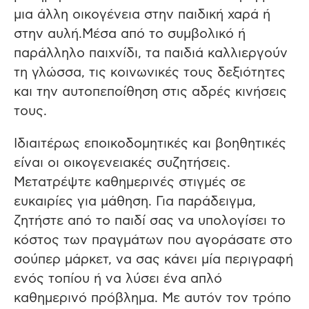
μια άλλη οικογένεια στην παιδική χαρά ή
στην αυλή.Μέσα από το συμβολικό ή
παράλληλο παιχνίδι, τα παιδιά καλλιεργούν
τη γλώσσα, τις κοινωνικές τους δεξιότητες
και την αυτοπεποίθηση στις αδρές κινήσεις
τους.
Ιδιαιτέρως εποικοδομητικές και βοηθητικές
είναι οι οικογενειακές συζητήσεις.
Μετατρέψτε καθημερινές στιγμές σε
ευκαιρίες για μάθηση. Για παράδειγμα,
ζητήστε από το παιδί σας να υπολογίσει το
κόστος των πραγμάτων που αγοράσατε στο
σούπερ μάρκετ, να σας κάνει μία περιγραφή
ενός τοπίου ή να λύσει ένα απλό
καθημερινό πρόβλημα. Με αυτόν τον τρόπο