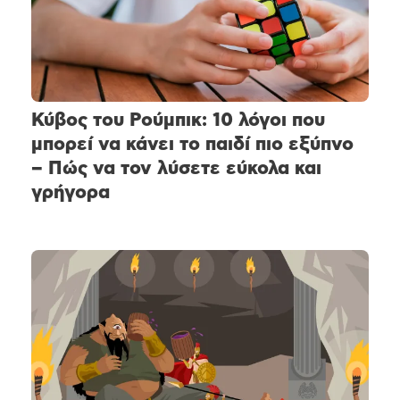
Κύβος του Ρούμπικ: 10 λόγοι που
μπορεί να κάνει το παιδί πιο εξύπνο
– Πώς να τον λύσετε εύκολα και
γρήγορα