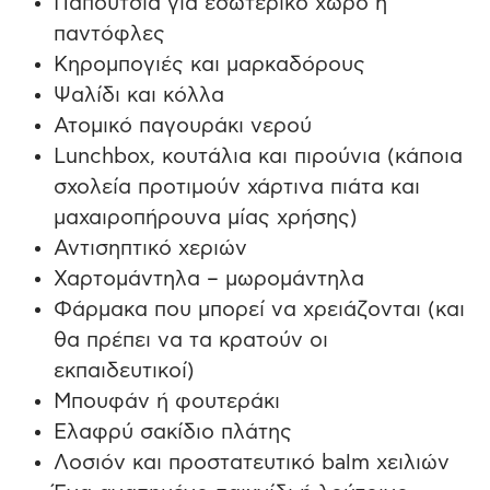
Παπούτσια για εσωτερικό χώρο ή
παντόφλες
Κηρομπογιές και μαρκαδόρους
Ψαλίδι και κόλλα
Ατομικό παγουράκι νερού
Lunchbox, κουτάλια και πιρούνια (κάποια
σχολεία προτιμούν χάρτινα πιάτα και
μαχαιροπήρουνα μίας χρήσης)
Αντισηπτικό χεριών
Χαρτομάντηλα – μωρομάντηλα
Φάρμακα που μπορεί να χρειάζονται (και
θα πρέπει να τα κρατούν οι
εκπαιδευτικοί)
Μπουφάν ή φουτεράκι
Ελαφρύ σακίδιο πλάτης
Λοσιόν και προστατευτικό balm χειλιών