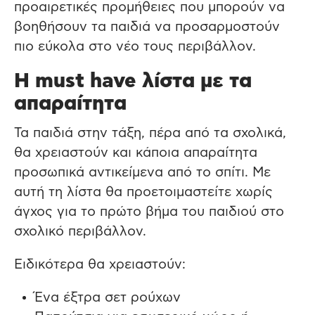
προαιρετικές προμήθειες που μπορούν να
βοηθήσουν τα παιδιά να προσαρμοστούν
πιο εύκολα στο νέο τους περιβάλλον.
Η must have λίστα με τα
απαραίτητα
Τα παιδιά στην τάξη, πέρα από τα σχολικά,
θα χρειαστούν και κάποια απαραίτητα
προσωπικά αντικείμενα από το σπίτι. Με
αυτή τη λίστα θα προετοιμαστείτε χωρίς
άγχος για το πρώτο βήμα του παιδιού στο
σχολικό περιβάλλον.
Ειδικότερα θα χρειαστούν:
Ένα έξτρα σετ ρούχων