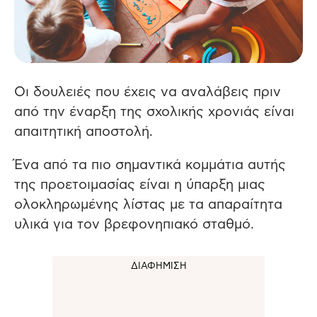
Οι δουλειές που έχεις να αναλάβεις πριν
από την έναρξη της σχολικής χρονιάς είναι
απαιτητική αποστολή.
Ένα από τα πιο σημαντικά κομμάτια αυτής
της προετοιμασίας είναι η ύπαρξη μιας
ολοκληρωμένης λίστας με τα απαραίτητα
υλικά για τον βρεφονηπιακό σταθμό.