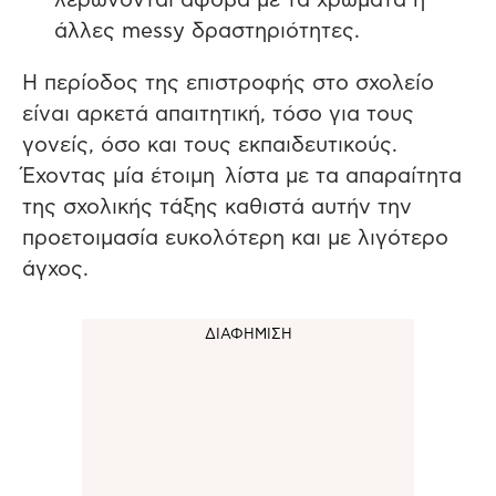
λερώνονται άφοβα με τα χρώματα ή
άλλες messy δραστηριότητες.
Η περίοδος της επιστροφής στο σχολείο
είναι αρκετά απαιτητική, τόσο για τους
γονείς, όσο και τους εκπαιδευτικούς.
Έχοντας μία έτοιμη λίστα με τα απαραίτητα
της σχολικής τάξης καθιστά αυτήν την
προετοιμασία ευκολότερη και με λιγότερο
άγχος.