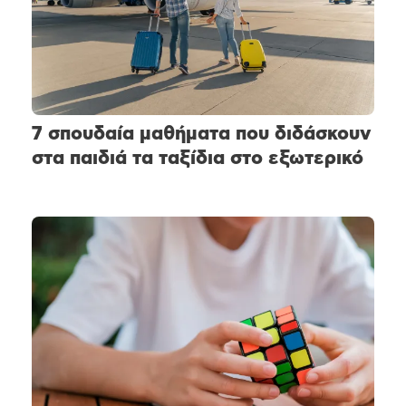
7 σπουδαία μαθήματα που διδάσκουν
στα παιδιά τα ταξίδια στο εξωτερικό