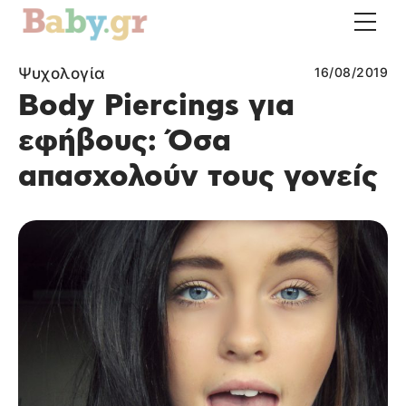
Ψυχολογία
16/08/2019
Body Piercings για
εφήβους: Όσα
απασχολούν τους γονείς