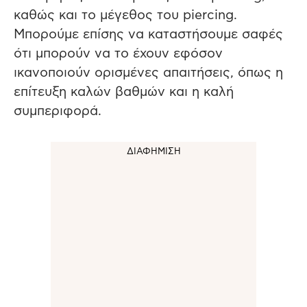
καθώς και το μέγεθος του piercing.
Μπορούμε επίσης να καταστήσουμε σαφές
ότι μπορούν να το έχουν εφόσον
ικανοποιούν ορισμένες απαιτήσεις, όπως η
επίτευξη καλών βαθμών και η καλή
συμπεριφορά.