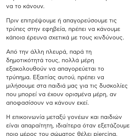
να το κάνουν.
Πριν επιτρέψουμε ή απαγορεύσουμε τις
τρύπες στην εφηβεία, πρέπει να κάνουμε
κάποια έρευνα σχετικά με τους κινδύνους.
Από την άλλη πλευρά, παρά τη
δημοτικότητά τους, πολλά μέρη
εξακολουθούν να απαγορεύεται το
τρύπημα. Εξαιτίας αυτού, πρέπει να
μιλήσουμε στα παιδιά μας για τις δυσκολίες
που μπορεί να έχουν ορισμένα μέρη, αν
αποφασίσουν να κάνουν εκεί.
Η επικοινωνία μεταξύ γονέων και παιδιών
είναι απαραίτητη, ιδιαίτερα όταν εξετάζουμε
ποιο μέρος του σώματος θέλει piercing,