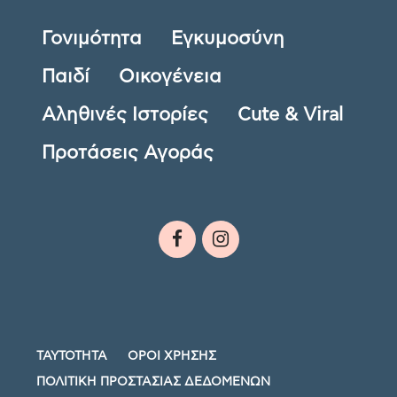
Γονιμότητα
Εγκυμοσύνη
Παιδί
Οικογένεια
Αληθινές Ιστορίες
Cute & Viral
Προτάσεις Αγοράς
ΤΑΥΤΟΤΗΤΑ
ΟΡΟΙ ΧΡΗΣΗΣ
ΠΟΛΙΤΙΚΗ ΠΡΟΣΤΑΣΙΑΣ ΔΕΔΟΜΕΝΩΝ