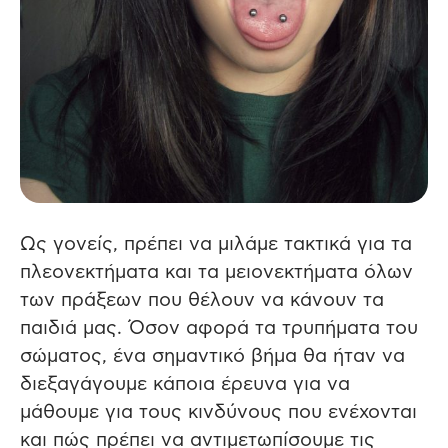
Ως γονείς, πρέπει να μιλάμε τακτικά για τα
πλεονεκτήματα και τα μειονεκτήματα όλων
των πράξεων που θέλουν να κάνουν τα
παιδιά μας.
Όσον αφορά τα τρυπήματα του
σώματος, ένα σημαντικό βήμα θα ήταν να
διεξαγάγουμε κάποια έρευνα για να
μάθουμε για τους κινδύνους που ενέχονται
και πώς πρέπει να αντιμετωπίσουμε τις