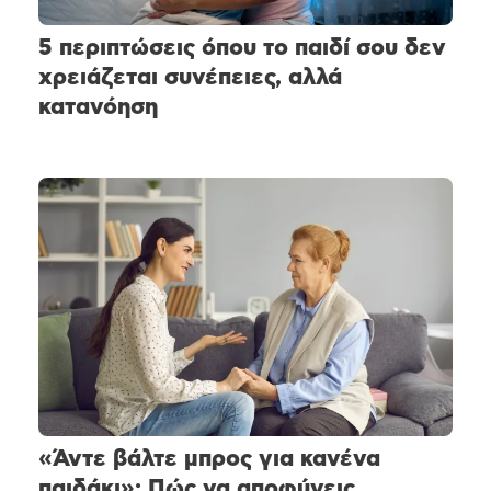
5 περιπτώσεις όπου το παιδί σου δεν
χρειάζεται συνέπειες, αλλά
κατανόηση
«Άντε βάλτε μπρος για κανένα
παιδάκι»: Πώς να αποφύγεις