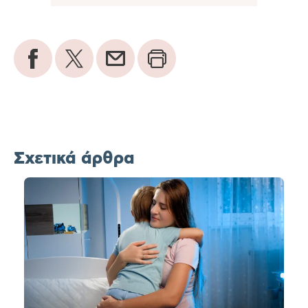
Σχετικά άρθρα