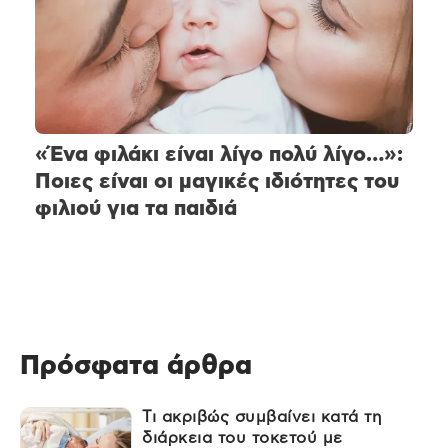
«Ένα φιλάκι είναι λίγο πολύ λίγο…»:
Ποιες είναι οι μαγικές ιδιότητες του
φιλιού για τα παιδιά
Πρόσφατα άρθρα
Τι ακριβώς συμβαίνει κατά τη
διάρκεια του τοκετού με