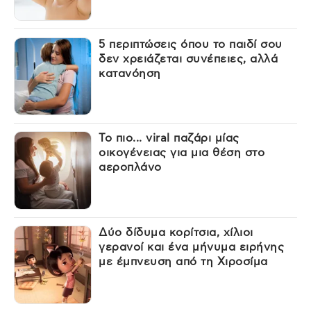
5 περιπτώσεις όπου το παιδί σου
δεν χρειάζεται συνέπειες, αλλά
κατανόηση
Το πιο... viral παζάρι μίας
οικογένειας για μια θέση στο
αεροπλάνο
Δύο δίδυμα κορίτσια, χίλιοι
γερανοί και ένα μήνυμα ειρήνης
με έμπνευση από τη Χιροσίμα