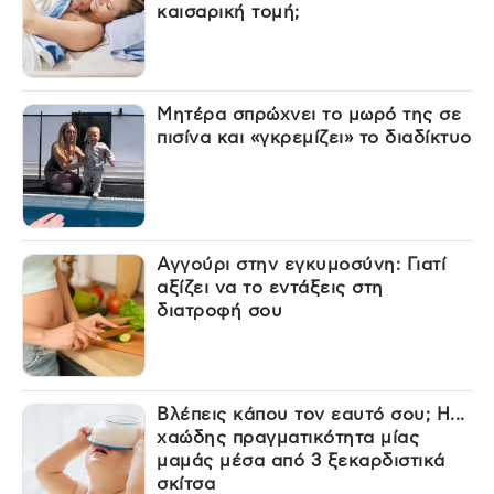
καισαρική τομή;
Μητέρα σπρώχνει το μωρό της σε
πισίνα και «γκρεμίζει» το διαδίκτυο
Αγγούρι στην εγκυμοσύνη: Γιατί
αξίζει να το εντάξεις στη
διατροφή σου
Βλέπεις κάπου τον εαυτό σου; Η...
χαώδης πραγματικότητα μίας
μαμάς μέσα από 3 ξεκαρδιστικά
σκίτσα