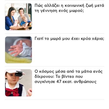
Πώς αλλάζει η κοινωνική ζωή μετά
τη γέννηση ενός μωρού;
Γιατί το μωρό μου έχει κρύα χέρια;
Ο κόσμος μέσα από τα μάτια ενός
δίχρονου: Το βίντεο που
συγκίνησε 47 εκατ. ανθρώπους