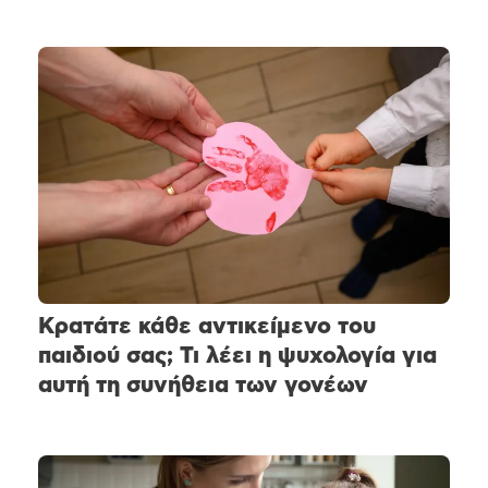
Κρατάτε κάθε αντικείμενο του
παιδιού σας; Τι λέει η ψυχολογία για
αυτή τη συνήθεια των γονέων