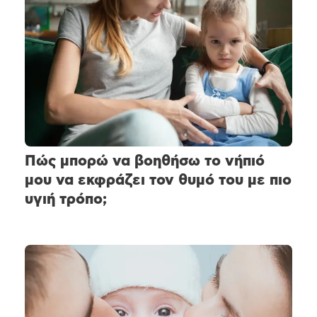
Πώς μπορώ να βοηθήσω το νήπιό
μου να εκφράζει τον θυμό του με πιο
υγιή τρόπο;