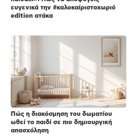
ευγενικά την #καλοκαίριστοχωριό
edition ατάκα
Πώς η διακόσμηση του δωματίου
ωθεί το παιδί σε πιο δημιουργική
απασχόληση