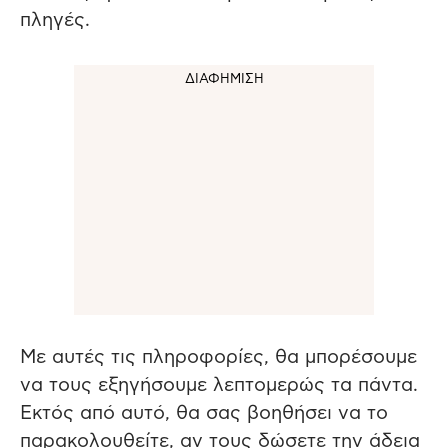
πληγές.
Με αυτές τις πληροφορίες, θα μπορέσουμε
να τους εξηγήσουμε λεπτομερώς τα πάντα.
Εκτός από αυτό, θα σας βοηθήσει να το
παρακολουθείτε, αν τους δώσετε την άδεια