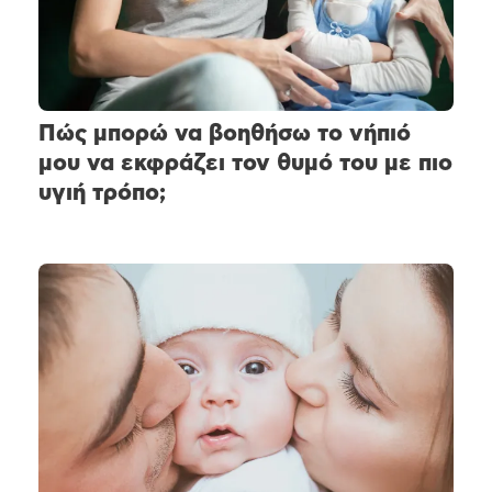
Πώς μπορώ να βοηθήσω το νήπιό
μου να εκφράζει τον θυμό του με πιο
υγιή τρόπο;