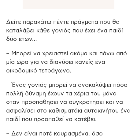
Δείτε παρακάτω πέντε πράγματα που θα
καταλάβει κάθε γονιός που έχει ένα παιδί
δύο ετών…
– Μπορεί να χρειαστεί ακόμα και πάνω από
μία ώρα για να διανύσει κανείς ένα
οικοδομικό τετράγωνο.
– Ένας γονιός μπορεί να ανακαλύψει πόσο
πολλή δύναμη έχουν τα χέρια του μόνο
όταν προσπαθήσει να συγκρατήσει και να
ασφαλίσει στο καθισματάκι αυτοκινήτου ένα
παιδί που προσπαθεί να κατέβει.
– Δεν είναι ποτέ κουρασμένα, όσο