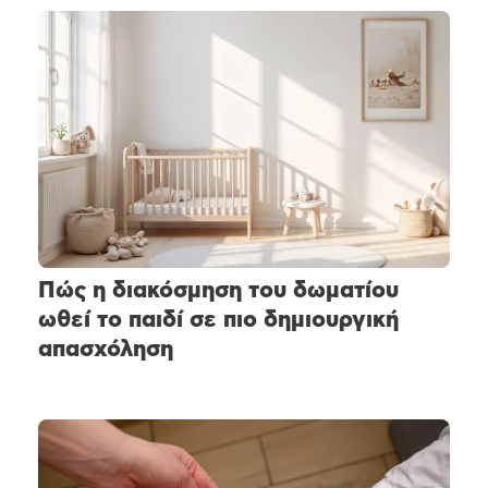
Πώς η διακόσμηση του δωματίου
ωθεί το παιδί σε πιο δημιουργική
απασχόληση