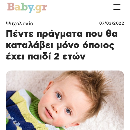
Ψυχολογία
07/03/2022
Πέντε πράγματα που θα
καταλάβει μόνο όποιος
έχει παιδί 2 ετών