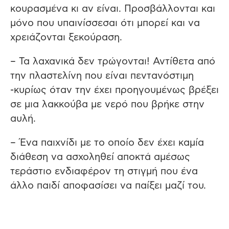
κουρασμένα κι αν είναι. Προσβάλλονται και
μόνο που υπαινίσσεσαι ότι μπορεί και να
χρειάζονται ξεκούραση.
– Τα λαχανικά δεν τρώγονται! Αντίθετα από
την πλαστελίνη που είναι πεντανόστιμη
-κυρίως όταν την έχει προηγουμένως βρέξει
σε μια λακκούβα με νερό που βρήκε στην
αυλή.
– Ένα παιχνίδι με το οποίο δεν έχει καμία
διάθεση να ασχοληθεί αποκτά αμέσως
τεράστιο ενδιαφέρον τη στιγμή που ένα
άλλο παιδί αποφασίσει να παίξει μαζί του.