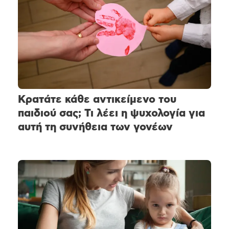
Κρατάτε κάθε αντικείμενο του
παιδιού σας; Τι λέει η ψυχολογία για
αυτή τη συνήθεια των γονέων