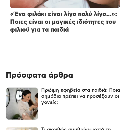
«Ένα φιλάκι είναι λίγο πολύ λίγο…»:
Ποιες είναι οι μαγικές ιδιότητες του
φιλιού για τα παιδιά
Πρόσφατα άρθρα
Πρώιμη εφηβεία στα παιδιά: Ποια
σημάδια πρέπει να προσέξουν οι
γονείς;
Τι ακριβώς συμβαίνει κατά τη