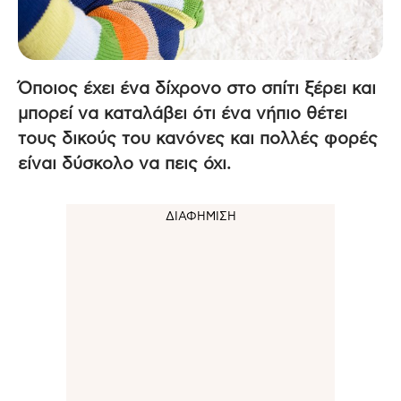
Όποιος έχει ένα δίχρονο στο σπίτι ξέρει και
μπορεί να καταλάβει ότι ένα νήπιο θέτει
τους δικούς του κανόνες και πολλές φορές
είναι δύσκολο να πεις όχι.