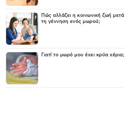
Πώς αλλάζει η κοινωνική ζωή μετά
τη γέννηση ενός μωρού;
Γιατί το μωρό μου έχει κρύα χέρια;