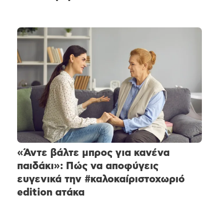
«Άντε βάλτε μπρος για κανένα
παιδάκι»: Πώς να αποφύγεις
ευγενικά την #καλοκαίριστοχωριό
edition ατάκα