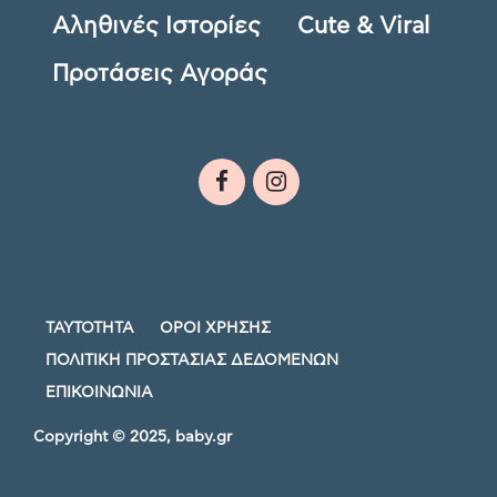
Αληθινές Ιστορίες
Cute & Viral
Προτάσεις Αγοράς
ΤΑΥΤΟΤΗΤΑ
ΟΡΟΙ ΧΡΗΣΗΣ
ΠΟΛΙΤΙΚΗ ΠΡΟΣΤΑΣΙΑΣ ΔΕΔΟΜΕΝΩΝ
ΕΠΙΚΟΙΝΩΝΙΑ
Copyright © 2025, baby.gr