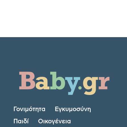
Γονιμότητα
Εγκυμοσύνη
Παιδί
Οικογένεια