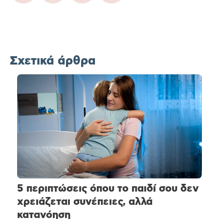
Σχετικά άρθρα
5 περιπτώσεις όπου το παιδί σου δεν
χρειάζεται συνέπειες, αλλά
κατανόηση